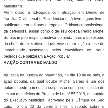
palestrante.
Além disso, a advogada com atuação em Direito de
Família, Civil, penal e Previdenciário, já teve alguns livros
publicados em editoras europeias. O histórico profissional
da defensora, assim como o de seu colega Pedro Michel
Serejo, impõe respeito motivando ainda mais o desespero
do chefe do executivo ludovicense com relação à tese de
improbidade sustentada pelos causídicos em seus
pedidos que balizaram a Ação Popular.
A AÇÃO CONTRA EDIVALDO
Ajuizada na Justiça do Maranhão, no dia 19 deste mês, a
ação popular, da qual doutor Michel Serejo é um dos
autores, pede a imediata suspensão com a concessão de
liminar dos efeitos do Projeto de Lei nº 55/2019, de autoria
do Executivo Municipal, aprovado pela Câmara de São
Luís, no dia 20 do corrente mês, dispondo sobre o