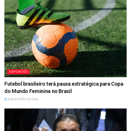
ESPORTES
Futebol brasileiro terá pausa estratégica para Copa
do Mundo Feminina no Brasil
6 DE AGOSTO DE 2026