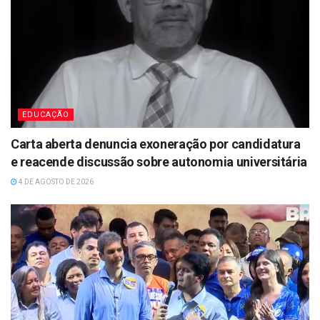
EDUCAÇÃO
Carta aberta denuncia exoneração por candidatura
e reacende discussão sobre autonomia universitária
4 DE AGOSTO DE 2026