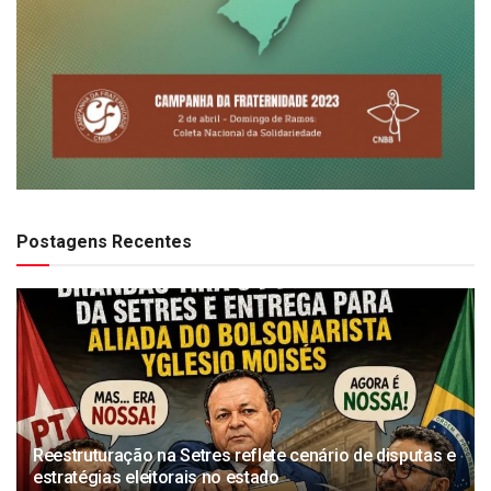
Postagens Recentes
Reestruturação na Setres reflete cenário de disputas e
estratégias eleitorais no estado