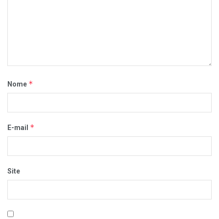
*
Nome
*
E-mail
Site