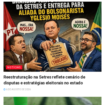
NOTÍCIAS
Reestruturação na Setres reflete cenário de
disputas e estratégias eleitorais no estado
6 DE AGOSTO DE 2026