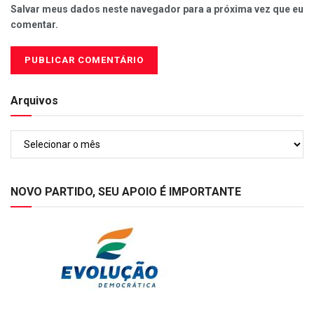
Salvar meus dados neste navegador para a próxima vez que eu
comentar.
Arquivos
Arquivos
NOVO PARTIDO, SEU APOIO É IMPORTANTE