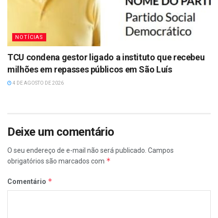
NOTÍCIAS
TCU condena gestor ligado a instituto que recebeu
milhões em repasses públicos em São Luís
4 DE AGOSTO DE 2026
Deixe um comentário
O seu endereço de e-mail não será publicado.
Campos
*
obrigatórios são marcados com
*
Comentário