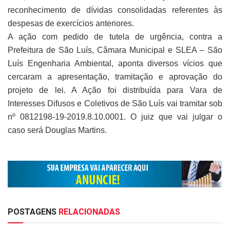
reconhecimento de dívidas consolidadas referentes às
despesas de exercícios anteriores.
A ação com pedido de tutela de urgência, contra a
Prefeitura de São Luís, Câmara Municipal e SLEA – São
Luís Engenharia Ambiental, aponta diversos vícios que
cercaram a apresentação, tramitação e aprovação do
projeto de lei. A Ação foi distribuída para Vara de
Interesses Difusos e Coletivos de São Luís vai tramitar sob
nº 0812198-19-2019.8.10.0001. O juiz que vai julgar o
caso será Douglas Martins.
POSTAGENS
RELACIONADAS