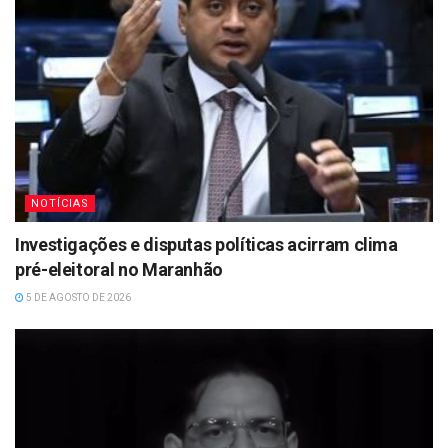
NOTÍCIAS
Investigações e disputas políticas acirram clima
pré-eleitoral no Maranhão
5 DE AGOSTO DE 2026