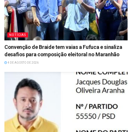
NOTÍCIAS
Convenção de Braide tem vaias a Fufuca e sinaliza
desafios para composição eleitoral no Maranhão
4 DE AGOSTO DE 2026