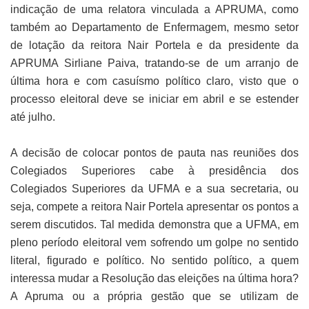
indicação de uma relatora vinculada a APRUMA, como
também ao Departamento de Enfermagem, mesmo setor
de lotação da reitora Nair Portela e da presidente da
APRUMA Sirliane Paiva, tratando-se de um arranjo de
última hora e com casuísmo político claro, visto que o
processo eleitoral deve se iniciar em abril e se estender
até julho.
A decisão de colocar pontos de pauta nas reuniões dos
Colegiados Superiores cabe à presidência dos
Colegiados Superiores da UFMA e a sua secretaria, ou
seja, compete a reitora Nair Portela apresentar os pontos a
serem discutidos. Tal medida demonstra que a UFMA, em
pleno período eleitoral vem sofrendo um golpe no sentido
literal, figurado e político. No sentido político, a quem
interessa mudar a Resolução das eleições na última hora?
A Apruma ou a própria gestão que se utilizam de