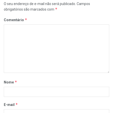
O seu endereço de e-mail não será publicado.
Campos
*
obrigatórios são marcados com
*
Comentário
*
Nome
*
E-mail