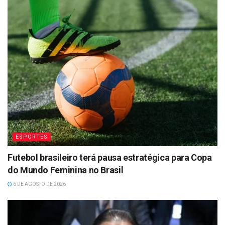
ESPORTES
Futebol brasileiro terá pausa estratégica para Copa
do Mundo Feminina no Brasil
6 DE AGOSTO DE 2026