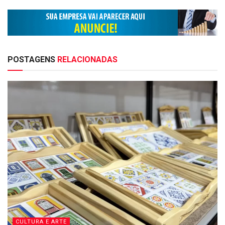
POSTAGENS
RELACIONADAS
CULTURA E ARTE