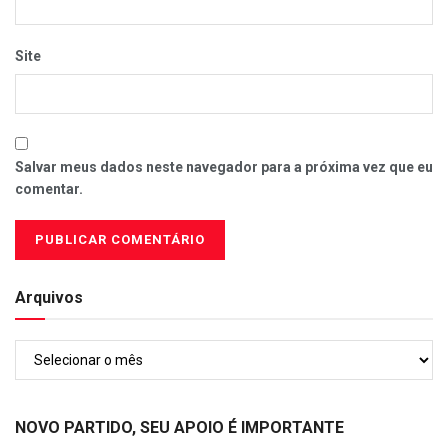
Site
Salvar meus dados neste navegador para a próxima vez que eu
comentar.
Arquivos
Arquivos
NOVO PARTIDO, SEU APOIO É IMPORTANTE