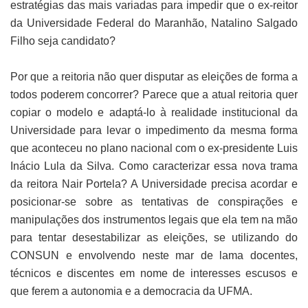
estratégias das mais variadas para impedir que o ex-reitor
da Universidade Federal do Maranhão, Natalino Salgado
Filho seja candidato?
Por que a reitoria não quer disputar as eleições de forma a
todos poderem concorrer? Parece que a atual reitoria quer
copiar o modelo e adaptá-lo à realidade institucional da
Universidade para levar o impedimento da mesma forma
que aconteceu no plano nacional com o ex-presidente Luis
Inácio Lula da Silva. Como caracterizar essa nova trama
da reitora Nair Portela? A Universidade precisa acordar e
posicionar-se sobre as tentativas de conspirações e
manipulações dos instrumentos legais que ela tem na mão
para tentar desestabilizar as eleições, se utilizando do
CONSUN e envolvendo neste mar de lama docentes,
técnicos e discentes em nome de interesses escusos e
que ferem a autonomia e a democracia da UFMA.