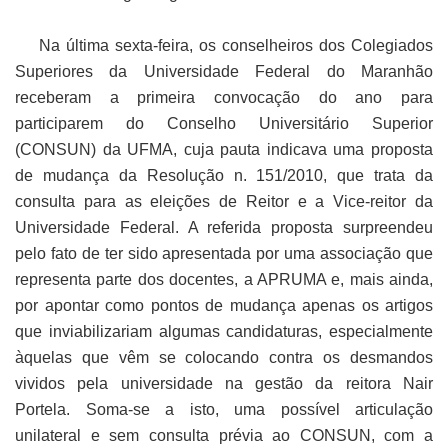
Na última sexta-feira, os conselheiros dos Colegiados
Superiores da Universidade Federal do Maranhão
receberam a primeira convocação do ano para
participarem do Conselho Universitário Superior
(CONSUN) da UFMA, cuja pauta indicava uma proposta
de mudança da Resolução n. 151/2010, que trata da
consulta para as eleições de Reitor e a Vice-reitor da
Universidade Federal. A referida proposta surpreendeu
pelo fato de ter sido apresentada por uma associação que
representa parte dos docentes, a APRUMA e, mais ainda,
por apontar como pontos de mudança apenas os artigos
que inviabilizariam algumas candidaturas, especialmente
àquelas que vêm se colocando contra os desmandos
vividos pela universidade na gestão da reitora Nair
Portela. Soma-se a isto, uma possível articulação
unilateral e sem consulta prévia ao CONSUN, com a