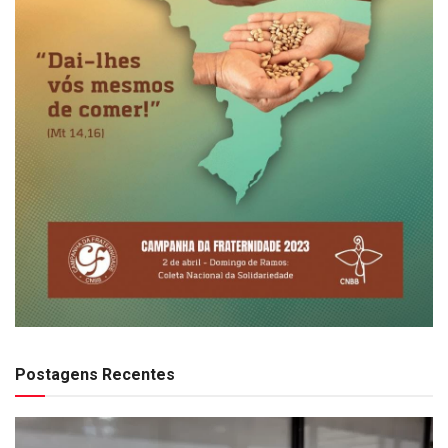
Postagens Recentes