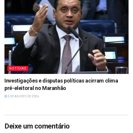
NOTÍCIAS
Investigações e disputas políticas acirram clima
pré-eleitoral no Maranhão
5 DE AGOSTO DE 2026
Deixe um comentário