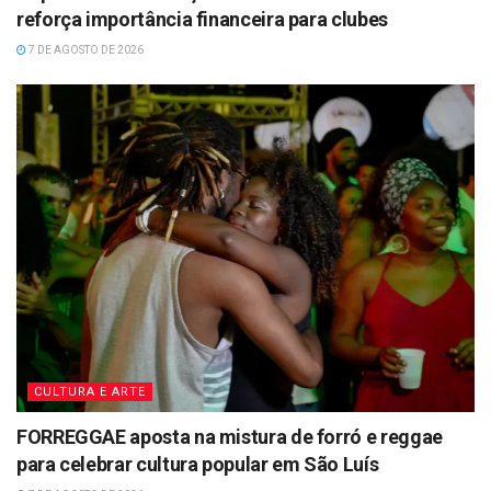
reforça importância financeira para clubes
7 DE AGOSTO DE 2026
CULTURA E ARTE
FORREGGAE aposta na mistura de forró e reggae
para celebrar cultura popular em São Luís