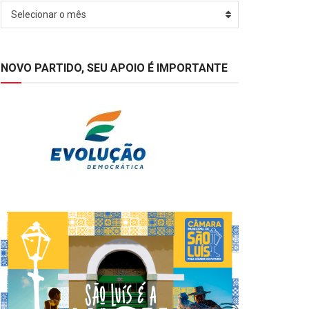
Arquivos
Selecionar o mês
NOVO PARTIDO, SEU APOIO É IMPORTANTE