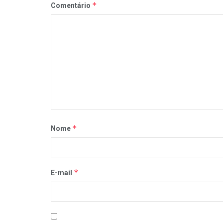
*
Comentário
*
Nome
*
E-mail