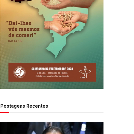
Postagens Recentes