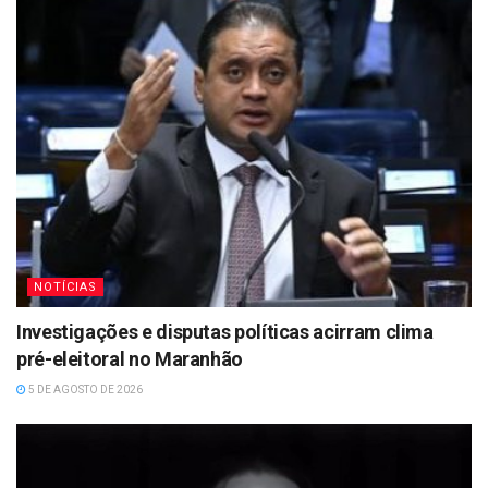
NOTÍCIAS
Investigações e disputas políticas acirram clima
pré-eleitoral no Maranhão
5 DE AGOSTO DE 2026