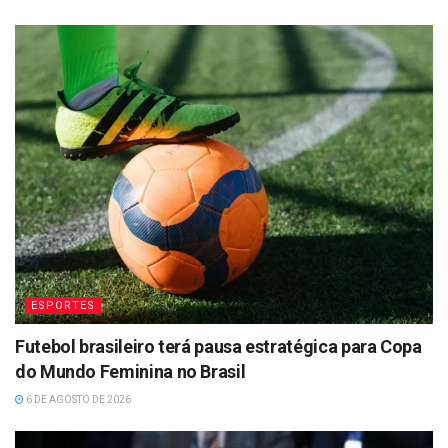
ESPORTES
Futebol brasileiro terá pausa estratégica para Copa
do Mundo Feminina no Brasil
6 DE AGOSTO DE 2026