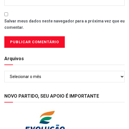
Salvar meus dados neste navegador para a próxima vez que eu
comentar.
Arquivos
Arquivos
NOVO PARTIDO, SEU APOIO É IMPORTANTE