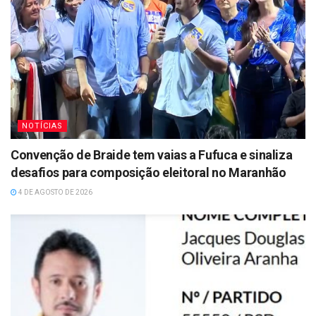
NOTÍCIAS
Convenção de Braide tem vaias a Fufuca e sinaliza
desafios para composição eleitoral no Maranhão
4 DE AGOSTO DE 2026