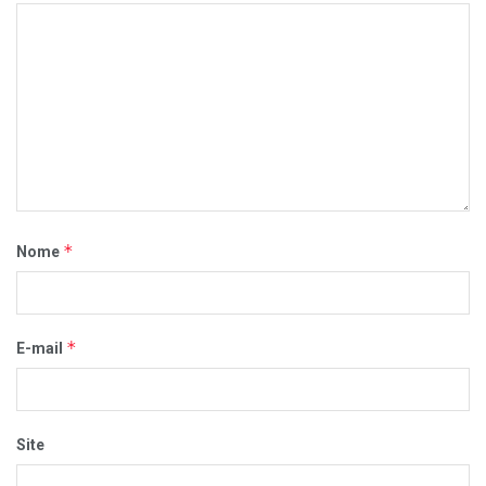
*
Nome
*
E-mail
Site