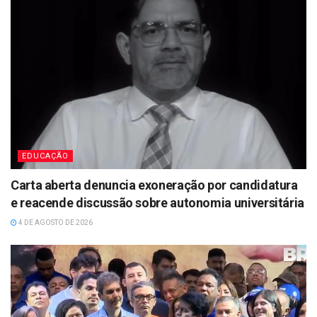
EDUCAÇÃO
Carta aberta denuncia exoneração por candidatura
e reacende discussão sobre autonomia universitária
4 DE AGOSTO DE 2026