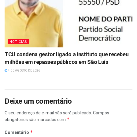
NOTÍCIAS
TCU condena gestor ligado a instituto que recebeu
milhões em repasses públicos em São Luís
4 DE AGOSTO DE 2026
Deixe um comentário
O seu endereço de e-mail não será publicado.
Campos
*
obrigatórios são marcados com
*
Comentário