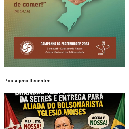
Postagens Recentes