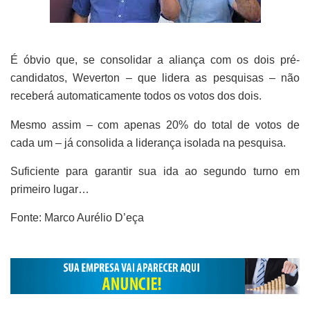
É óbvio que, se consolidar a aliança com os dois pré-
candidatos, Weverton – que lidera as pesquisas – não
receberá automaticamente todos os votos dos dois.
Mesmo assim – com apenas 20% do total de votos de
cada um – já consolida a liderança isolada na pesquisa.
Suficiente para garantir sua ida ao segundo turno em
primeiro lugar…
Fonte: Marco Aurélio D’eça