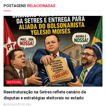
POSTAGENS
RELACIONADAS
NOTÍCIAS
Reestruturação na Setres reflete cenário de
disputas e estratégias eleitorais no estado
6 DE AGOSTO DE 2026