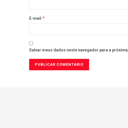
*
E-mail
Salvar meus dados neste navegador para a próxima