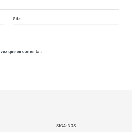
Site
 vez que eu comentar.
SIGA-NOS