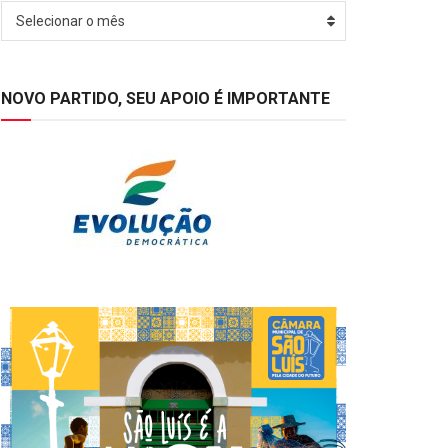
Arquivos
Selecionar o mês
NOVO PARTIDO, SEU APOIO É IMPORTANTE