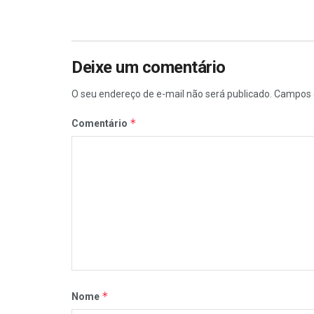
Deixe um comentário
O seu endereço de e-mail não será publicado.
Campos 
*
Comentário
*
Nome