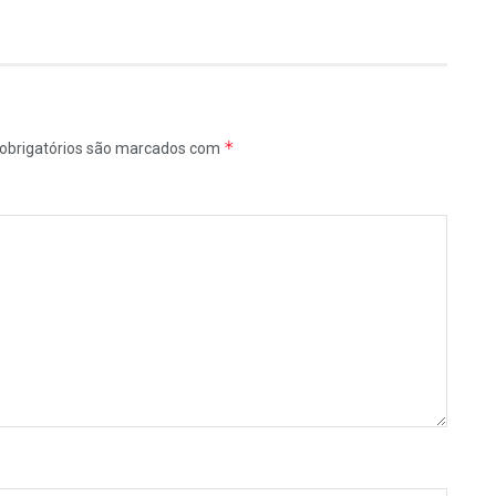
*
obrigatórios são marcados com