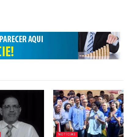
NOTÍCIAS