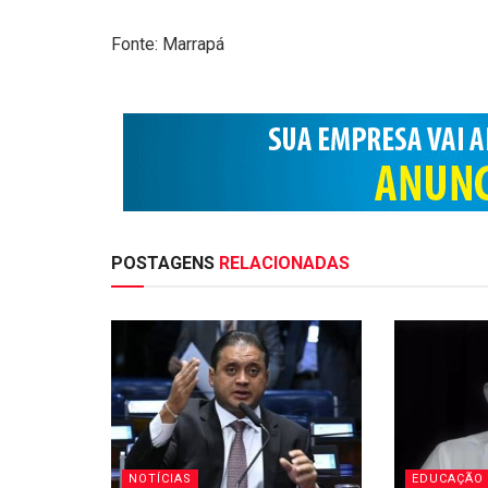
Fonte: Marrapá
POSTAGENS
RELACIONADAS
NOTÍCIAS
EDUCAÇÃO