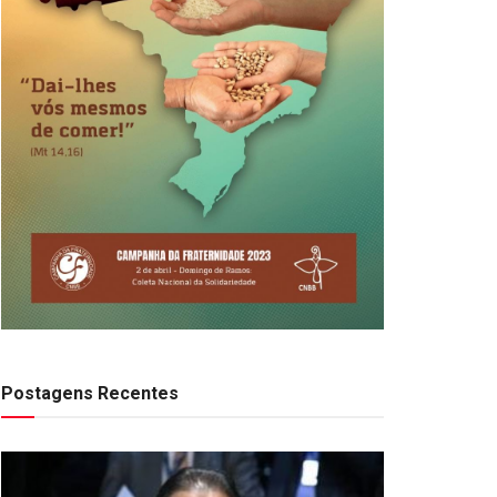
Postagens Recentes