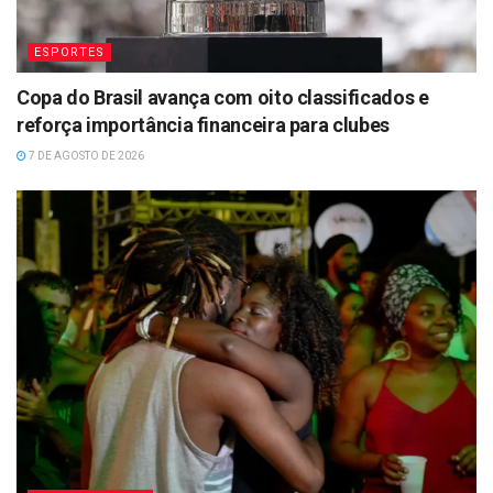
ESPORTES
Copa do Brasil avança com oito classificados e
reforça importância financeira para clubes
7 DE AGOSTO DE 2026