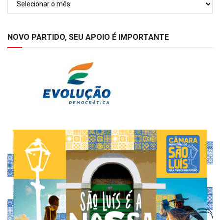
NOVO PARTIDO, SEU APOIO É IMPORTANTE