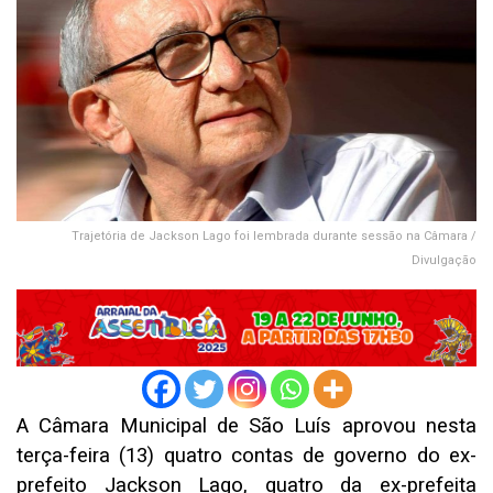
Trajetória de Jackson Lago foi lembrada durante sessão na Câmara /
Divulgação
A Câmara Municipal de São Luís aprovou nesta
terça-feira (13) quatro contas de governo do ex-
prefeito Jackson Lago, quatro da ex-prefeita