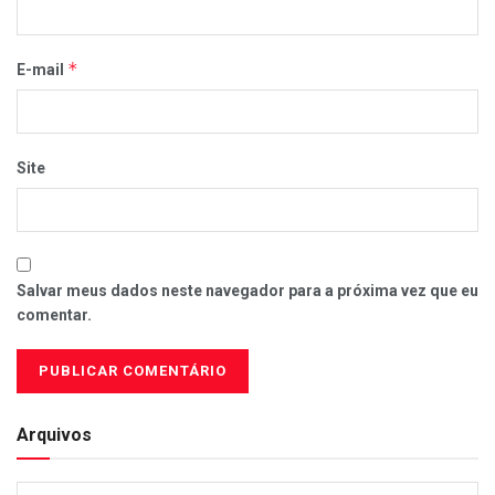
*
E-mail
Site
Salvar meus dados neste navegador para a próxima vez que eu
comentar.
Arquivos
Arquivos