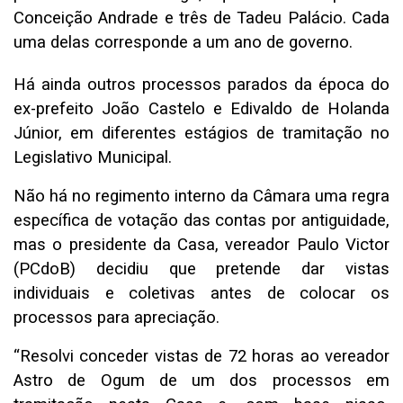
Conceição Andrade e três de Tadeu Palácio. Cada
uma delas corresponde a um ano de governo.
Há ainda outros processos parados da época do
ex-prefeito João Castelo e Edivaldo de Holanda
Júnior, em diferentes estágios de tramitação no
Legislativo Municipal.
Não há no regimento interno da Câmara uma regra
específica de votação das contas por antiguidade,
mas o presidente da Casa, vereador Paulo Victor
(PCdoB) decidiu que pretende dar vistas
individuais e coletivas antes de colocar os
processos para apreciação.
“Resolvi conceder vistas de 72 horas ao vereador
Astro de Ogum de um dos processos em