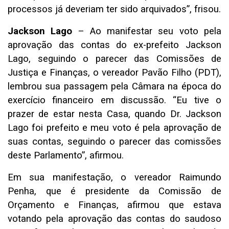
processos já deveriam ter sido arquivados”, frisou.
Jackson Lago
– Ao manifestar seu voto pela
aprovação das contas do ex-prefeito Jackson
Lago, seguindo o parecer das Comissões de
Justiça e Finanças, o vereador Pavão Filho (PDT),
lembrou sua passagem pela Câmara na época do
exercício financeiro em discussão. “Eu tive o
prazer de estar nesta Casa, quando Dr. Jackson
Lago foi prefeito e meu voto é pela aprovação de
suas contas, seguindo o parecer das comissões
deste Parlamento”, afirmou.
Em sua manifestação, o vereador Raimundo
Penha, que é presidente da Comissão de
Orçamento e Finanças, afirmou que estava
votando pela aprovação das contas do saudoso