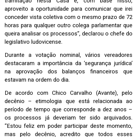
tramitação nesta Casa e, com base nisso,
aproveito a oportunidade para comunicar que irei
conceder vista coletiva com o mesmo prazo de 72
horas para qualquer outro colega parlamentar que
queira analisar os processos”, declarou o chefe do
legislativo ludovicense.
Durante a votação nominal, vários vereadores
destacaram a importância da ‘segurança jurídica’
na aprovação dos balanços financeiros que
estavam na ordem do dia.
De acordo com Chico Carvalho (Avante), pelo
decênio – etimologia que está relacionada ao
período de tempo que corresponde a dez anos –
os processos já deveriam ter sido arquivados.
“Estou feliz em poder participar deste momento,
mas pelo decênio, acredito que todos esses