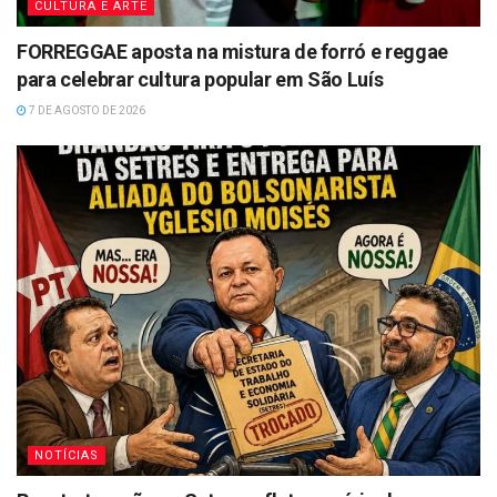
CULTURA E ARTE
FORREGGAE aposta na mistura de forró e reggae
para celebrar cultura popular em São Luís
7 DE AGOSTO DE 2026
NOTÍCIAS