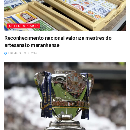
CULTURA E ARTE
Reconhecimento nacional valoriza mestres do
artesanato maranhense
7 DE AGOSTO DE 2026