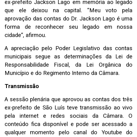
ex-prefeito Jackson Lago em memória ao legado
que ele deixou na capital. “Meu voto pela
aprovação das contas do Dr. Jackson Lago é uma
forma de reconhecer seu legado em nossa
cidade”, afirmou.
A apreciação pelo Poder Legislativo das contas
municipais segue as determinações da Lei de
Responsabilidade Fiscal, da Lei Orgânica do
Município e do Regimento Interno da Câmara.
Transmissão
A sessão plenária que aprovou as contas dos três
ex-prefeito de São Luís teve transmissão ao vivo
pela internet e redes sociais da Câmara. O
conteúdo fica disponível e pode ser acessado a
qualquer momento pelo canal do Youtube do