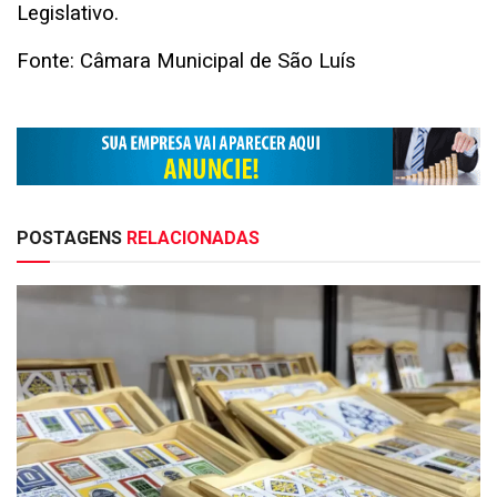
Legislativo.
Fonte: Câmara Municipal de São Luís
POSTAGENS
RELACIONADAS