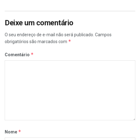
Deixe um comentário
O seu endereço de e-mail não será publicado.
Campos
*
obrigatórios são marcados com
*
Comentário
*
Nome