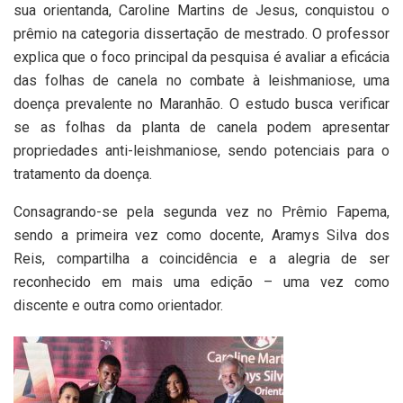
sua orientanda, Caroline Martins de Jesus, conquistou o
prêmio na categoria dissertação de mestrado. O professor
explica que o foco principal da pesquisa é avaliar a eficácia
das folhas de canela no combate à leishmaniose, uma
doença prevalente no Maranhão. O estudo busca verificar
se as folhas da planta de canela podem apresentar
propriedades anti-leishmaniose, sendo potenciais para o
tratamento da doença.
Consagrando-se pela segunda vez no Prêmio Fapema,
sendo a primeira vez como docente, Aramys Silva dos
Reis, compartilha a coincidência e a alegria de ser
reconhecido em mais uma edição – uma vez como
discente e outra como orientador.