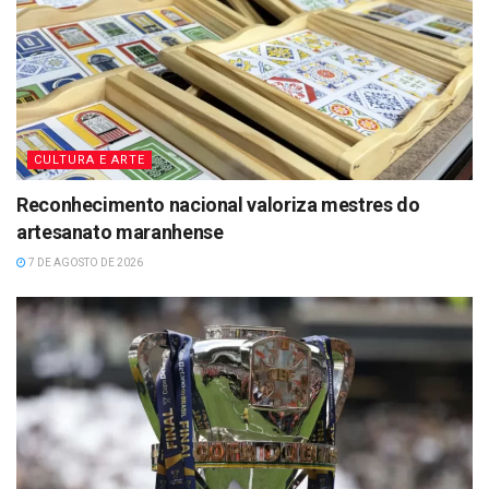
CULTURA E ARTE
Reconhecimento nacional valoriza mestres do
artesanato maranhense
7 DE AGOSTO DE 2026