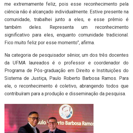
me extremamente feliz, pois esse reconhecimento pela
ciência não é alcançado individualmente. Estive presente na
comunidade, trabalhei junto a eles, e esse prêmio é
também deles. Representa um reconhecimento
significativo para eles, enquanto comunidade tradicional.
Fico muito feliz por esse momento”, afirma.
Na categoria de pesquisador sênior, um dos três docentes
da UFMA laureados é o professor e coordenador do
Programa de Pós-graduação em Direito e Instituições do
Sistema de Justiça, Paulo Roberto Barbosa Ramos. Para
ele, o reconhecimento é coletivo, abrangendo todos que
contribuíram para a produção e disseminação da pesquisa.