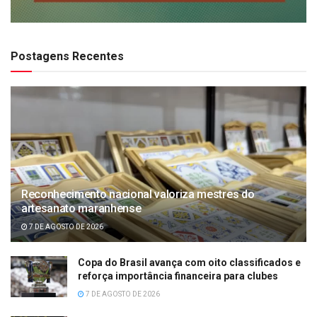
Postagens Recentes
Reconhecimento nacional valoriza mestres do
artesanato maranhense
7 DE AGOSTO DE 2026
Copa do Brasil avança com oito classificados e
reforça importância financeira para clubes
7 DE AGOSTO DE 2026