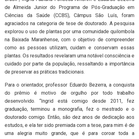
de Almeida Junior do Programa de Pós-Graduação em
Ciências da Saúde (CCBS), Câmpus São Luís, foram
agraciados na categoria de tese de doutorado. A pesquisa
explorou o uso de plantas por uma comunidade quilombola
na Baixada Maranhense, com o objetivo de compreender
como as pessoas utilizam, cuidam e conservam essas
plantas. Os resultados revelaram uma notável consciência e
cuidado por parte da população, ressaltando a importância
de preservar as práticas tradicionais.
Para o orientador, professor Eduardo Bezerra, a conquista
do prêmio é motivo de orgulho por todo trabalho
desenvolvido. “Ingrid está comigo desde 2011, fez
graduação, terminou a monografia, fez o mestrado e o
doutorado comigo. Então, são dez anos de dedicação aos
estudos, e ela ter sido premiada com a tese, para mim é de
uma alegria muito grande, que é para coroar toda a