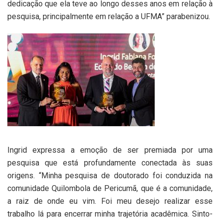
dedicação que ela teve ao longo desses anos em relação à
pesquisa, principalmente em relação a UFMA” parabenizou.
Ingrid expressa a emoção de ser premiada por uma
pesquisa que está profundamente conectada às suas
origens. “Minha pesquisa de doutorado foi conduzida na
comunidade Quilombola de Pericumã, que é a comunidade,
a raiz de onde eu vim. Foi meu desejo realizar esse
trabalho lá para encerrar minha trajetória acadêmica. Sinto-