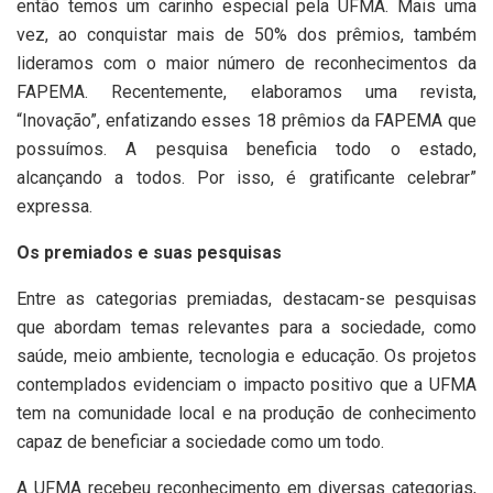
então temos um carinho especial pela UFMA. Mais uma
vez, ao conquistar mais de 50% dos prêmios, também
lideramos com o maior número de reconhecimentos da
FAPEMA. Recentemente, elaboramos uma revista,
“Inovação”, enfatizando esses 18 prêmios da FAPEMA que
possuímos. A pesquisa beneficia todo o estado,
alcançando a todos. Por isso, é gratificante celebrar”
expressa.
Os premiados e suas pesquisas
Entre as categorias premiadas, destacam-se pesquisas
que abordam temas relevantes para a sociedade, como
saúde, meio ambiente, tecnologia e educação. Os projetos
contemplados evidenciam o impacto positivo que a UFMA
tem na comunidade local e na produção de conhecimento
capaz de beneficiar a sociedade como um todo.
A UFMA recebeu reconhecimento em diversas categorias,