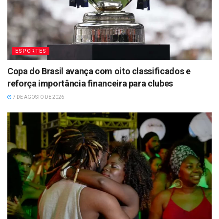
ESPORTES
Copa do Brasil avança com oito classificados e
reforça importância financeira para clubes
7 DE AGOSTO DE 2026