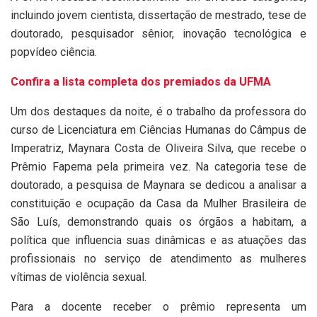
incluindo jovem cientista, dissertação de mestrado, tese de
doutorado, pesquisador sênior, inovação tecnológica e
popvídeo ciência.
Confira a lista completa dos premiados da UFMA
Um dos destaques da noite, é o trabalho da professora do
curso de Licenciatura em Ciências Humanas do Câmpus de
Imperatriz, Maynara Costa de Oliveira Silva, que recebe o
Prêmio Fapema pela primeira vez. Na categoria tese de
doutorado, a pesquisa de Maynara se dedicou a analisar a
constituição e ocupação da Casa da Mulher Brasileira de
São Luís, demonstrando quais os órgãos a habitam, a
política que influencia suas dinâmicas e as atuações das
profissionais no serviço de atendimento as mulheres
vítimas de violência sexual.
Para a docente receber o prêmio representa um