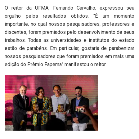
O reitor da UFMA, Fernando Carvalho, expressou seu
orgulho pelos resultados obtidos. “É um momento
importante, no qual nossos pesquisadores, professores e
discentes, foram premiados pelo desenvolvimento de seus
trabalhos. Todas as universidades e institutos do estado
estão de parabéns. Em particular, gostaria de parabenizar
nossos pesquisadores que foram premiados em mais uma
edição do Prêmio Fapema” manifestou o reitor.