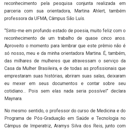
reconhecimento pela pesquisa conjunta realizada em
parceria com sua orientadora, Martina Ahlert, também
professora da UFMA, Câmpus São Luís.
“Sinto-me em profundo estado de poesia, muito feliz com o
reconhecimento de um trabalho de quase cinco anos.
Aproveito o momento para lembrar que este prêmio não é
só nosso, meu e da minha orientadora Martina. É, também,
das milhares de mulheres que atravessam o serviço da
Casa da Mulher Brasileira, e de todas as profissionais que
emprestaram suas histórias, abriram suas salas, deixaram
eu mexer em seus documentos e contar sobre seu
cotidiano… Pois sem elas nada seria possível” declara
Maynara.
No mesmo sentido, o professor do curso de Medicina e do
Programa de Pós-Graduação em Saúde e Tecnologia no
Câmpus de Imperatriz, Aramys Silva dos Reis, junto com