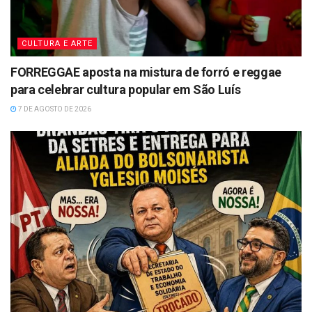
CULTURA E ARTE
FORREGGAE aposta na mistura de forró e reggae
para celebrar cultura popular em São Luís
7 DE AGOSTO DE 2026