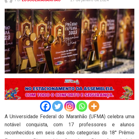
A Universidade Federal do Maranhão (UFMA) celebra uma
notável conquista, com 17 professores e alunos
reconhecidos em seis das oito categorias do 18° Prêmio