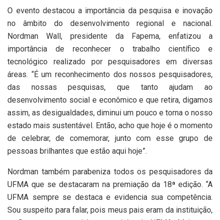
O evento destacou a importância da pesquisa e inovação
no âmbito do desenvolvimento regional e nacional.
Nordman Wall, presidente da Fapema, enfatizou a
importância de reconhecer o trabalho científico e
tecnológico realizado por pesquisadores em diversas
áreas. “É um reconhecimento dos nossos pesquisadores,
das nossas pesquisas, que tanto ajudam ao
desenvolvimento social e econômico e que retira, digamos
assim, as desigualdades, diminui um pouco e torna o nosso
estado mais sustentável. Então, acho que hoje é o momento
de celebrar, de comemorar, junto com esse grupo de
pessoas brilhantes que estão aqui hoje”.
Nordman também parabeniza todos os pesquisadores da
UFMA que se destacaram na premiação da 18ª edição. “A
UFMA sempre se destaca e evidencia sua competência.
Sou suspeito para falar, pois meus pais eram da instituição,