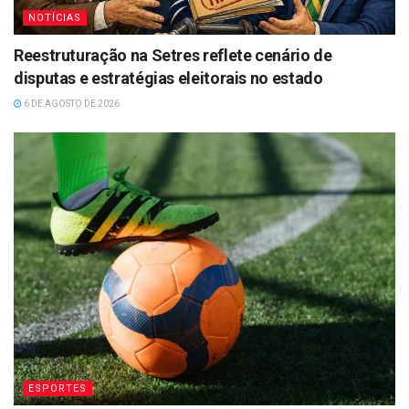
NOTÍCIAS
Reestruturação na Setres reflete cenário de
disputas e estratégias eleitorais no estado
6 DE AGOSTO DE 2026
ESPORTES