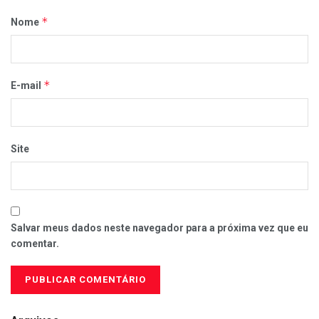
*
Nome
*
E-mail
Site
Salvar meus dados neste navegador para a próxima vez que eu
comentar.