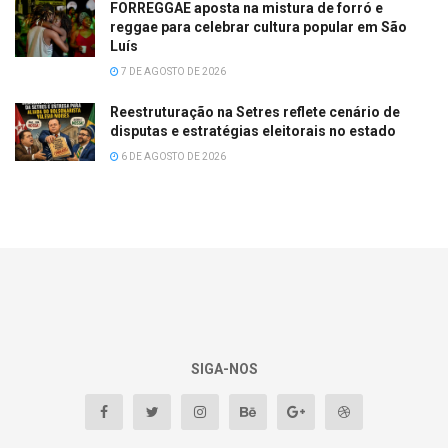
FORREGGAE aposta na mistura de forró e
reggae para celebrar cultura popular em São
Luís
7 DE AGOSTO DE 2026
Reestruturação na Setres reflete cenário de
disputas e estratégias eleitorais no estado
6 DE AGOSTO DE 2026
SIGA-NOS