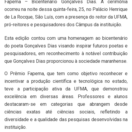
Fapema – Bicentenário Gonçalves Dias. A cerimônia
ocorreu na noite dessa quinta-feira, 25, no Palácio Henrique
de La Rocque, São Luís, com a presença do reitor da UFMA,
pró-reitores e pesquisadores dos Câmpus da instituição.
Esta edição contou com uma homenagem ao bicentenário
do poeta Gonçalves Dias visando inspirar futuros poetas e
pesquisadores, em reconhecimento à notável contribuição
que Gonçalves Dias proporcionou à sociedade maranhense.
O Prêmio Fapema, que tem como objetivo reconhecer e
incentivar a produção científica e tecnológica no estado,
teve a participação ativa da UFMA, que demonstrou
excelência em diversas áreas. Professores e alunos
destacaram-se em categorias que abrangem desde
ciências exatas até ciências sociais, refletindo a
diversidade e a qualidade das pesquisas desenvolvidas na
instituição.