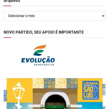
Arquivos
Arquivos
NOVO PARTIDO, SEU APOIO É IMPORTANTE