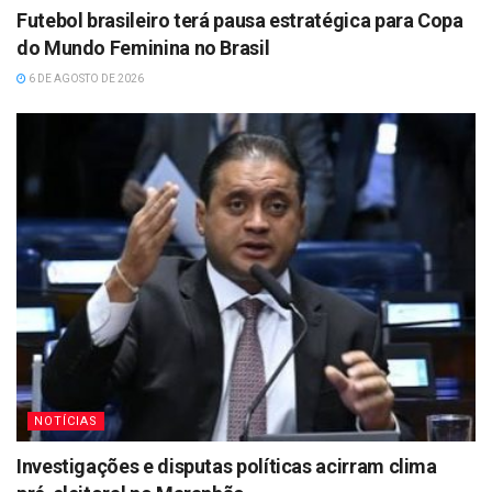
Futebol brasileiro terá pausa estratégica para Copa
do Mundo Feminina no Brasil
6 DE AGOSTO DE 2026
NOTÍCIAS
Investigações e disputas políticas acirram clima