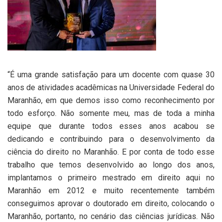
“É uma grande satisfação para um docente com quase 30
anos de atividades acadêmicas na Universidade Federal do
Maranhão, em que demos isso como reconhecimento por
todo esforço. Não somente meu, mas de toda a minha
equipe que durante todos esses anos acabou se
dedicando e contribuindo para o desenvolvimento da
ciência do direito no Maranhão. E por conta de todo esse
trabalho que temos desenvolvido ao longo dos anos,
implantamos o primeiro mestrado em direito aqui no
Maranhão em 2012 e muito recentemente também
conseguimos aprovar o doutorado em direito, colocando o
Maranhão, portanto, no cenário das ciências jurídicas. Não