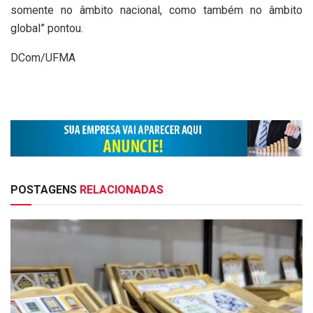
somente no âmbito nacional, como também no âmbito
global” pontou.
DCom/UFMA
POSTAGENS
RELACIONADAS