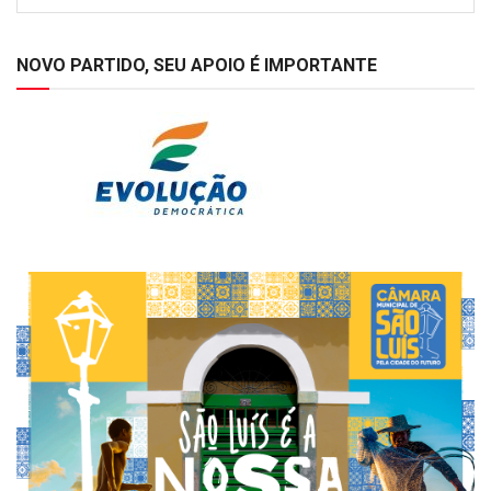
NOVO PARTIDO, SEU APOIO É IMPORTANTE