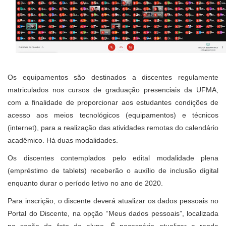
Os equipamentos são destinados a discentes regulamente
matriculados nos cursos de graduação presenciais da UFMA,
com a finalidade de proporcionar aos estudantes condições de
acesso aos meios tecnológicos (equipamentos) e técnicos
(internet), para a realização das atividades remotas do calendário
acadêmico. Há duas modalidades.
Os discentes contemplados pelo edital modalidade plena
(empréstimo de tablets) receberão o auxílio de inclusão digital
enquanto durar o período letivo no ano de 2020.
Para inscrição, o discente deverá atualizar os dados pessoais no
Portal do Discente, na opção “Meus dados pessoais”, localizada