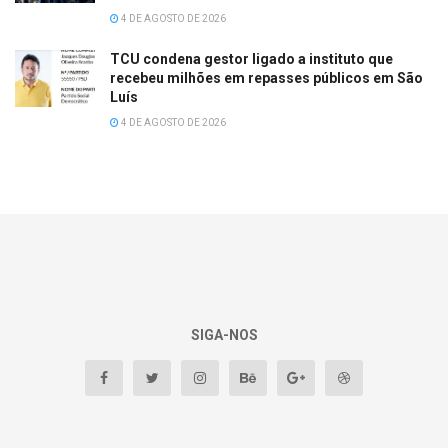
4 DE AGOSTO DE 2026
TCU condena gestor ligado a instituto que
recebeu milhões em repasses públicos em São
Luís
4 DE AGOSTO DE 2026
SIGA-NOS