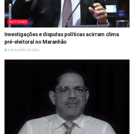
NOTÍCIAS
Investigações e disputas políticas acirram clima
pré-eleitoral no Maranhão
5 DE AGOSTO DE 2026