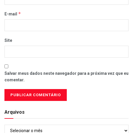
*
E-mail
Site
Salvar meus dados neste navegador para a próxima vez que eu
comentar.
Arquivos
Arquivos