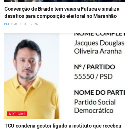
Convenção de Braide tem vaias a Fufuca e sinaliza
desafios para composição eleitoral no Maranhão
4 DE AGOSTO DE 2026
NOTÍCIAS
TCU condena gestor ligado a instituto que recebeu