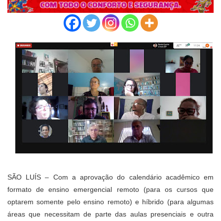
SÃO LUÍS – Com a aprovação do calendário acadêmico em
formato de ensino emergencial remoto (para os cursos que
optarem somente pelo ensino remoto) e híbrido (para algumas
áreas que necessitam de parte das aulas presenciais e outra