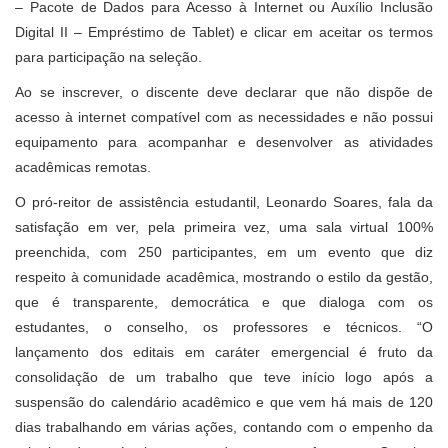
– Pacote de Dados para Acesso à Internet ou Auxílio Inclusão
Digital II – Empréstimo de Tablet) e clicar em aceitar os termos
para participação na seleção.
Ao se inscrever, o discente deve declarar que não dispõe de
acesso à internet compatível com as necessidades e não possui
equipamento para acompanhar e desenvolver as atividades
acadêmicas remotas.
O pró-reitor de assistência estudantil, Leonardo Soares, fala da
satisfação em ver, pela primeira vez, uma sala virtual 100%
preenchida, com 250 participantes, em um evento que diz
respeito à comunidade acadêmica, mostrando o estilo da gestão,
que é transparente, democrática e que dialoga com os
estudantes, o conselho, os professores e técnicos. “O
lançamento dos editais em caráter emergencial é fruto da
consolidação de um trabalho que teve início logo após a
suspensão do calendário acadêmico e que vem há mais de 120
dias trabalhando em várias ações, contando com o empenho da