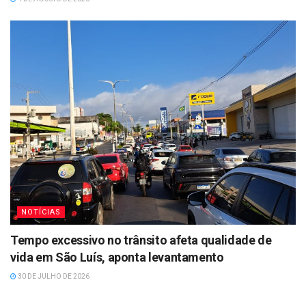
NOTÍCIAS
Tempo excessivo no trânsito afeta qualidade de
vida em São Luís, aponta levantamento
30 DE JULHO DE 2026