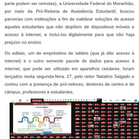
parte podem ser remotas), a Universidade Federal do Maranhão,
por meio da Pró-Reitoria de Assistência Estudantil, buscou
parcerias com instituições a fim de viabilizar soluções de acesso
àqueles estudantes que não dispõem de dispositivos móveis e
acesso à internet, e inclui-los digitalmente para que não haja
prejuízo no ensino.
Os editais, um de empréstimo de tablets (que já dão acesso à
internet) e o outro somente pacote de dados para acesso à
internet, que pode ser utilizado em aparelhos celulares, foram
lançados nesta segunda-feira, 27, pelo reitor Natalino Salgado e
contou com a presença de pró-reitores, diretores de centro e de
câmpus, professores e estudantes.