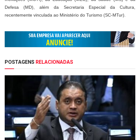
Defesa (MD), além da Secretaria Especial da Cultura,
recentemente vinculada ao Ministério do Turismo (SC-MTur).
POSTAGENS
RELACIONADAS