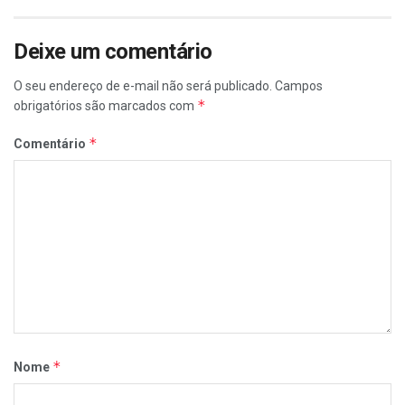
Deixe um comentário
O seu endereço de e-mail não será publicado.
Campos
*
obrigatórios são marcados com
*
Comentário
*
Nome