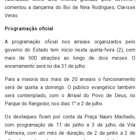
comentou a dançarina do Boi de Nina Rodrigues, Clarisse
Veras.
Programação oficial
A programação oficial nos arraiais organizados pelo
governo do Estado tem início nesta quinta-feira (2), com
mais de 500 atrações ao longo de dois meses. O
encerramento será no dia 31 de julho.
Para a maioria dos mais de 20 arraiais o funcionamento
será de quinta a domingo. O público evangélico também
será contemplado, com o Arraial do Povo de Deus, no
Parque do Rangedor, nos dias 1° e 2 de julho.
Os destaques ficam por conta da Praça Nauro Machado,
com programação de 11 de junho a 3 de julho; da Vila
Palmeira, com um mês de duração, de 2 de junho a 2 de