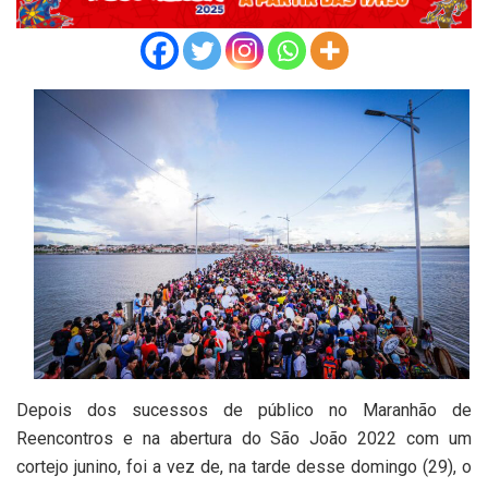
Depois dos sucessos de público no Maranhão de
Reencontros e na abertura do São João 2022 com um
cortejo junino, foi a vez de, na tarde desse domingo (29), o