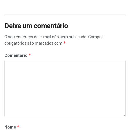
Deixe um comentário
O seu endereço de e-mail não será publicado.
Campos
*
obrigatórios são marcados com
*
Comentário
*
Nome