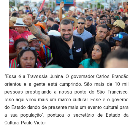
“Essa é a Travessia Junina. O governador Carlos Brandão
orientou e a gente está cumprindo. São mais de 10 mil
pessoas prestigiando a nossa ponte do São Francisco.
Isso aqui virou mais um marco cultural. Esse é o governo
do Estado dando de presente mais um evento cultural para
a sua população”, pontuou o secretário de Estado da
Cultura, Paulo Victor.