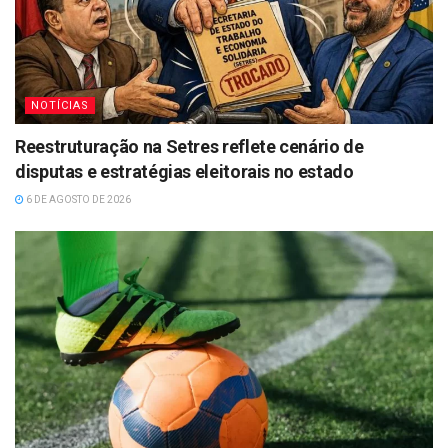
NOTÍCIAS
Reestruturação na Setres reflete cenário de
disputas e estratégias eleitorais no estado
6 DE AGOSTO DE 2026