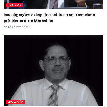
NOTÍCIAS
Investigações e disputas políticas acirram clima
pré-eleitoral no Maranhão
5 DE AGOSTO DE 2026
EDUCAÇÃO