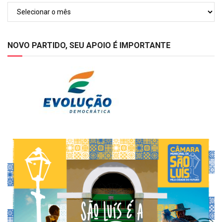
Arquivos
NOVO PARTIDO, SEU APOIO É IMPORTANTE