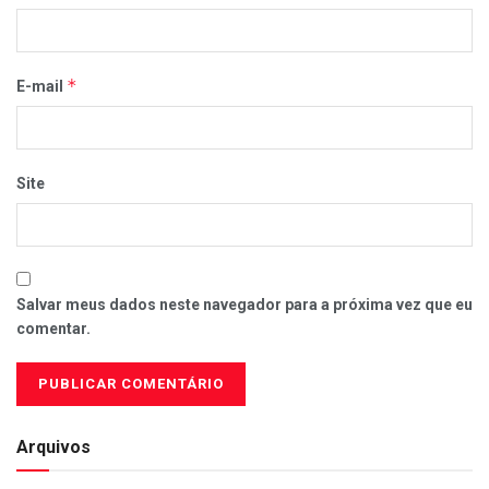
*
E-mail
Site
Salvar meus dados neste navegador para a próxima vez que eu
comentar.
Arquivos