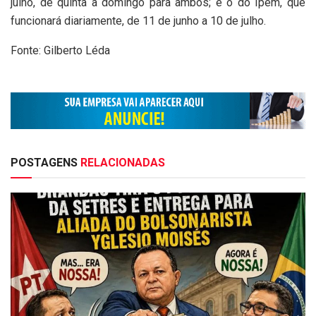
julho, de quinta a domingo para ambos; e o do Ipem, que
funcionará diariamente, de 11 de junho a 10 de julho.
Fonte: Gilberto Léda
POSTAGENS
RELACIONADAS