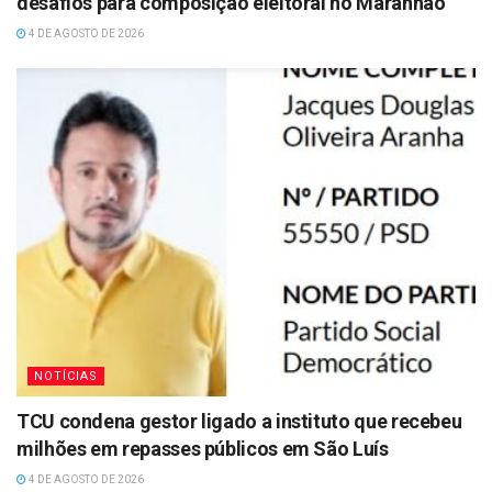
desafios para composição eleitoral no Maranhão
4 DE AGOSTO DE 2026
NOTÍCIAS
TCU condena gestor ligado a instituto que recebeu
milhões em repasses públicos em São Luís
4 DE AGOSTO DE 2026