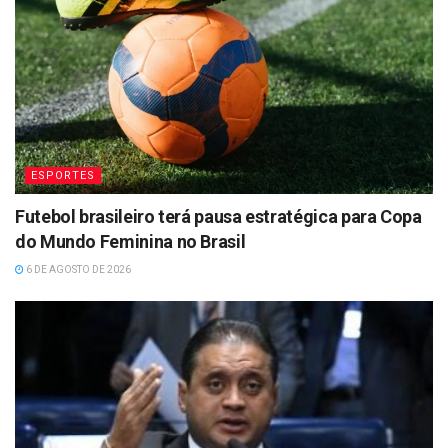
ESPORTES
Futebol brasileiro terá pausa estratégica para Copa
do Mundo Feminina no Brasil
6 DE AGOSTO DE 2026