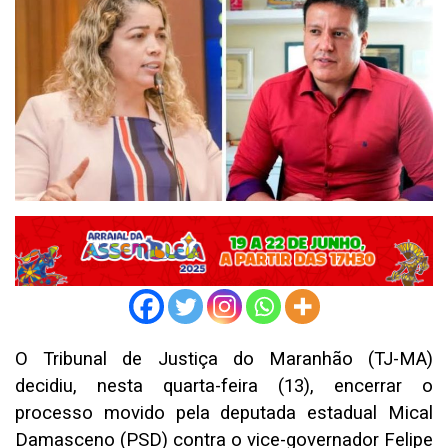
O Tribunal de Justiça do Maranhão (TJ-MA)
decidiu, nesta quarta-feira (13), encerrar o
processo movido pela deputada estadual Mical
Damasceno (PSD) contra o vice-governador Felipe