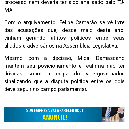
processo nem deveria ter sido analisado pelo TJ-
MA.
Com o arquivamento, Felipe Camarão se vê livre
das acusações que, desde maio deste ano,
vinham gerando atritos políticos entre seus
aliados e adversários na Assembleia Legislativa.
Mesmo com a decisão, Mical Damasceno
mantém seu posicionamento e reafirma não ter
dúvidas sobre a culpa do vice-governador,
sinalizando que a disputa política entre os dois
deve seguir no campo parlamentar.