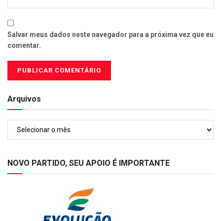
Salvar meus dados neste navegador para a próxima vez que eu
comentar.
Arquivos
Arquivos
NOVO PARTIDO, SEU APOIO É IMPORTANTE