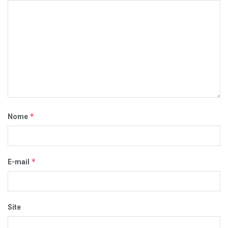
*
Nome
*
E-mail
Site