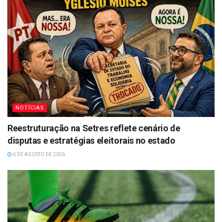
NOTÍCIAS
Reestruturação na Setres reflete cenário de
disputas e estratégias eleitorais no estado
6 DE AGOSTO DE 2026