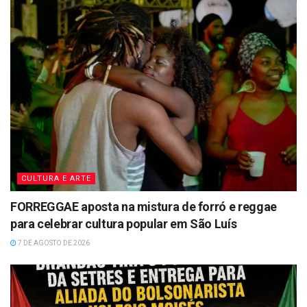
CULTURA E ARTE
FORREGGAE aposta na mistura de forró e reggae
para celebrar cultura popular em São Luís
7 DE AGOSTO DE 2026