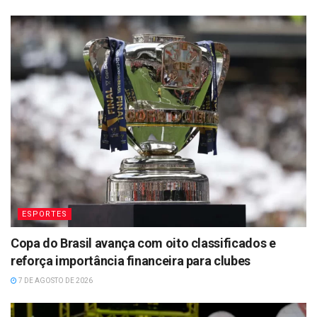
ESPORTES
Copa do Brasil avança com oito classificados e
reforça importância financeira para clubes
7 DE AGOSTO DE 2026