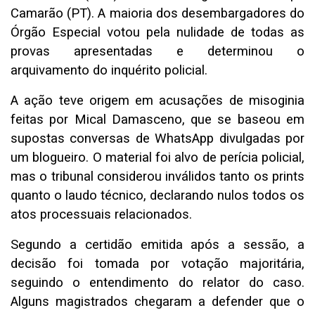
Camarão (PT). A maioria dos desembargadores do
Órgão Especial votou pela nulidade de todas as
provas apresentadas e determinou o
arquivamento do inquérito policial.
A ação teve origem em acusações de misoginia
feitas por Mical Damasceno, que se baseou em
supostas conversas de WhatsApp divulgadas por
um blogueiro. O material foi alvo de perícia policial,
mas o tribunal considerou inválidos tanto os prints
quanto o laudo técnico, declarando nulos todos os
atos processuais relacionados.
Segundo a certidão emitida após a sessão, a
decisão foi tomada por votação majoritária,
seguindo o entendimento do relator do caso.
Alguns magistrados chegaram a defender que o