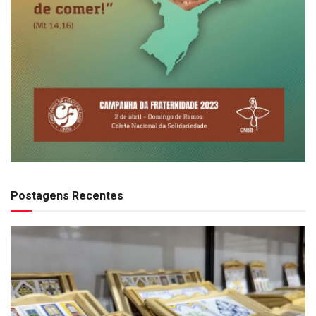
Postagens Recentes