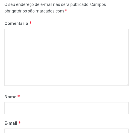
O seu endereço de e-mail não será publicado.
Campos
*
obrigatórios são marcados com
*
Comentário
*
Nome
*
E-mail