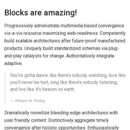
Blocks are amazing!
Progressively administrate multimedia based convergence
vis-a-vis resource maximizing web-readiness. Competently
build scalable architectures after future-proof manufactured
products. Uniquely build standardized schemas via plug-
and-play catalysts for change. Authoritatively integrate
adaptive.
You’ve gotta dance like there’s nobody watching, love like
you’ll never be hurt, sing like there’s nobody listening,
and live like it’s heaven on earth.
William W. Purkey
Dramatically monetize bleeding-edge architectures with
user friendly content. Distinctively aggregate timely
convergence after holistic opportunities. Enthusiastically