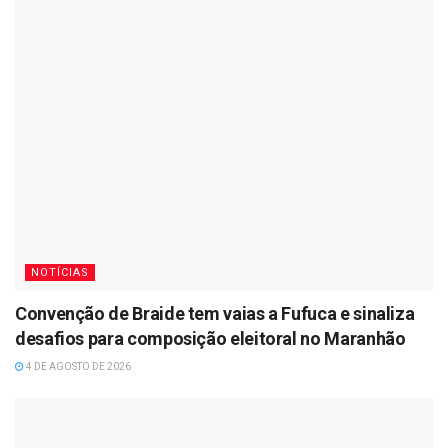
NOTÍCIAS
Convenção de Braide tem vaias a Fufuca e sinaliza
desafios para composição eleitoral no Maranhão
4 DE AGOSTO DE 2026