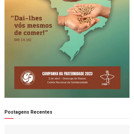
Postagens Recentes