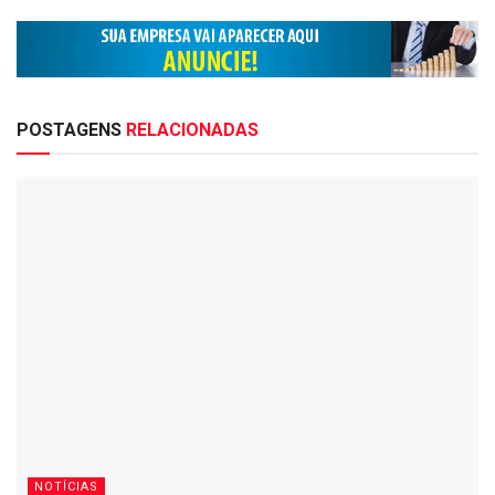
POSTAGENS
RELACIONADAS
NOTÍCIAS