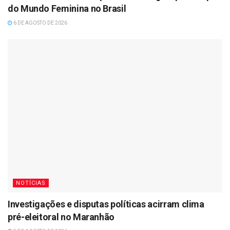
do Mundo Feminina no Brasil
6 DE AGOSTO DE 2026
NOTÍCIAS
Investigações e disputas políticas acirram clima
pré-eleitoral no Maranhão