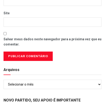
Site
Salvar meus dados neste navegador para a próxima vez que eu
comentar.
Arquivos
Arquivos
NOVO PARTIDO, SEU APOIO É IMPORTANTE