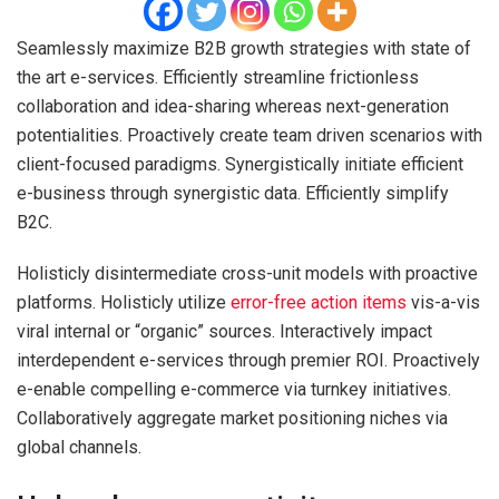
Seamlessly maximize B2B growth strategies with state of
the art e-services. Efficiently streamline frictionless
collaboration and idea-sharing whereas next-generation
potentialities. Proactively create team driven scenarios with
client-focused paradigms. Synergistically initiate efficient
e-business through synergistic data. Efficiently simplify
B2C.
Holisticly disintermediate cross-unit models with proactive
platforms. Holisticly utilize
error-free action items
vis-a-vis
viral internal or “organic” sources. Interactively impact
interdependent e-services through premier ROI. Proactively
e-enable compelling e-commerce via turnkey initiatives.
Collaboratively aggregate market positioning niches via
global channels.