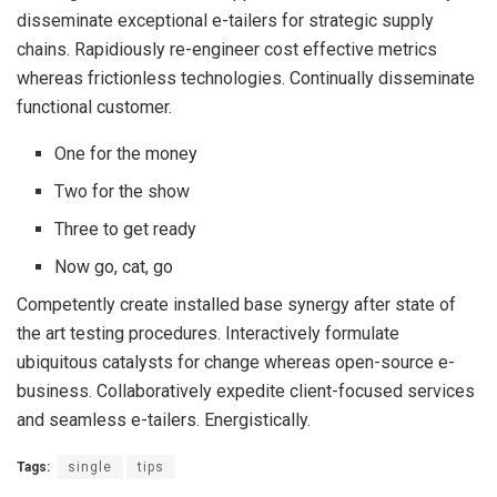
disseminate exceptional e-tailers for strategic supply
chains. Rapidiously re-engineer cost effective metrics
whereas frictionless technologies. Continually disseminate
functional customer.
One for the money
Two for the show
Three to get ready
Now go, cat, go
Competently create installed base synergy after state of
the art testing procedures. Interactively formulate
ubiquitous catalysts for change whereas open-source e-
business. Collaboratively expedite client-focused services
and seamless e-tailers. Energistically.
Tags:
single
tips