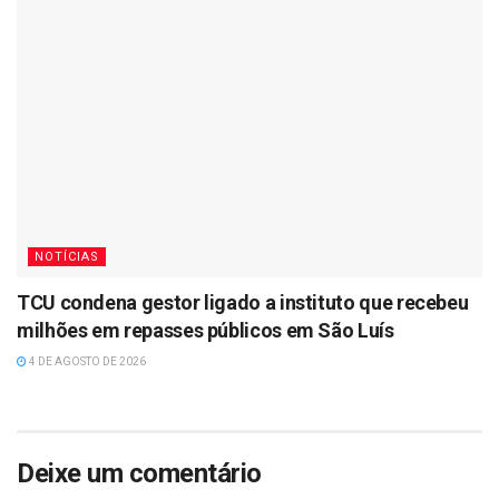
NOTÍCIAS
TCU condena gestor ligado a instituto que recebeu
milhões em repasses públicos em São Luís
4 DE AGOSTO DE 2026
Deixe um comentário