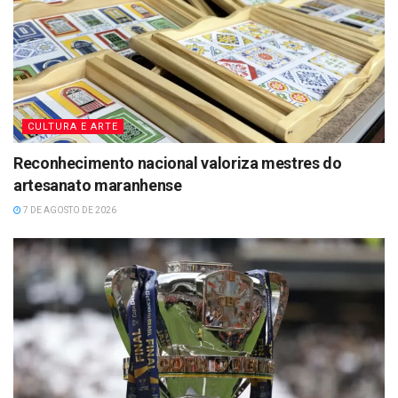
CULTURA E ARTE
Reconhecimento nacional valoriza mestres do
artesanato maranhense
7 DE AGOSTO DE 2026