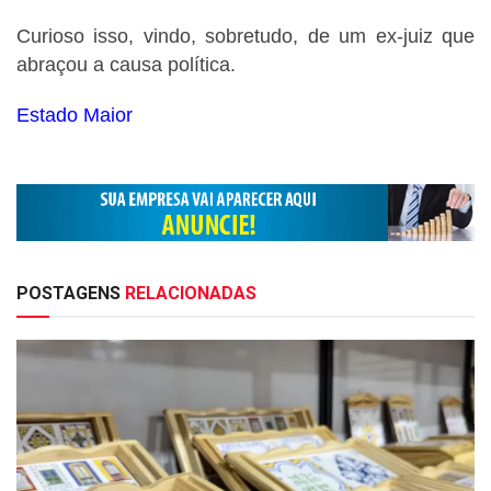
Curioso isso, vindo, sobretudo, de um ex-juiz que
abraçou a causa política.
Estado Maior
POSTAGENS
RELACIONADAS