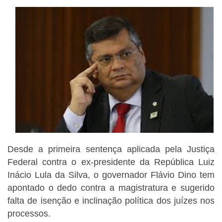
Desde a primeira sentença aplicada pela Justiça
Federal contra o ex-presidente da República Luiz
Inácio Lula da Silva, o governador Flávio Dino tem
apontado o dedo contra a magistratura e sugerido
falta de isenção e inclinação política dos juízes nos
processos.