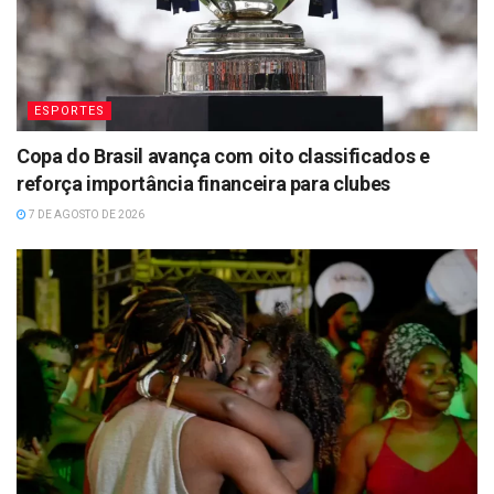
ESPORTES
Copa do Brasil avança com oito classificados e
reforça importância financeira para clubes
7 DE AGOSTO DE 2026