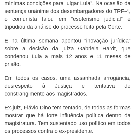
mínimas condições para julgar Lula”. Na ocasião da
sentença unânime dos desembargadores do TRF-4,
o comunista falou em “esoterismo judicial” e
tripudiou da análise do processo feita pela Corte.
E na última semana apontou “inovação jurídica”
sobre a decisão da juíza Gabriela Hardt, que
condenou Lula a mais 12 anos e 11 meses de
prisão.
Em todos os casos, uma assanhada arrogância,
desrespeito à Justiça e tentativa de
constrangimento aos magistrados.
Ex-juiz, Flávio Dino tem tentado, de todas as formas
mostrar que há forte influência política dentro da
magistratura. Tem sustentado uso político em todos
os processos contra o ex-presidente.