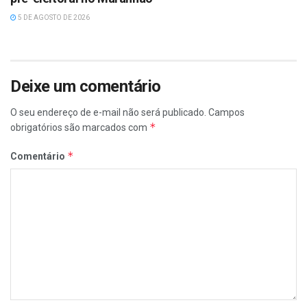
5 DE AGOSTO DE 2026
Deixe um comentário
O seu endereço de e-mail não será publicado.
Campos
*
obrigatórios são marcados com
*
Comentário