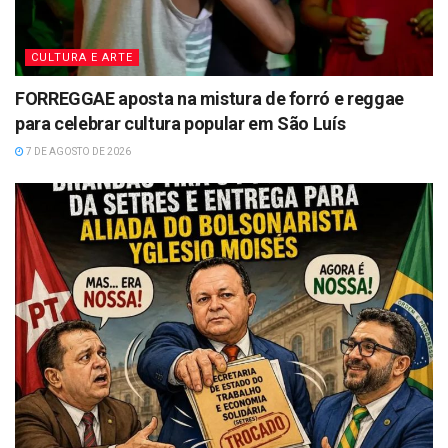
CULTURA E ARTE
FORREGGAE aposta na mistura de forró e reggae
para celebrar cultura popular em São Luís
7 DE AGOSTO DE 2026