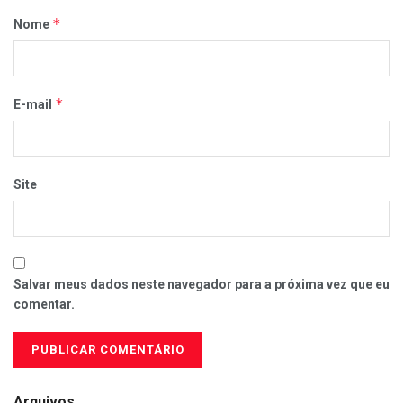
*
Nome
*
E-mail
Site
Salvar meus dados neste navegador para a próxima vez que eu
comentar.
Arquivos