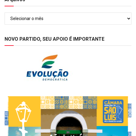
Arquivos
NOVO PARTIDO, SEU APOIO É IMPORTANTE