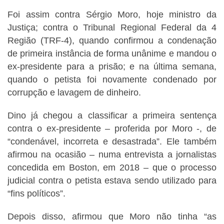
Foi assim contra Sérgio Moro, hoje ministro da
Justiça; contra o Tribunal Regional Federal da 4
Região (TRF-4), quando confirmou a condenação
de primeira instância de forma unânime e mandou o
ex-presidente para a prisão; e na última semana,
quando o petista foi novamente condenado por
corrupção e lavagem de dinheiro.
Dino já chegou a classificar a primeira sentença
contra o ex-presidente – proferida por Moro -, de
“condenável, incorreta e desastrada”. Ele também
afirmou na ocasião – numa entrevista a jornalistas
concedida em Boston, em 2018 – que o processo
judicial contra o petista estava sendo utilizado para
“fins políticos”.
Depois disso, afirmou que Moro não tinha “as