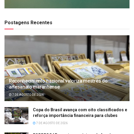
Postagens Recentes
Reconhecimento nacional valoriza mestres do
artesanato maranhense
7 DE AGOSTO DE 2026
Copa do Brasil avança com oito classificados e
reforça importância financeira para clubes
7 DE AGOSTO DE 2026