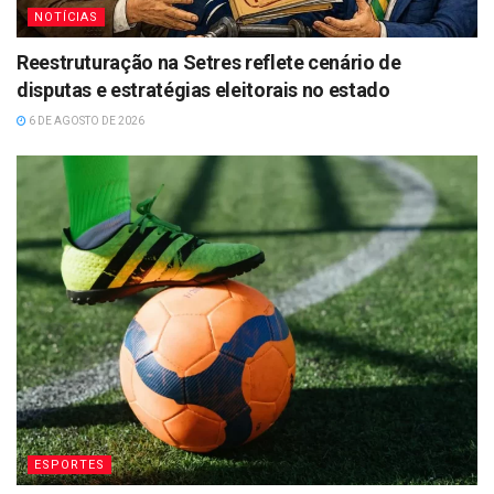
NOTÍCIAS
Reestruturação na Setres reflete cenário de
disputas e estratégias eleitorais no estado
6 DE AGOSTO DE 2026
ESPORTES