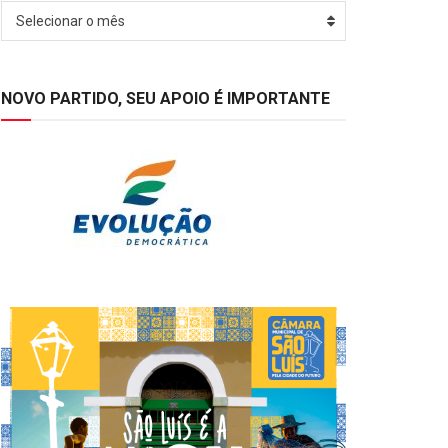
Arquivos
Selecionar o mês
NOVO PARTIDO, SEU APOIO É IMPORTANTE