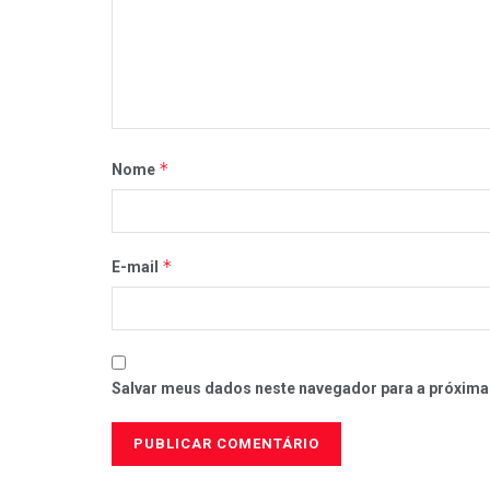
*
Nome
*
E-mail
Salvar meus dados neste navegador para a próxima