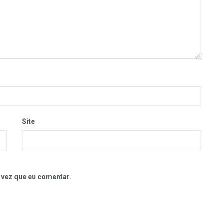
Site
 vez que eu comentar.