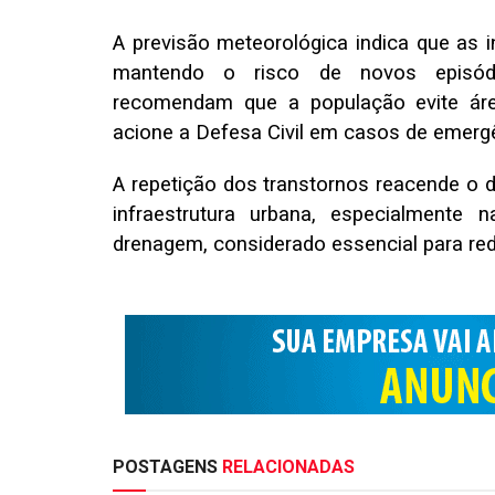
A previsão meteorológica indica que as i
mantendo o risco de novos episódio
recomendam que a população evite áre
acione a Defesa Civil em casos de emerg
A repetição dos transtornos reacende o 
infraestrutura urbana, especialment
drenagem, considerado essencial para red
POSTAGENS
RELACIONADAS