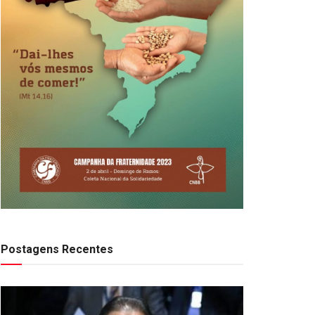
Postagens Recentes