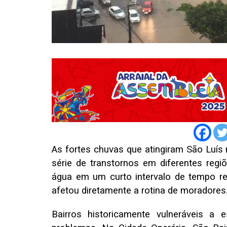
As fortes chuvas que atingiram São Luís
série de transtornos em diferentes reg
água em um curto intervalo de tempo re
afetou diretamente a rotina de moradores
Bairros historicamente vulneráveis a 