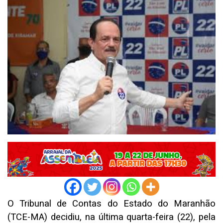
O Tribunal de Contas do Estado do Maranhão
(TCE-MA) decidiu, na última quarta-feira (22), pela