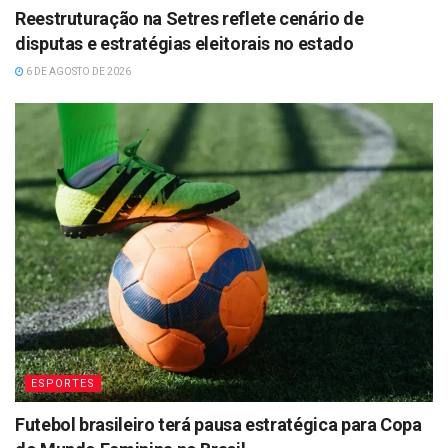
Reestruturação na Setres reflete cenário de
disputas e estratégias eleitorais no estado
6 DE AGOSTO DE 2026
ESPORTES
Futebol brasileiro terá pausa estratégica para Copa