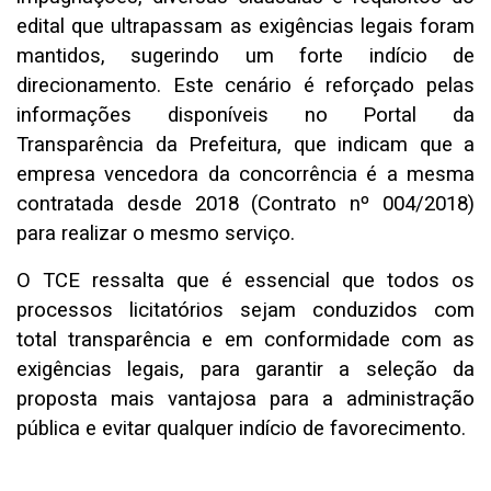
edital que ultrapassam as exigências legais foram
mantidos, sugerindo um forte indício de
direcionamento. Este cenário é reforçado pelas
informações disponíveis no Portal da
Transparência da Prefeitura, que indicam que a
empresa vencedora da concorrência é a mesma
contratada desde 2018 (Contrato nº 004/2018)
para realizar o mesmo serviço.
O TCE ressalta que é essencial que todos os
processos licitatórios sejam conduzidos com
total transparência e em conformidade com as
exigências legais, para garantir a seleção da
proposta mais vantajosa para a administração
pública e evitar qualquer indício de favorecimento.