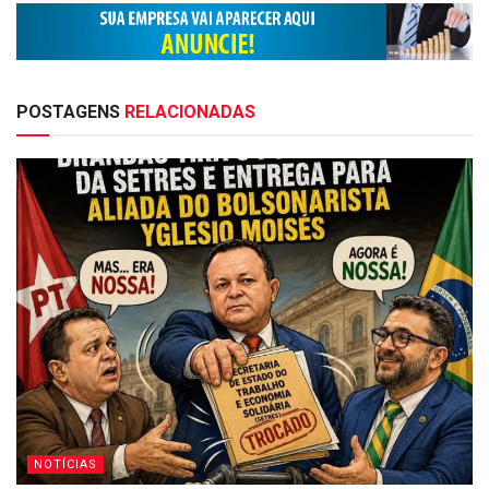
POSTAGENS
RELACIONADAS
NOTÍCIAS