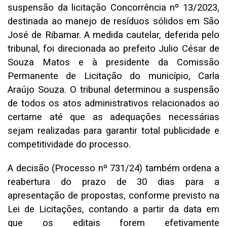
suspensão da licitação Concorrência nº 13/2023,
destinada ao manejo de resíduos sólidos em São
José de Ribamar. A medida cautelar, deferida pelo
tribunal, foi direcionada ao prefeito Julio César de
Souza Matos e à presidente da Comissão
Permanente de Licitação do município, Carla
Araújo Souza. O tribunal determinou a suspensão
de todos os atos administrativos relacionados ao
certame até que as adequações necessárias
sejam realizadas para garantir total publicidade e
competitividade do processo.
A decisão (Processo nº 731/24) também ordena a
reabertura do prazo de 30 dias para a
apresentação de propostas, conforme previsto na
Lei de Licitações, contando a partir da data em
que os editais forem efetivamente