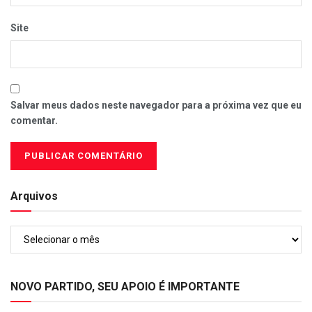
Site
Salvar meus dados neste navegador para a próxima vez que eu
comentar.
Arquivos
Arquivos
NOVO PARTIDO, SEU APOIO É IMPORTANTE