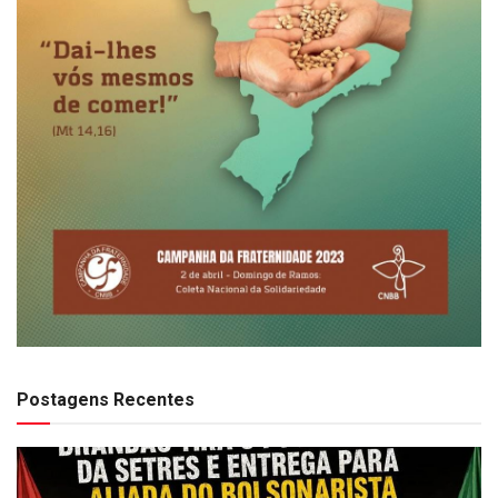
Postagens Recentes