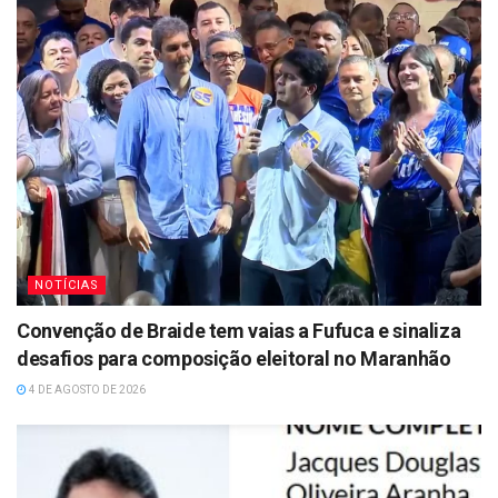
NOTÍCIAS
Convenção de Braide tem vaias a Fufuca e sinaliza
desafios para composição eleitoral no Maranhão
4 DE AGOSTO DE 2026