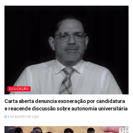
EDUCAÇÃO
Carta aberta denuncia exoneração por candidatura
e reacende discussão sobre autonomia universitária
4 DE AGOSTO DE 2026