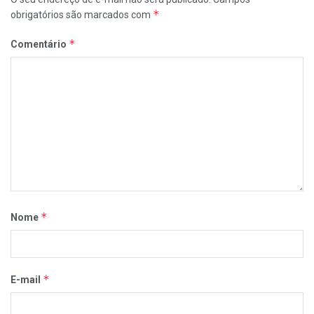
*
obrigatórios são marcados com
*
Comentário
*
Nome
*
E-mail