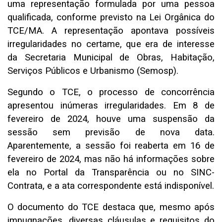
uma representação formulada por uma pessoa
qualificada, conforme previsto na Lei Orgânica do
TCE/MA. A representação apontava possíveis
irregularidades no certame, que era de interesse
da Secretaria Municipal de Obras, Habitação,
Serviços Públicos e Urbanismo (Semosp).
Segundo o TCE, o processo de concorrência
apresentou inúmeras irregularidades. Em 8 de
fevereiro de 2024, houve uma suspensão da
sessão sem previsão de nova data.
Aparentemente, a sessão foi reaberta em 16 de
fevereiro de 2024, mas não há informações sobre
ela no Portal da Transparência ou no SINC-
Contrata, e a ata correspondente está indisponível.
O documento do TCE destaca que, mesmo após
impugnações, diversas cláusulas e requisitos do