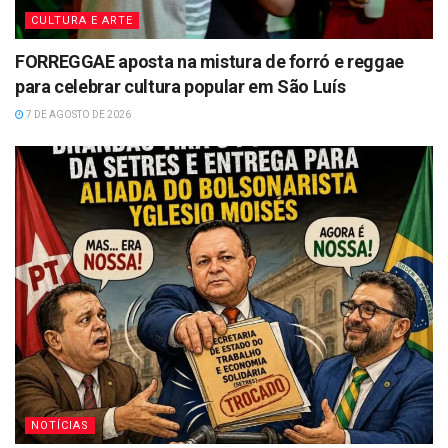
CULTURA E ARTE
FORREGGAE aposta na mistura de forró e reggae
para celebrar cultura popular em São Luís
7 DE AGOSTO DE 2026
NOTÍCIAS