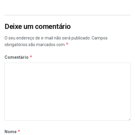
Deixe um comentário
O seu endereço de e-mail não será publicado.
Campos
*
obrigatórios são marcados com
*
Comentário
*
Nome