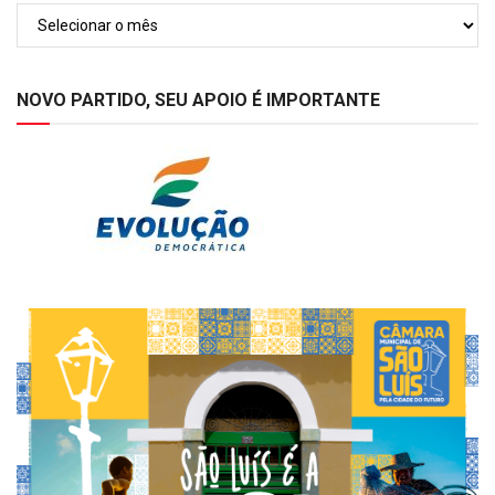
Arquivos
NOVO PARTIDO, SEU APOIO É IMPORTANTE