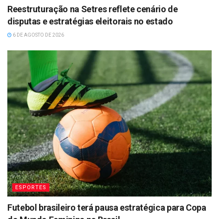
Reestruturação na Setres reflete cenário de
disputas e estratégias eleitorais no estado
6 DE AGOSTO DE 2026
ESPORTES
Futebol brasileiro terá pausa estratégica para Copa