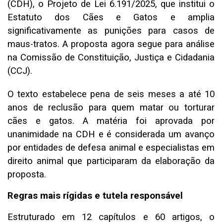
(CDH), o Projeto de Lei 6.191/2025, que institui o
Estatuto dos Cães e Gatos e amplia
significativamente as punições para casos de
maus-tratos. A proposta agora segue para análise
na Comissão de Constituição, Justiça e Cidadania
(CCJ).
O texto estabelece pena de seis meses a até 10
anos de reclusão para quem matar ou torturar
cães e gatos. A matéria foi aprovada por
unanimidade na CDH e é considerada um avanço
por entidades de defesa animal e especialistas em
direito animal que participaram da elaboração da
proposta.
Regras mais rígidas e tutela responsável
Estruturado em 12 capítulos e 60 artigos, o