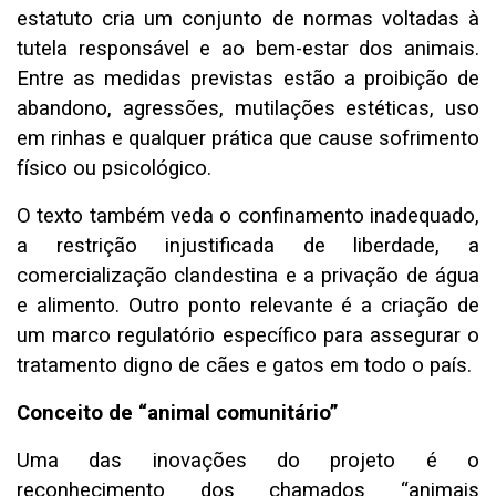
estatuto cria um conjunto de normas voltadas à
tutela responsável e ao bem-estar dos animais.
Entre as medidas previstas estão a proibição de
abandono, agressões, mutilações estéticas, uso
em rinhas e qualquer prática que cause sofrimento
físico ou psicológico.
O texto também veda o confinamento inadequado,
a restrição injustificada de liberdade, a
comercialização clandestina e a privação de água
e alimento. Outro ponto relevante é a criação de
um marco regulatório específico para assegurar o
tratamento digno de cães e gatos em todo o país.
Conceito de “animal comunitário”
Uma das inovações do projeto é o
reconhecimento dos chamados “animais