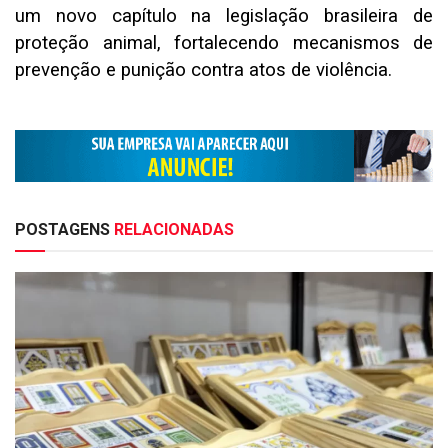
um novo capítulo na legislação brasileira de
proteção animal, fortalecendo mecanismos de
prevenção e punição contra atos de violência.
POSTAGENS
RELACIONADAS