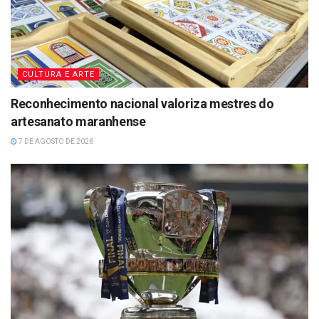
CULTURA E ARTE
Reconhecimento nacional valoriza mestres do
artesanato maranhense
7 DE AGOSTO DE 2026