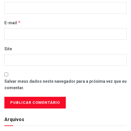
*
E-mail
Site
Salvar meus dados neste navegador para a próxima vez que eu
comentar.
Arquivos