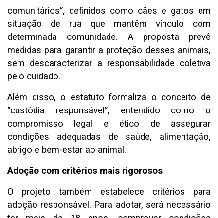
comunitários”, definidos como cães e gatos em
situação de rua que mantêm vínculo com
determinada comunidade. A proposta prevê
medidas para garantir a proteção desses animais,
sem descaracterizar a responsabilidade coletiva
pelo cuidado.
Além disso, o estatuto formaliza o conceito de
“custódia responsável”, entendido como o
compromisso legal e ético de assegurar
condições adequadas de saúde, alimentação,
abrigo e bem-estar ao animal.
Adoção com critérios mais rigorosos
O projeto também estabelece critérios para
adoção responsável. Para adotar, será necessário