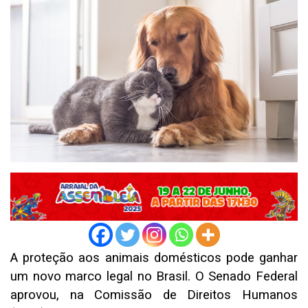
A proteção aos animais domésticos pode ganhar
um novo marco legal no Brasil. O Senado Federal
aprovou, na Comissão de Direitos Humanos