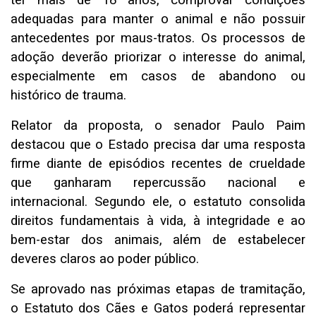
ter mais de 18 anos, comprovar condições
adequadas para manter o animal e não possuir
antecedentes por maus-tratos. Os processos de
adoção deverão priorizar o interesse do animal,
especialmente em casos de abandono ou
histórico de trauma.
Relator da proposta, o senador Paulo Paim
destacou que o Estado precisa dar uma resposta
firme diante de episódios recentes de crueldade
que ganharam repercussão nacional e
internacional. Segundo ele, o estatuto consolida
direitos fundamentais à vida, à integridade e ao
bem-estar dos animais, além de estabelecer
deveres claros ao poder público.
Se aprovado nas próximas etapas de tramitação,
o Estatuto dos Cães e Gatos poderá representar