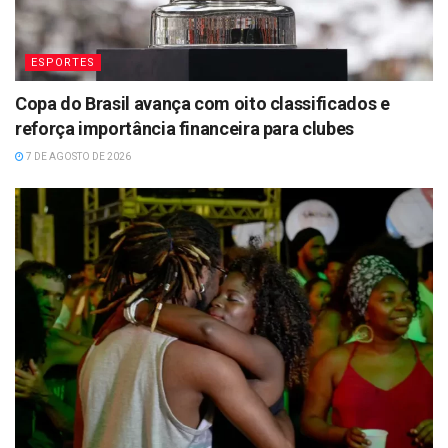
ESPORTES
Copa do Brasil avança com oito classificados e
reforça importância financeira para clubes
7 DE AGOSTO DE 2026