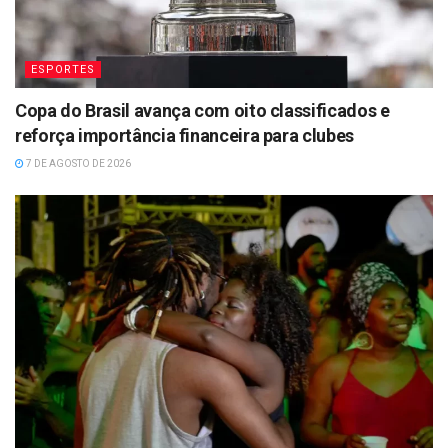
ESPORTES
Copa do Brasil avança com oito classificados e
reforça importância financeira para clubes
7 DE AGOSTO DE 2026