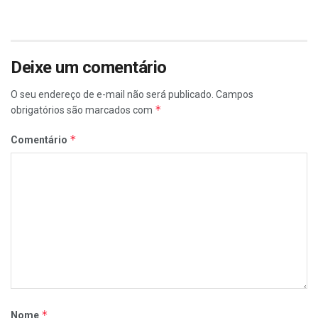
Deixe um comentário
O seu endereço de e-mail não será publicado.
Campos
*
obrigatórios são marcados com
*
Comentário
*
Nome