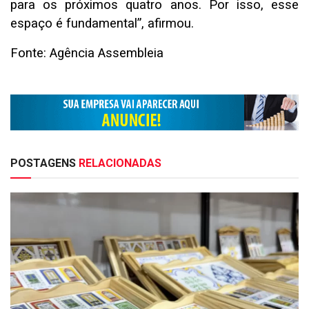
para os próximos quatro anos. Por isso, esse
espaço é fundamental”, afirmou.
Fonte: Agência Assembleia
POSTAGENS
RELACIONADAS