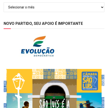
Arquivos
NOVO PARTIDO, SEU APOIO É IMPORTANTE