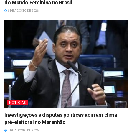
do Mundo Feminina no Brasil
6 DE AGOSTO DE 2026
NOTÍCIAS
Investigações e disputas políticas acirram clima
pré-eleitoral no Maranhão
5 DE AGOSTO DE 2026