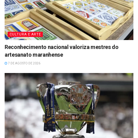
CULTURA E ARTE
Reconhecimento nacional valoriza mestres do
artesanato maranhense
7 DE AGOSTO DE 2026