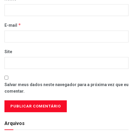
*
E-mail
Site
Salvar meus dados neste navegador para a próxima vez que eu
comentar.
Arquivos