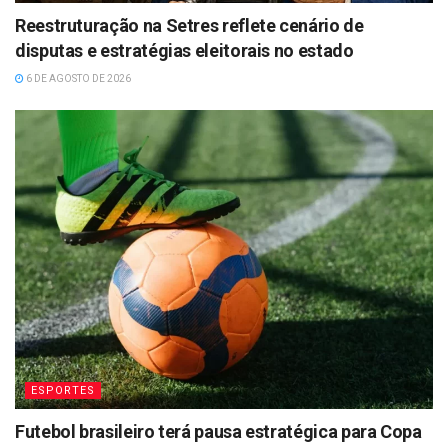
Reestruturação na Setres reflete cenário de
disputas e estratégias eleitorais no estado
6 DE AGOSTO DE 2026
ESPORTES
Futebol brasileiro terá pausa estratégica para Copa