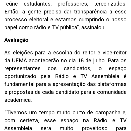
reúne estudantes, professores, terceirizados.
Então, a gente precisa dar transparência a esse
processo eleitoral e estamos cumprindo o nosso
papel como rádio e TV pública”, assinalou.
Avaliação
As eleições para a escolha do reitor e vice-reitor
da UFMA acontecerão no dia 18 de julho. Para os
representantes dos candidatos, o espaço
oportunizado pela Rádio e TV Assembleia é
fundamental para a apresentação das plataformas
e propostas de cada candidato para a comunidade
acadêmica.
“Tivemos um tempo muito curto de campanha e,
com certeza, esse espaço na Rádio e TV
Assembleia será muito proveitoso para