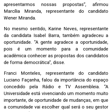
apresentarmos nossas propostas”, afirmou
Marcília Miranda, representante do candidato
Wener Miranda.
No mesmo sentido, Karine Neves, representante
da candidata Isabel Barra, também agradeceu a
oportunidade. “A gente agradece a oportunidade,
pois é um momento para a comunidade
acadêmica conhecer as propostas dos candidatos
de forma democrática”, disse.
Franci Monteles, representante do candidato
Luciano Façanha, falou da importância do espaço
concedido pela Rádio e TV Assembleia. “A
Universidade está vivenciando um momento muito
importante, de oportunidade de mudanças, em que
a comunidade vai escolher qual será o seu gestor