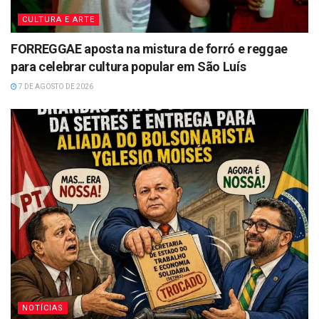
CULTURA E ARTE
FORREGGAE aposta na mistura de forró e reggae
para celebrar cultura popular em São Luís
7 DE AGOSTO DE 2026
NOTÍCIAS