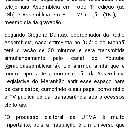
telejornais Assembleia em Foco 1º edição (às
13h) e Assembleia em Foco 2ª edição (18h), no
mesmo dia da gravação.
Segundo Gregório Dantas, coordenador da Rádio
Assembleia, cada entrevista no ‘Diário da Manhã’
terá duração de 30 minutos e será transmitida
simultaneamente pelo canal do Youtube
(@radioassembleiama). Ele afirmou ainda que é
muito importante a comunicação da Assembleia
Legislativa do Maranhão abrir esse espaço para
os candidatos, cumprindo o seu papel como rádio
e TV pública de dar transparência aos processos
eleitorais.
“O processo eleitoral da UFMA é muito
importante, pois a instituição é um universo que