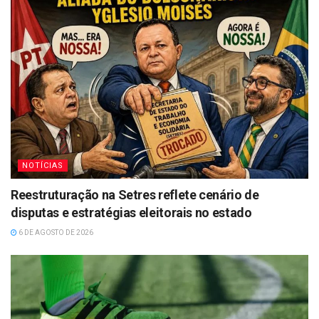
NOTÍCIAS
Reestruturação na Setres reflete cenário de
disputas e estratégias eleitorais no estado
6 DE AGOSTO DE 2026