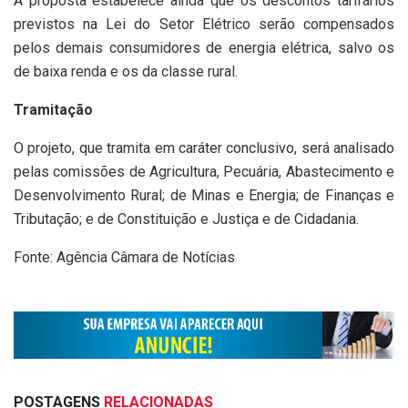
A proposta estabelece ainda que os descontos tarifários
previstos na Lei do Setor Elétrico serão compensados
pelos demais consumidores de energia elétrica, salvo os
de baixa renda e os da classe rural.
Tramitação
O projeto, que tramita em caráter conclusivo, será analisado
pelas comissões de Agricultura, Pecuária, Abastecimento e
Desenvolvimento Rural; de Minas e Energia; de Finanças e
Tributação; e de Constituição e Justiça e de Cidadania.
Fonte: Agência Câmara de Notícias
POSTAGENS
RELACIONADAS