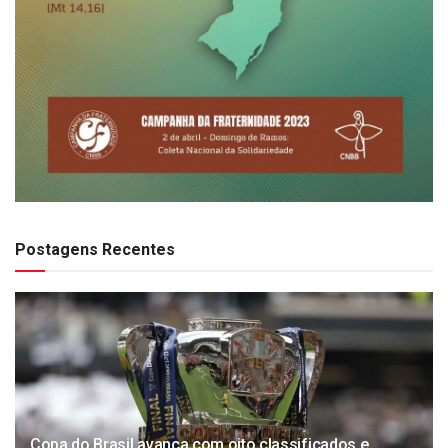
Postagens Recentes
Copa do Brasil avança com oito classificados e