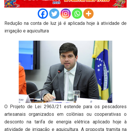
Redução na conta de luz já é aplicada hoje à atividade de
irrigação e aquicultura
O Projeto de Lei 2963/21 estende para os pescadores
artesanais organizados em colônias ou cooperativas o
desconto na tarifa de energia elétrica aplicado hoje à
atividade de irrigação e aquicultura. A proposta tramita na