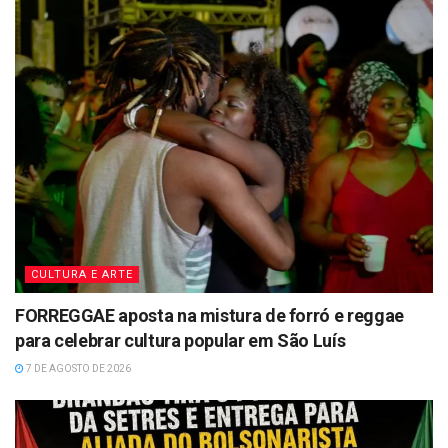
CULTURA E ARTE
FORREGGAE aposta na mistura de forró e reggae
para celebrar cultura popular em São Luís
7 DE AGOSTO DE 2026