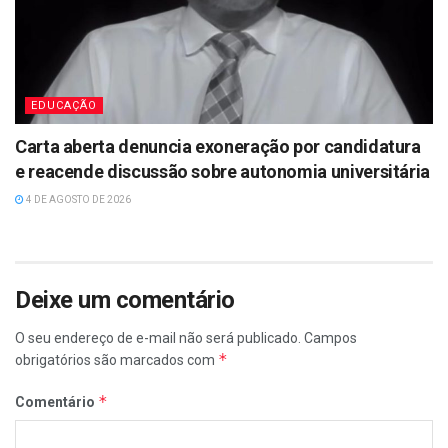
EDUCAÇÃO
Carta aberta denuncia exoneração por candidatura
e reacende discussão sobre autonomia universitária
4 DE AGOSTO DE 2026
Deixe um comentário
O seu endereço de e-mail não será publicado.
Campos
*
obrigatórios são marcados com
*
Comentário