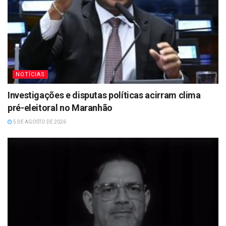
NOTÍCIAS
Investigações e disputas políticas acirram clima
pré-eleitoral no Maranhão
5 DE AGOSTO DE 2026