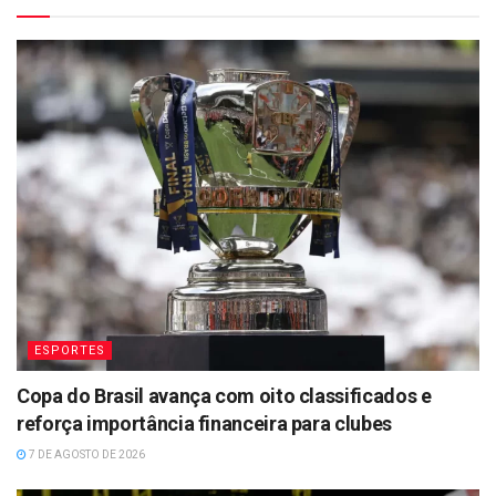
ESPORTES
Copa do Brasil avança com oito classificados e
reforça importância financeira para clubes
7 DE AGOSTO DE 2026