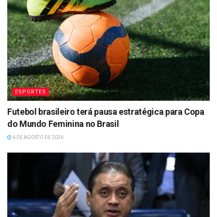
ESPORTES
Futebol brasileiro terá pausa estratégica para Copa
do Mundo Feminina no Brasil
6 DE AGOSTO DE 2026