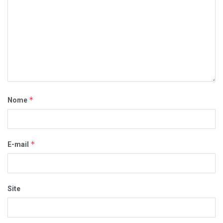
*
Nome
*
E-mail
Site