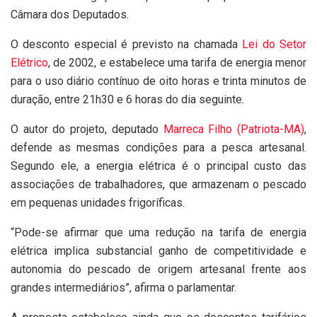
Câmara dos Deputados.
O desconto especial é previsto na chamada
Lei do Setor
Elétrico
, de 2002, e estabelece uma tarifa de energia menor
para o uso diário contínuo de oito horas e trinta minutos de
duração, entre 21h30 e 6 horas do dia seguinte.
O autor do projeto, deputado
Marreca Filho (Patriota-MA)
,
defende as mesmas condições para a pesca artesanal.
Segundo ele, a energia elétrica é o principal custo das
associações de trabalhadores, que armazenam o pescado
em pequenas unidades frigoríficas.
“Pode-se afirmar que uma redução na tarifa de energia
elétrica implica substancial ganho de competitividade e
autonomia do pescado de origem artesanal frente aos
grandes intermediários”, afirma o parlamentar.