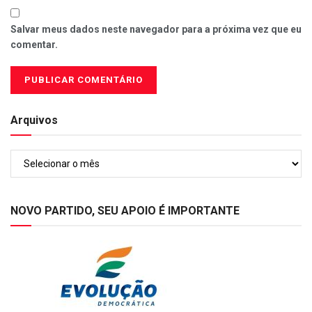
Salvar meus dados neste navegador para a próxima vez que eu
comentar.
Arquivos
Arquivos
NOVO PARTIDO, SEU APOIO É IMPORTANTE