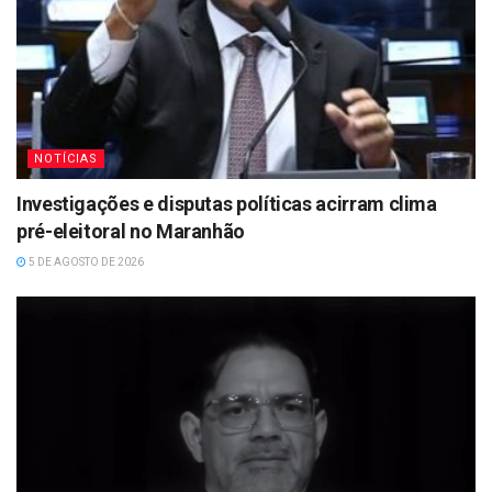
NOTÍCIAS
Investigações e disputas políticas acirram clima
pré-eleitoral no Maranhão
5 DE AGOSTO DE 2026