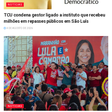
NOTÍCIAS
TCU condena gestor ligado a instituto que recebeu
milhões em repasses públicos em São Luís
4 DE AGOSTO DE 2026
NOTÍCIAS