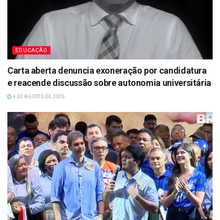
EDUCAÇÃO
Carta aberta denuncia exoneração por candidatura
e reacende discussão sobre autonomia universitária
4 DE AGOSTO DE 2026