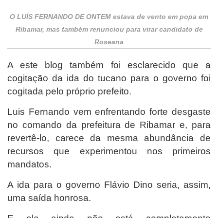
O LUÍS FERNANDO DE ONTEM
estava de vento em popa em
Ribamar, mas também renunciou para virar candidato de
Roseana
A este blog também foi esclarecido que a
cogitação da ida do tucano para o governo foi
cogitada pelo próprio prefeito.
Luis Fernando vem enfrentando forte desgaste
no comando da prefeitura de Ribamar e, para
revertê-lo, carece da mesma abundância de
recursos que experimentou nos primeiros
mandatos.
A ida para o governo Flávio Dino seria, assim,
uma saída honrosa.