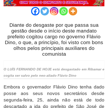
Diante do desgaste por que passa sua
gestão desde o início deste mandato
prefeito cogitou cargo no governo Flávio
Dino, o que, a princípio, foi visto com bons
olhos pelos principais auxiliares do
comunista
O LUÍS FERNANDO DE HOJE
está desgastado em Ribamar e
cogita ser salvo pelo neo-aliado Flávio Dino
Embora o governador Flávio Dino tenha dado
posse aos seus novos secretários desde
segunda-feira, 25, ainda não está de todo
descartado a ida do prefeito de São José de