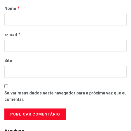
*
Nome
*
E-mail
Site
Salvar meus dados neste navegador para a próxima vez que eu
comentar.