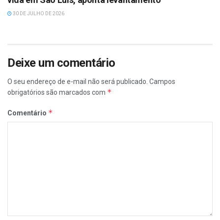
30 DE JULHO DE 2026
Deixe um comentário
O seu endereço de e-mail não será publicado.
Campos
*
obrigatórios são marcados com
*
Comentário