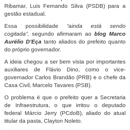
Ribamar, Luis Fernando Silva (PSDB) para a
gestão estadual.
Essa possibilidade
“ainda está sendo
cogitada”,
segundo afirmaram ao
blog Marco
Aurélio D’Eça
tanto aliados do prefeito quanto
do próprio governador.
A ideia chegou a ser bem vista por importantes
auxiliares de Flávio Dino, como o vice-
governador Carlos Brandão (PRB) e o chefe da
Casa Civil, Marcelo Tavares (PSB).
O problema é que o prefeito quer a Secretaria
de Infraestrutura, o que irritou o deputado
federal Márcio Jerry (PCdoB), aliado do atual
titular da pasta, Clayton Noleto.