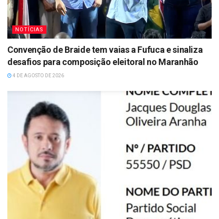
NOTÍCIAS
Convenção de Braide tem vaias a Fufuca e sinaliza
desafios para composição eleitoral no Maranhão
4 DE AGOSTO DE 2026