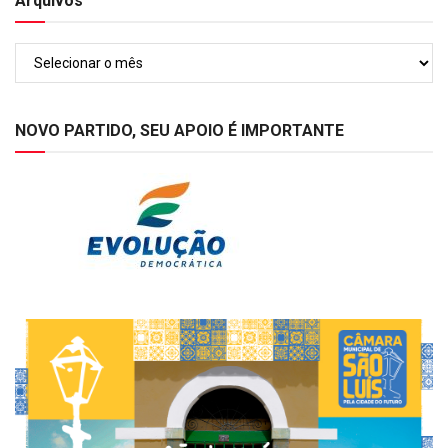
Arquivos
Arquivos
NOVO PARTIDO, SEU APOIO É IMPORTANTE