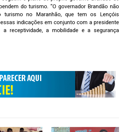
dependem do turismo. “O governador Brandão não
o turismo no Maranhão, que tem os Lençóis
 essas indicações em conjunto com a presidente
 a receptividade, a mobilidade e a segurança