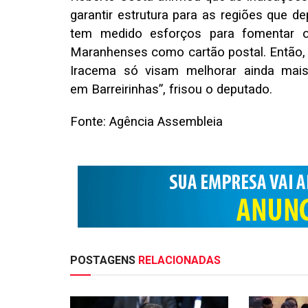
garantir estrutura para as regiões que 
tem medido esforços para fomentar 
Maranhenses como cartão postal. Então,
Iracema só visam melhorar ainda mais
em Barreirinhas”, frisou o deputado.
Fonte: Agência Assembleia
POSTAGENS
RELACIONADAS