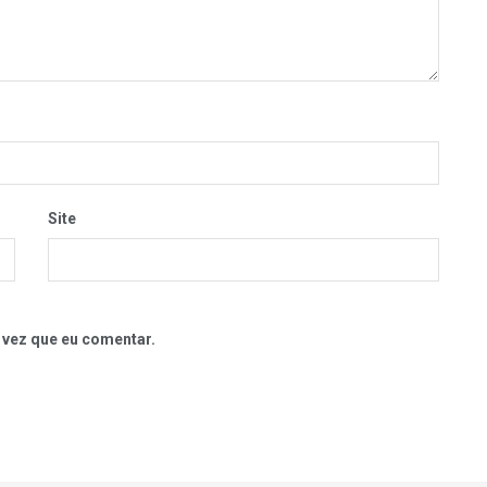
Site
 vez que eu comentar.