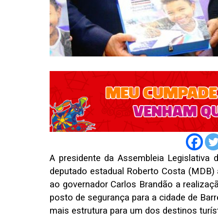
A presidente da Assembleia Legislativa
deputado estadual Roberto Costa (MDB) 
ao governador Carlos Brandão a realizaç
posto de segurança para a cidade de Barre
mais estrutura para um dos destinos turís