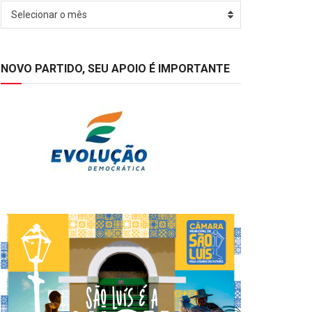
Arquivos
Selecionar o mês
NOVO PARTIDO, SEU APOIO É IMPORTANTE