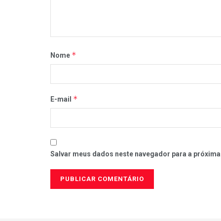
*
Nome
*
E-mail
Salvar meus dados neste navegador para a próxima