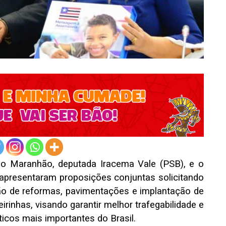
 do Maranhão, deputada Iracema Vale (PSB), e o
apresentaram proposições conjuntas solicitando
ão de reformas, pavimentações e implantação de
irinhas, visando garantir melhor trafegabilidade e
ticos mais importantes do Brasil.