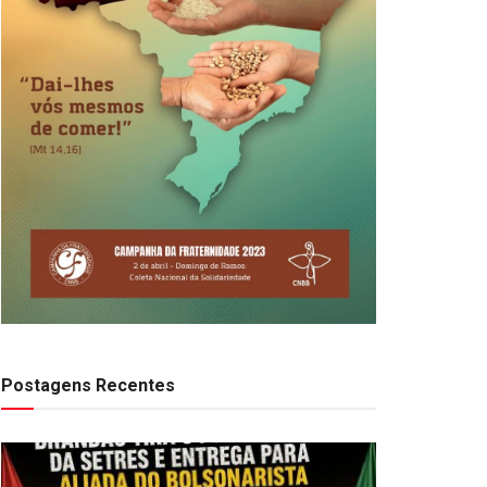
Postagens Recentes