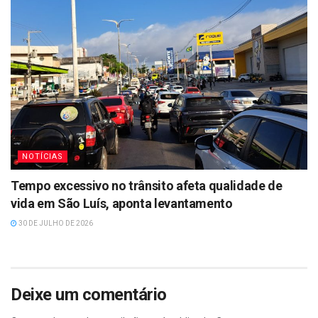
NOTÍCIAS
Tempo excessivo no trânsito afeta qualidade de
vida em São Luís, aponta levantamento
30 DE JULHO DE 2026
Deixe um comentário