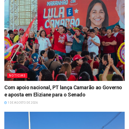
NOTÍCIAS
Com apoio nacional, PT lança Camarão ao Governo
e aposta em Eliziane para o Senado
1 DE AGOSTO DE 2026