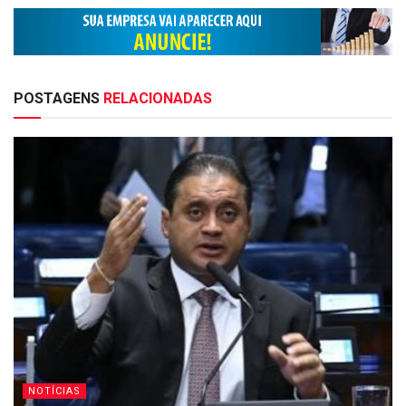
POSTAGENS
RELACIONADAS
NOTÍCIAS