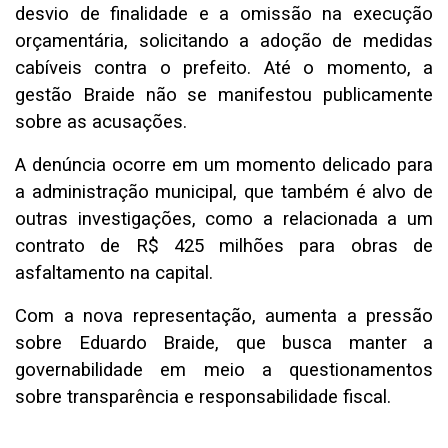
desvio de finalidade e a omissão na execução
orçamentária, solicitando a adoção de medidas
cabíveis contra o prefeito. Até o momento, a
gestão Braide não se manifestou publicamente
sobre as acusações.
A denúncia ocorre em um momento delicado para
a administração municipal, que também é alvo de
outras investigações, como a relacionada a um
contrato de R$ 425 milhões para obras de
asfaltamento na capital.
Com a nova representação, aumenta a pressão
sobre Eduardo Braide, que busca manter a
governabilidade em meio a questionamentos
sobre transparência e responsabilidade fiscal.