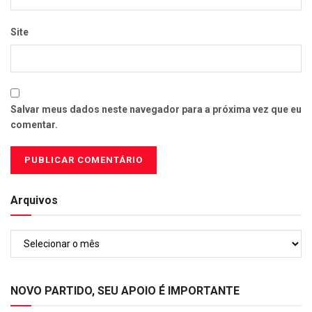
Site
Salvar meus dados neste navegador para a próxima vez que eu
comentar.
Arquivos
Arquivos
NOVO PARTIDO, SEU APOIO É IMPORTANTE