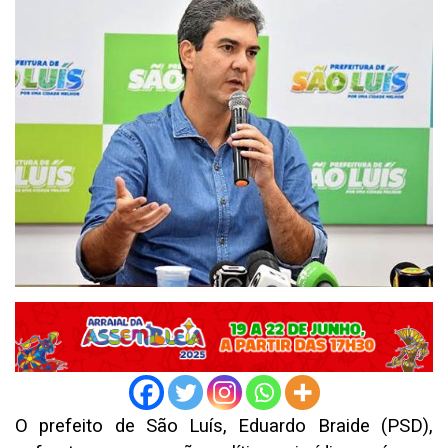
O prefeito de São Luís, Eduardo Braide (PSD),