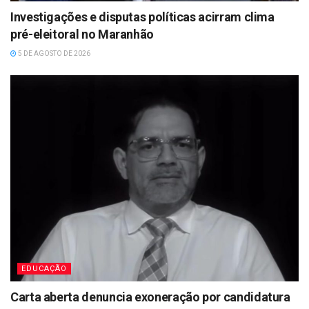
Investigações e disputas políticas acirram clima
pré-eleitoral no Maranhão
5 DE AGOSTO DE 2026
EDUCAÇÃO
Carta aberta denuncia exoneração por candidatura