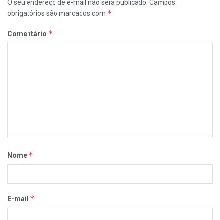
O seu endereço de e-mail não será publicado.
Campos
*
obrigatórios são marcados com
*
Comentário
*
Nome
*
E-mail