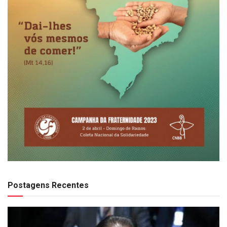
Postagens Recentes