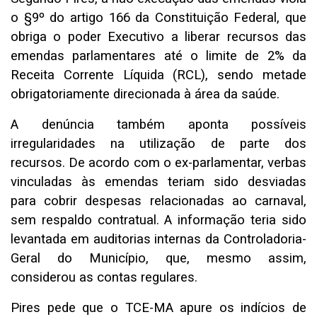
o §9º do artigo 166 da Constituição Federal, que
obriga o poder Executivo a liberar recursos das
emendas parlamentares até o limite de 2% da
Receita Corrente Líquida (RCL), sendo metade
obrigatoriamente direcionada à área da saúde.
A denúncia também aponta possíveis
irregularidades na utilização de parte dos
recursos. De acordo com o ex-parlamentar, verbas
vinculadas às emendas teriam sido desviadas
para cobrir despesas relacionadas ao carnaval,
sem respaldo contratual. A informação teria sido
levantada em auditorias internas da Controladoria-
Geral do Município, que, mesmo assim,
considerou as contas regulares.
Pires pede que o TCE-MA apure os indícios de