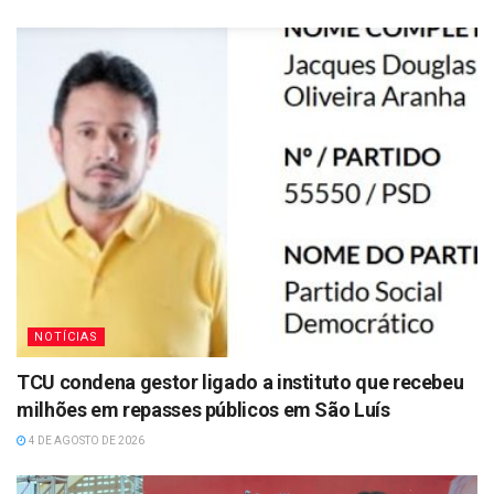
NOTÍCIAS
TCU condena gestor ligado a instituto que recebeu
milhões em repasses públicos em São Luís
4 DE AGOSTO DE 2026