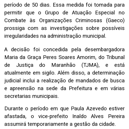
período de 50 dias. Essa medida foi tomada para
permitir que o Grupo de Atuação Especial no
Combate às Organizações Criminosas (Gaeco)
prossiga com as investigações sobre possíveis
irregularidades na administração municipal.
A decisão foi concedida pela desembargadora
Maria da Graça Peres Soares Amorim, do Tribunal
de Justiça do Maranhão (TJMA), e está
atualmente em sigilo. Além disso, a determinação
judicial inclui a realização de mandados de busca
e apreensão na sede da Prefeitura e em várias
secretarias municipais.
Durante o período em que Paula Azevedo estiver
afastada, o vice-prefeito Inaldo Alves Pereira
assumirá temporariamente a gestão da cidade.