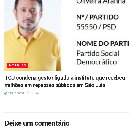
NOTÍCIAS
TCU condena gestor ligado a instituto que recebeu
milhões em repasses públicos em São Luís
4 DE AGOSTO DE 2026
Deixe um comentário