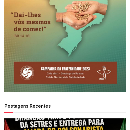
Postagens Recentes