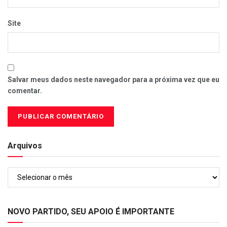
Site
Salvar meus dados neste navegador para a próxima vez que eu
comentar.
Arquivos
Arquivos
NOVO PARTIDO, SEU APOIO É IMPORTANTE