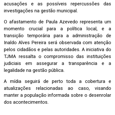
acusações e as possíveis repercussões das
investigações na gestão municipal.
O afastamento de Paula Azevedo representa um
momento crucial para a política local, e a
transição temporária para a administração de
Inaldo Alves Pereira será observada com atenção
pelos cidadãos e pelas autoridades. A iniciativa do
TJMA ressalta o compromisso das instituições
judiciais em assegurar a transparência e a
legalidade na gestão pública.
A mídia seguirá de perto toda a cobertura e
atualizações relacionadas ao caso, visando
manter a população informada sobre o desenrolar
dos acontecimentos.