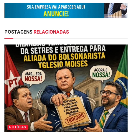
POSTAGENS
RELACIONADAS
NOTÍCIAS