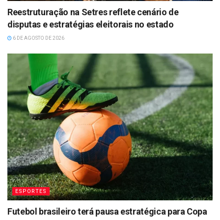
Reestruturação na Setres reflete cenário de
disputas e estratégias eleitorais no estado
6 DE AGOSTO DE 2026
ESPORTES
Futebol brasileiro terá pausa estratégica para Copa