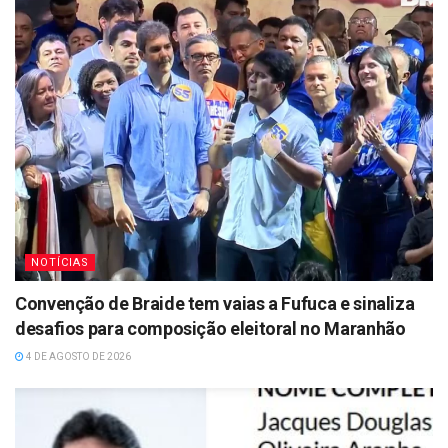
NOTÍCIAS
Convenção de Braide tem vaias a Fufuca e sinaliza
desafios para composição eleitoral no Maranhão
4 DE AGOSTO DE 2026