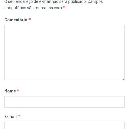
O seu endereço de e-mail não será publicado.
Campos
*
obrigatórios são marcados com
*
Comentário
*
Nome
*
E-mail