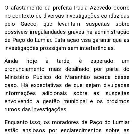
O afastamento da prefeita Paula Azevedo ocorre
no contexto de diversas investigações conduzidas
pelo Gaeco, que levantam suspeitas sobre
possíveis irregularidades graves na administração
de Paço do Lumiar. Esta ação visa garantir que as
investigações prossigam sem interferências.
Ainda hoje à tarde, é esperado um
pronunciamento mais detalhado por parte do
Ministério Público do Maranhão acerca desse
caso. Há expectativas de que sejam divulgadas
informações adicionais sobre as suspeitas
envolvendo a gestão municipal e os próximos
rumos das investigações.
Enquanto isso, os moradores de Paço do Lumiar
estão ansiosos por esclarecimentos sobre as