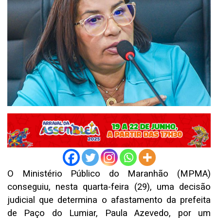
O Ministério Público do Maranhão (MPMA)
conseguiu, nesta quarta-feira (29), uma decisão
judicial que determina o afastamento da prefeita
de Paço do Lumiar, Paula Azevedo, por um