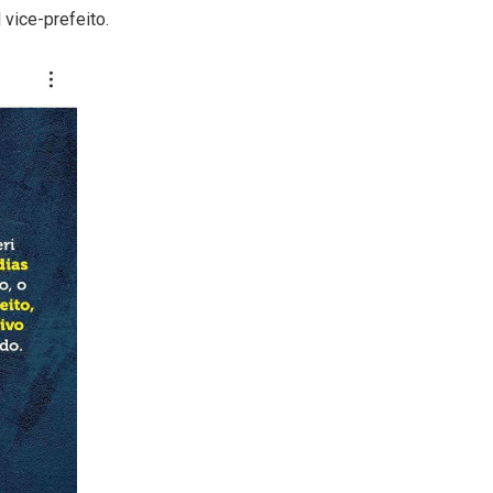
vice-prefeito.