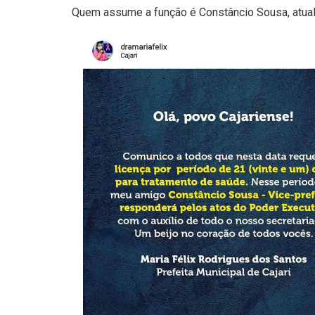
Quem assume a função é Constâncio Sousa, atual 