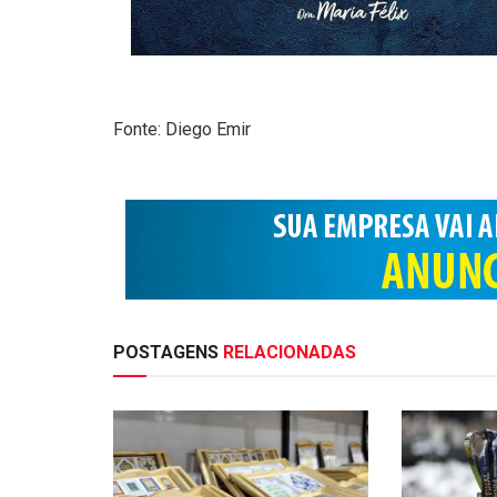
Fonte: Diego Emir
POSTAGENS
RELACIONADAS