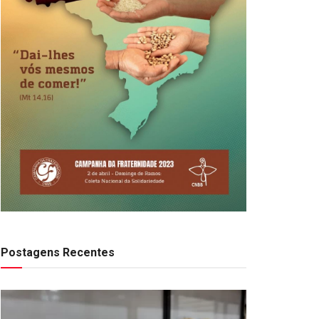
Postagens Recentes