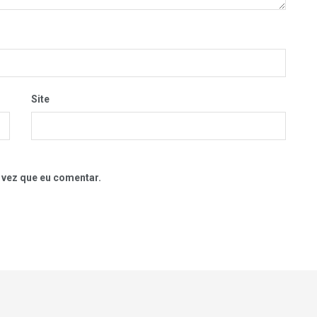
Site
 vez que eu comentar.