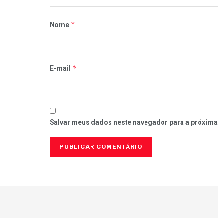
*
Nome
*
E-mail
Salvar meus dados neste navegador para a próxima