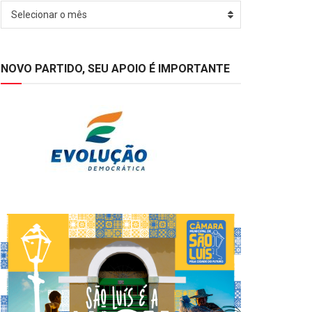
Arquivos
Selecionar o mês
NOVO PARTIDO, SEU APOIO É IMPORTANTE