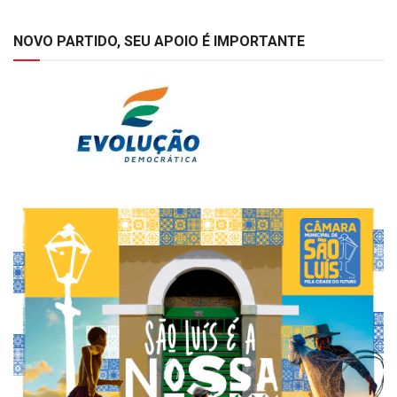
NOVO PARTIDO, SEU APOIO É IMPORTANTE