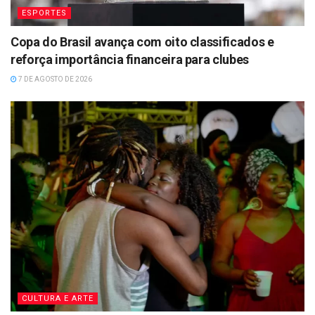
ESPORTES
Copa do Brasil avança com oito classificados e
reforça importância financeira para clubes
7 DE AGOSTO DE 2026
CULTURA E ARTE