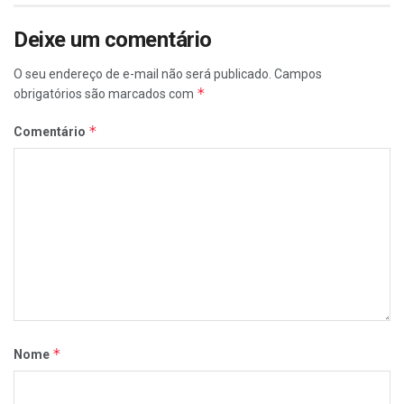
Deixe um comentário
O seu endereço de e-mail não será publicado.
Campos
*
obrigatórios são marcados com
*
Comentário
*
Nome