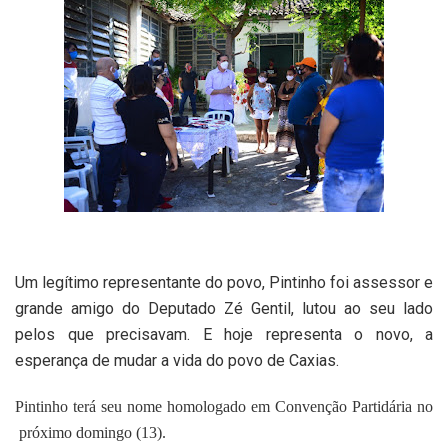
Um legítimo representante do povo, Pintinho foi assessor e
grande amigo do Deputado Zé Gentil, lutou ao seu lado
pelos que precisavam. E hoje representa o novo, a
esperança de mudar a vida do povo de Caxias.
Pintinho terá seu nome homologado em Convenção Partidária no
próximo domingo (13).