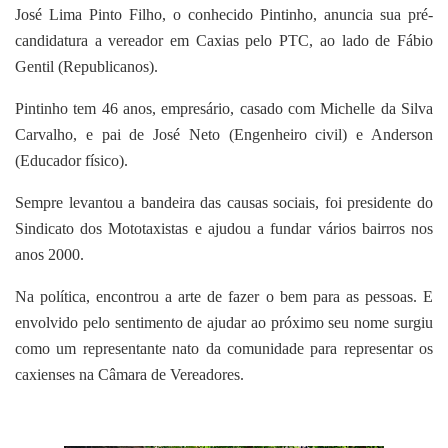
José Lima Pinto Filho, o conhecido Pintinho, anuncia sua pré-
candidatura a vereador em Caxias pelo PTC, ao lado de Fábio
Gentil (Republicanos).
Pintinho tem 46 anos, empresário, casado com Michelle da Silva
Carvalho, e pai de José Neto (Engenheiro civil) e Anderson
(Educador físico).
Sempre levantou a bandeira das causas sociais, foi presidente do
Sindicato dos Mototaxistas e ajudou a fundar vários bairros nos
anos 2000.
Na política, encontrou a arte de fazer o bem para as pessoas. E
envolvido pelo sentimento de ajudar ao próximo seu nome surgiu
como um representante nato da comunidade para representar os
caxienses na Câmara de Vereadores.