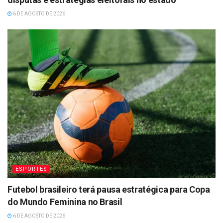
6 DE AGOSTO DE 2026
ESPORTES
Futebol brasileiro terá pausa estratégica para Copa
do Mundo Feminina no Brasil
6 DE AGOSTO DE 2026