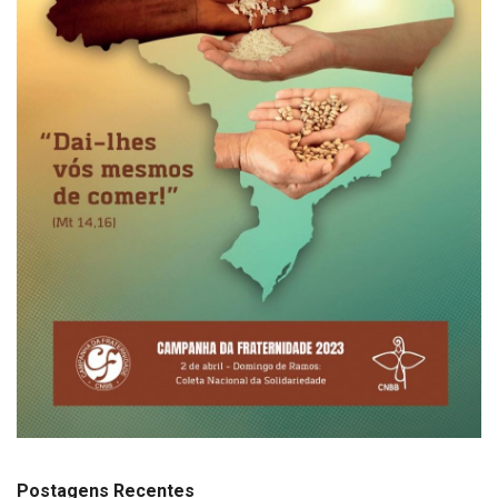
Postagens Recentes