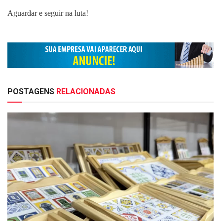
Aguardar e seguir na luta!
POSTAGENS
RELACIONADAS