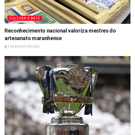
CULTURA E ARTE
Reconhecimento nacional valoriza mestres do
artesanato maranhense
7 DE AGOSTO DE 2026