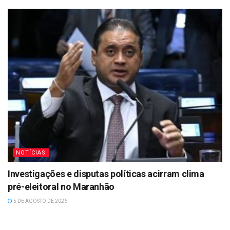
NOTÍCIAS
Investigações e disputas políticas acirram clima
pré-eleitoral no Maranhão
5 DE AGOSTO DE 2026