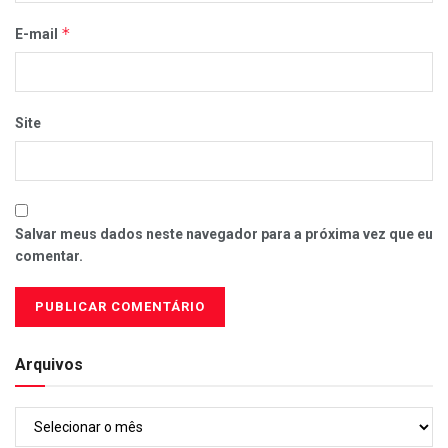
*
E-mail
Site
Salvar meus dados neste navegador para a próxima vez que eu
comentar.
Arquivos
Arquivos