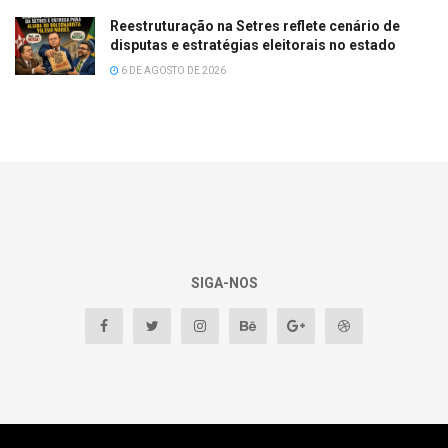
Reestruturação na Setres reflete cenário de
disputas e estratégias eleitorais no estado
6 DE AGOSTO DE 2026
SIGA-NOS