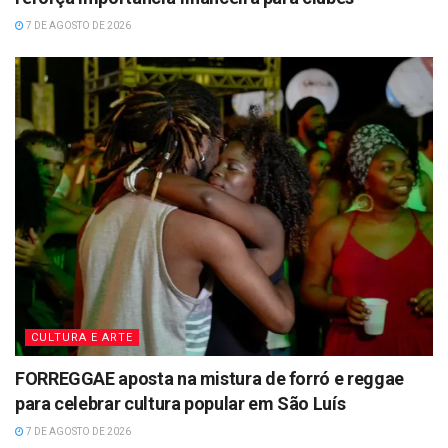
7 DE AGOSTO DE 2026
CULTURA E ARTE
FORREGGAE aposta na mistura de forró e reggae
para celebrar cultura popular em São Luís
7 DE AGOSTO DE 2026