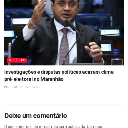
NOTÍCIAS
Investigações e disputas políticas acirram clima
pré-eleitoral no Maranhão
5 DE AGOSTO DE 2026
Deixe um comentário
O seu endereço de e-mail não será publicado.
Campos