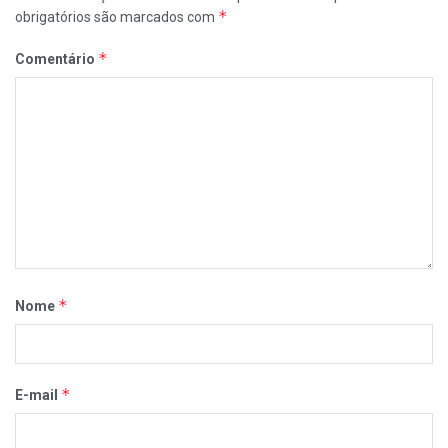
*
obrigatórios são marcados com
*
Comentário
*
Nome
*
E-mail