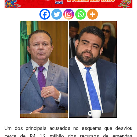
Um dos principais acusados no esquema que desviou
cerca de R4 1,2 milhão dos recursos de emendas