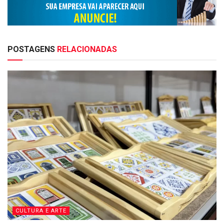
POSTAGENS
RELACIONADAS
CULTURA E ARTE