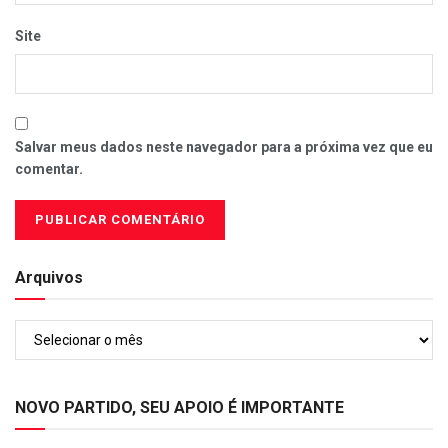
Site
Salvar meus dados neste navegador para a próxima vez que eu
comentar.
Arquivos
Arquivos
NOVO PARTIDO, SEU APOIO É IMPORTANTE