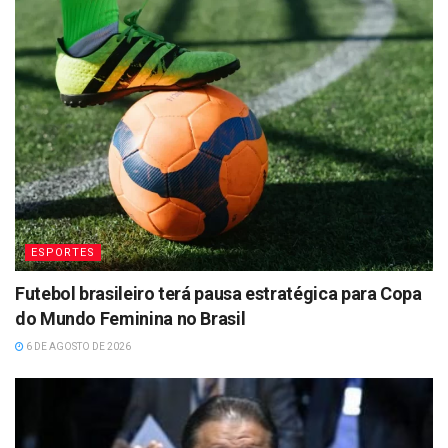
ESPORTES
Futebol brasileiro terá pausa estratégica para Copa
do Mundo Feminina no Brasil
6 DE AGOSTO DE 2026