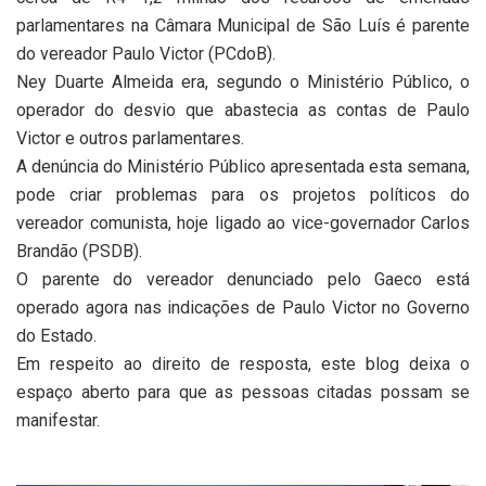
parlamentares na Câmara Municipal de São Luís é parente
do vereador Paulo Victor (PCdoB).
Ney Duarte Almeida era, segundo o Ministério Público, o
operador do desvio que abastecia as contas de Paulo
Victor e outros parlamentares.
A denúncia do Ministério Público apresentada esta semana,
pode criar problemas para os projetos políticos do
vereador comunista, hoje ligado ao vice-governador Carlos
Brandão (PSDB).
O parente do vereador denunciado pelo Gaeco está
operado agora nas indicações de Paulo Victor no Governo
do Estado.
Em respeito ao direito de resposta, este blog deixa o
espaço aberto para que as pessoas citadas possam se
manifestar.