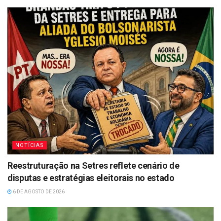
NOTÍCIAS
Reestruturação na Setres reflete cenário de
disputas e estratégias eleitorais no estado
6 DE AGOSTO DE 2026