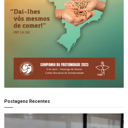
Postagens Recentes