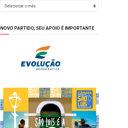
Arquivos
Selecionar o mês
NOVO PARTIDO, SEU APOIO É IMPORTANTE