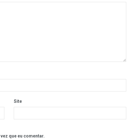
Site
 vez que eu comentar.