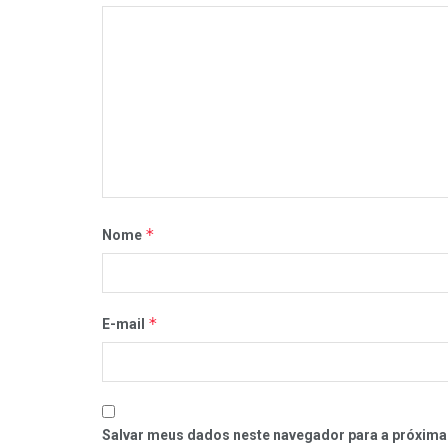
*
Nome
*
E-mail
Salvar meus dados neste navegador para a próxima