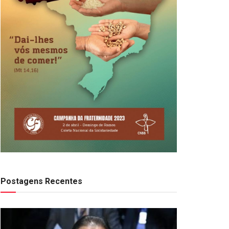
Postagens Recentes