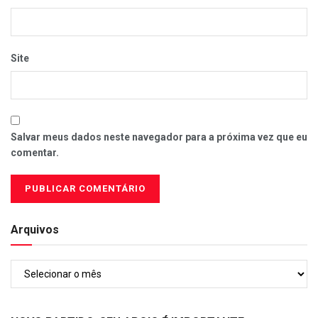
Site
Salvar meus dados neste navegador para a próxima vez que eu
comentar.
Arquivos
Arquivos