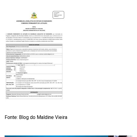
Fonte: Blog do Maldine Vieira