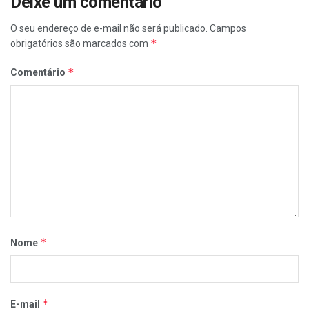
Deixe um comentário
O seu endereço de e-mail não será publicado.
Campos
*
obrigatórios são marcados com
*
Comentário
*
Nome
*
E-mail