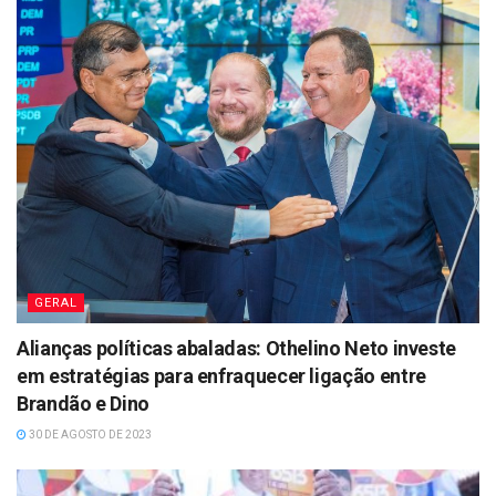
GERAL
Alianças políticas abaladas: Othelino Neto investe
em estratégias para enfraquecer ligação entre
Brandão e Dino
30 DE AGOSTO DE 2023