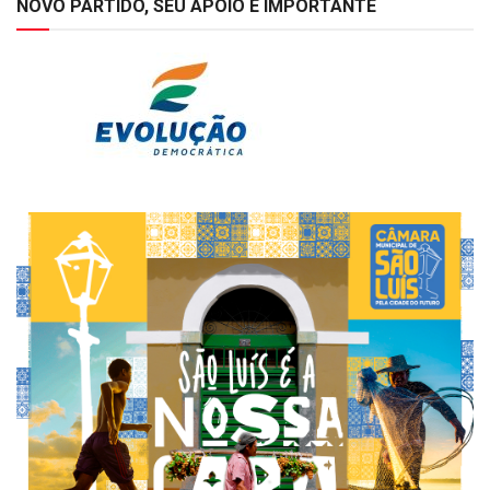
NOVO PARTIDO, SEU APOIO É IMPORTANTE