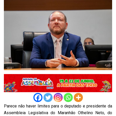
Parece não haver limites para o deputado e presidente da
Assembleia Legislativa do Maranhão Othelino Neto, do