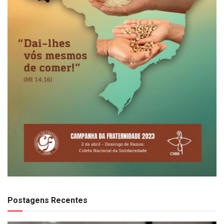
Postagens Recentes