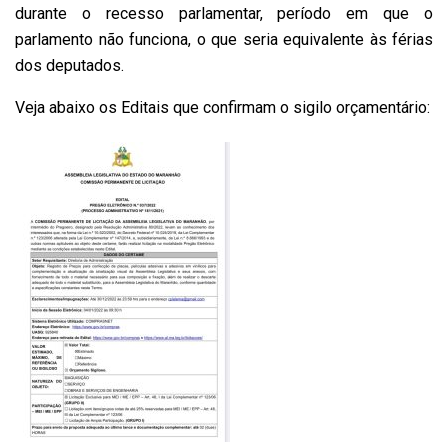
durante o recesso parlamentar, período em que o
parlamento não funciona, o que seria equivalente às férias
dos deputados.
Veja abaixo os Editais que confirmam o sigilo orçamentário: