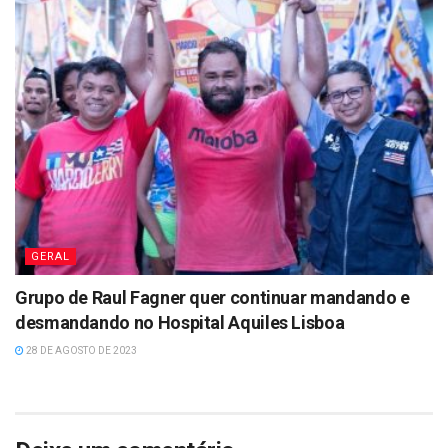
GERAL
Grupo de Raul Fagner quer continuar mandando e
desmandando no Hospital Aquiles Lisboa
28 DE AGOSTO DE 2023