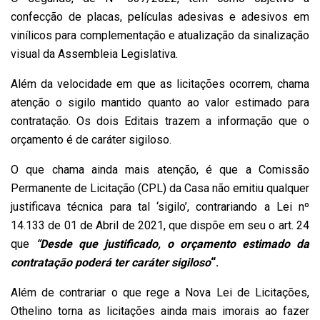
confecção de placas, películas adesivas e adesivos em
vinílicos para complementação e atualização da sinalização
visual da Assembleia Legislativa.
Além da velocidade em que as licitações ocorrem, chama
atenção o sigilo mantido quanto ao valor estimado para
contratação. Os dois Editais trazem a informação que o
orçamento é de caráter sigiloso.
O que chama ainda mais atenção, é que a Comissão
Permanente de Licitação (CPL) da Casa não emitiu qualquer
justificava técnica para tal ‘sigilo’, contrariando a Lei nº
14.133 de 01 de Abril de 2021, que dispõe em seu o art. 24
que
“Desde que justificado, o orçamento estimado da
contratação poderá ter caráter sigiloso
“.
Além de contrariar o que rege a Nova Lei de Licitações,
Othelino torna as licitações ainda mais imorais ao fazer