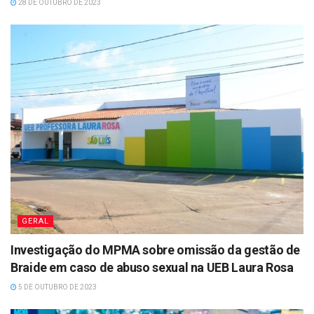
28 DE OUTUBRO DE 2023
GERAL
Investigação do MPMA sobre omissão da gestão de
Braide em caso de abuso sexual na UEB Laura Rosa
5 DE OUTUBRO DE 2023