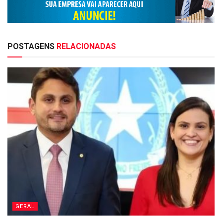
POSTAGENS
RELACIONADAS
GERAL