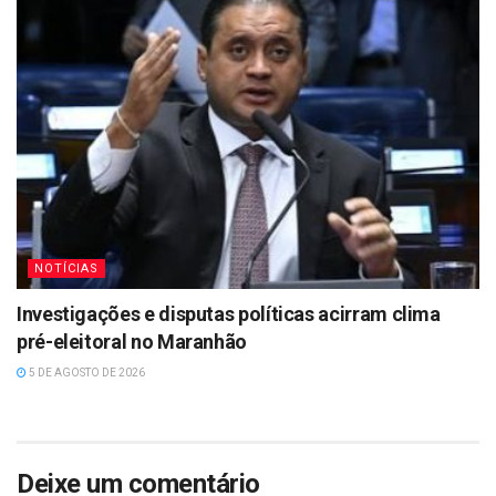
NOTÍCIAS
Investigações e disputas políticas acirram clima
pré-eleitoral no Maranhão
5 DE AGOSTO DE 2026
Deixe um comentário