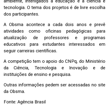
ambiente, interligados à educação e a ciência e
tecnologia. O tema dos projetos é de livre escolha
dos participantes.
A Obsma acontece a cada dois anos e prevê
atividades como oficinas pedagógicas para
atualização de professores e programas
educativos para estudantes interessados em
seguir carreiras científicas.
A competição tem o apoio do CNPq, do Ministério
da Ciência, Tecnologia e Inovação e de
instituições de ensino e pesquisa.
Outras informações pedem ser acessadas no
site
da Obsma
.
Fonte: Agência Brasil