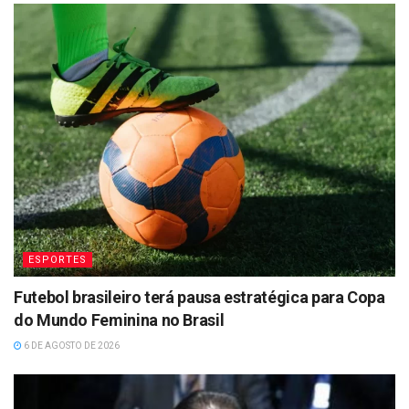
ESPORTES
Futebol brasileiro terá pausa estratégica para Copa
do Mundo Feminina no Brasil
6 DE AGOSTO DE 2026