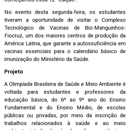
No evento desta segunda-feira, os estudantes
tiveram a oportunidade de visitar o Complexo
Tecnológico de Vacinas de Bio-Manguinhos-
Fiocruz, um dos maiores centros de produção da
América Latina, que garante a autossuficiência em
vacinas essenciais para o calendário básico de
imunização do Ministério da Saúde.
Projeto
A Olimpíada Brasileira de Saúde e Meio Ambiente é
voltada para estudantes e professores da
educação básica, do 6º ao 9º ano do Ensino
Fundamental e do Ensino Médio, de escolas
públicas ou privadas, por meio da inscrição de
trabalhos relacionados à saúde e ao meio