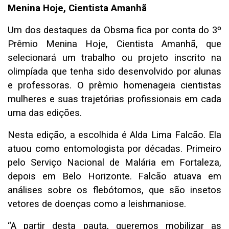
Menina Hoje, Cientista Amanhã
Um dos destaques da Obsma fica por conta do 3º
Prêmio Menina Hoje, Cientista Amanhã, que
selecionará um trabalho ou projeto inscrito na
olimpíada que tenha sido desenvolvido por alunas
e professoras. O prêmio homenageia cientistas
mulheres e suas trajetórias profissionais em cada
uma das edições.
Nesta edição, a escolhida é Alda Lima Falcão. Ela
atuou como entomologista por décadas. Primeiro
pelo Serviço Nacional de Malária em Fortaleza,
depois em Belo Horizonte. Falcão atuava em
análises sobre os flebótomos, que são insetos
vetores de doenças como a leishmaniose.
“A partir desta pauta, queremos mobilizar as