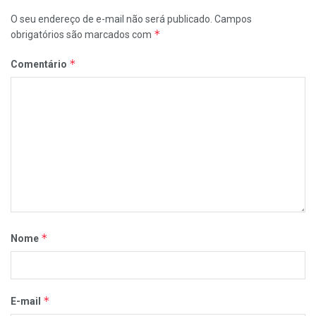
O seu endereço de e-mail não será publicado.
Campos
*
obrigatórios são marcados com
*
Comentário
*
Nome
*
E-mail