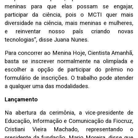
meninas para que elas possam se engajar,
participar da ciência, pois o MCTI quer mais
diversidade na ciência, mais meninas e mulheres,
e reinventar nosso país criando novas
tecnologias”, disse Juana Nunes.
Para concorrer ao Menina Hoje, Cientista Amanhã,
basta se inscrever normalmente na olimpíada e
escolher a opção de participar do prêmio no
formulário de inscrições. O trabalho pode atender
a qualquer uma das modalidades.
Lançamento
Na abertura da cerimônia, a vice-presidente de
Educação, Informação e Comunicação da Fiocruz,
Cristiani Vieira Machado, representando o
presidente da fundação, Mario Moreira, disse que