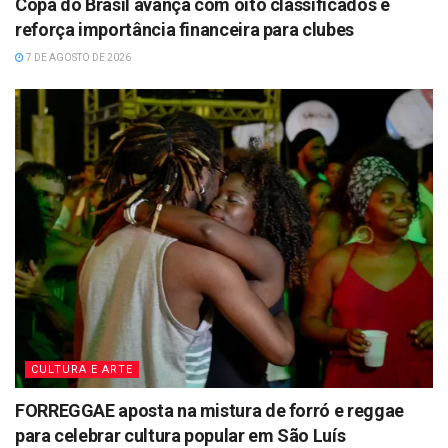
Copa do Brasil avança com oito classificados e
reforça importância financeira para clubes
7 DE AGOSTO DE 2026
CULTURA E ARTE
FORREGGAE aposta na mistura de forró e reggae
para celebrar cultura popular em São Luís