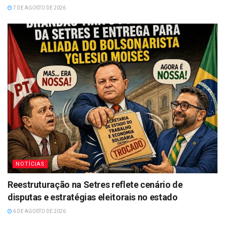
7 DE AGOSTO DE 2026
NOTÍCIAS
Reestruturação na Setres reflete cenário de
disputas e estratégias eleitorais no estado
6 DE AGOSTO DE 2026