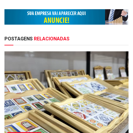
POSTAGENS
RELACIONADAS