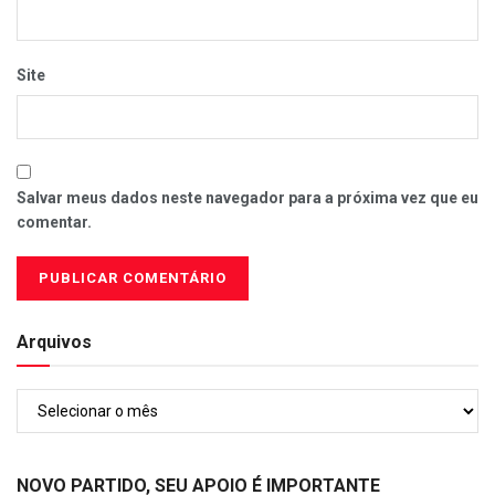
Site
Salvar meus dados neste navegador para a próxima vez que eu
comentar.
Arquivos
Arquivos
NOVO PARTIDO, SEU APOIO É IMPORTANTE