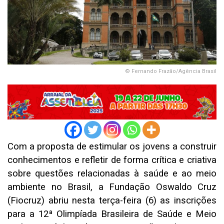
© Fernando Frazão/Agência Brasil
Com a proposta de estimular os jovens a construir
conhecimentos e refletir de forma crítica e criativa
sobre questões relacionadas à saúde e ao meio
ambiente no Brasil, a Fundação Oswaldo Cruz
(Fiocruz) abriu nesta terça-feira (6) as inscrições
para a 12ª Olimpíada Brasileira de Saúde e Meio