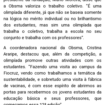
a Obsma valoriza o trabalho coletivo. “É uma
olimpíada diferente, já que não se baseia somente
na lógica no mérito individual ou no brilhantismo
dos estudantes, mas sim uma olimpíada que
trabalha o coletivo, trabalha a escola no seu
conjunto e trabalha com os professores”.
A coordenadora nacional da Obsma, Cristina
Araripe, destacou que, além da competição, a
olimpíada promove outras atividades com os
estudantes. “Fazendo uma visita ao campus da
Fiocruz, vendo como trabalhamos a temática da
sustentabilidade, e sobretudo uma visita à fábrica
de vacinas, é com esse espírito de abrirmos as
portas para recebermos os jovens estudantes da
educação básica e seus professores, que
começamos essa 12ª edição”.