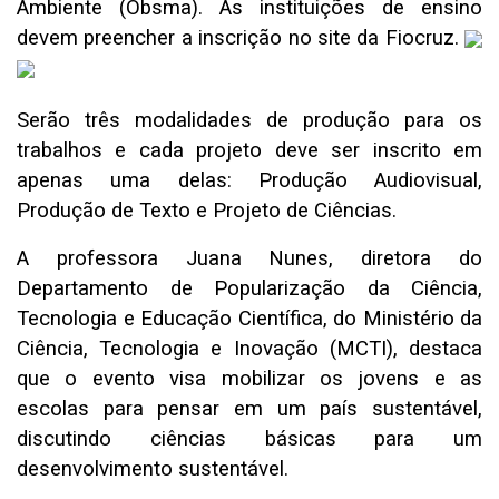
Ambiente (Obsma). As instituições de ensino
devem preencher a inscrição no
site da Fiocruz
.
Serão três modalidades de produção para os
trabalhos e cada projeto deve ser inscrito em
apenas uma delas: Produção Audiovisual,
Produção de Texto e Projeto de Ciências.
A professora Juana Nunes, diretora do
Departamento de Popularização da Ciência,
Tecnologia e Educação Científica, do Ministério da
Ciência, Tecnologia e Inovação (MCTI), destaca
que o evento visa mobilizar os jovens e as
escolas para pensar em um país sustentável,
discutindo ciências básicas para um
desenvolvimento sustentável.