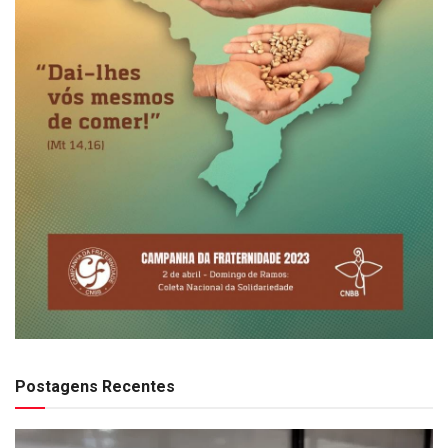
Postagens Recentes