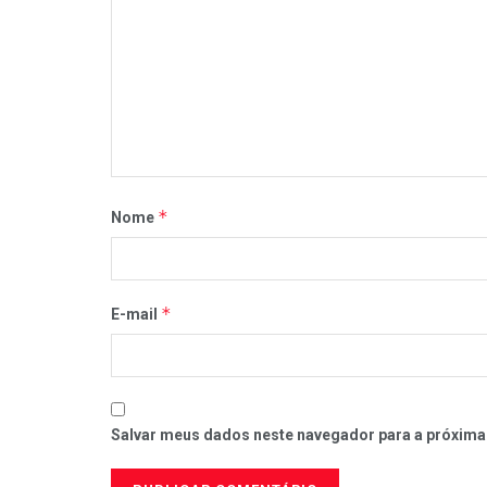
*
Nome
*
E-mail
Salvar meus dados neste navegador para a próxima