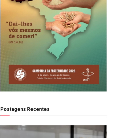
Postagens Recentes