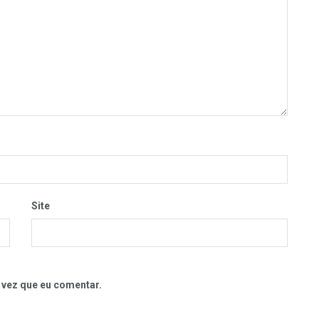
Site
 vez que eu comentar.