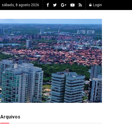
sábado, 8 agosto 2026
Login
Arquivos