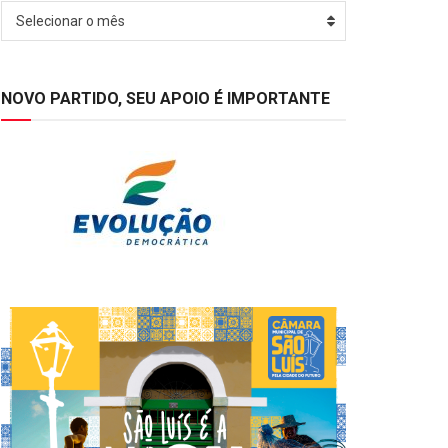
Arquivos
Selecionar o mês
NOVO PARTIDO, SEU APOIO É IMPORTANTE