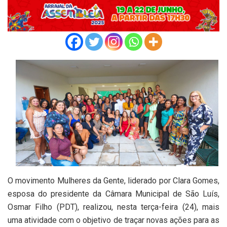
O movimento Mulheres da Gente, liderado por Clara Gomes,
esposa do presidente da Câmara Municipal de São Luís,
Osmar Filho (PDT), realizou, nesta terça-feira (24), mais
uma atividade com o objetivo de traçar novas ações para as