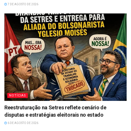
7 DE AGOSTO DE 2026
NOTÍCIAS
Reestruturação na Setres reflete cenário de
disputas e estratégias eleitorais no estado
6 DE AGOSTO DE 2026