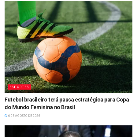
ESPORTES
Futebol brasileiro terá pausa estratégica para Copa
do Mundo Feminina no Brasil
6 DE AGOSTO DE 2026