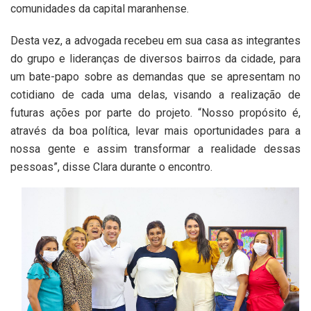
comunidades da capital maranhense.
Desta vez, a advogada recebeu em sua casa as integrantes
do grupo e lideranças de diversos bairros da cidade, para
um bate-papo sobre as demandas que se apresentam no
cotidiano de cada uma delas, visando a realização de
futuras ações por parte do projeto. “Nosso propósito é,
através da boa política, levar mais oportunidades para a
nossa gente e assim transformar a realidade dessas
pessoas”, disse Clara durante o encontro.