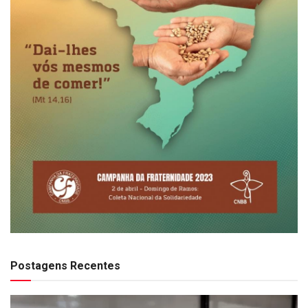
Postagens Recentes