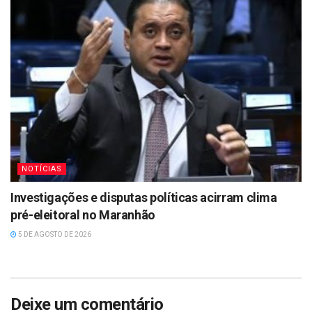
NOTÍCIAS
Investigações e disputas políticas acirram clima
pré-eleitoral no Maranhão
5 DE AGOSTO DE 2026
Deixe um comentário