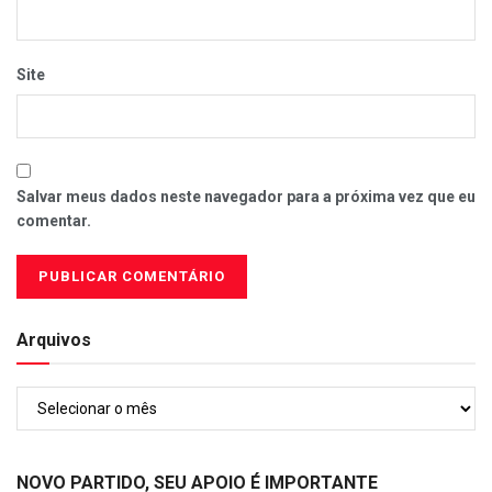
Site
Salvar meus dados neste navegador para a próxima vez que eu
comentar.
Arquivos
Arquivos
NOVO PARTIDO, SEU APOIO É IMPORTANTE