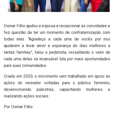
Osmar Filho ajudou a esposa a recepcionar as convidadas e
fez questão de ter um momento de confraternização com
todas elas. “Agradeço a cada uma de vocês por nos
ajudarem a levar amor e esperança de dias melhores a
tantas famílias”, falou o pedetista, ressaltando o valor de
cada uma delas na incansável luta por mais oportunidades
para suas comunidades.
Criado em 2020, o movimento vem trabalhado em apoio às
ações do vereador voltadas para o público feminino,
desenvolvendo palestras, capacitando mulheres e
realizando ações sociais.
Por Osmar Filho