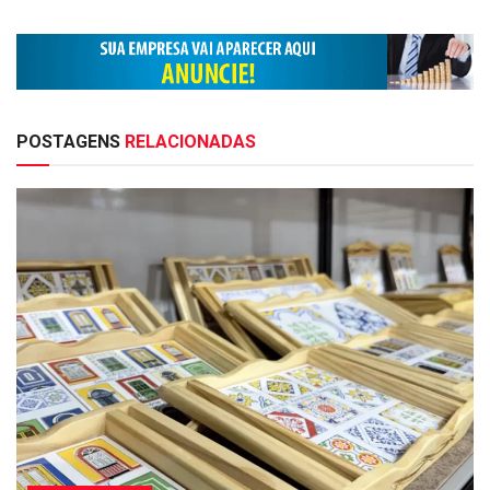
POSTAGENS
RELACIONADAS