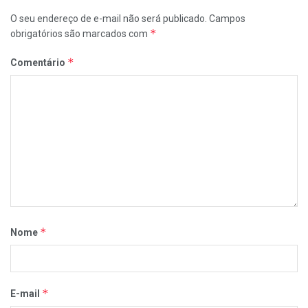
O seu endereço de e-mail não será publicado.
Campos
*
obrigatórios são marcados com
*
Comentário
*
Nome
*
E-mail