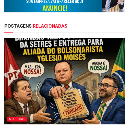
POSTAGENS
RELACIONADAS
NOTÍCIAS