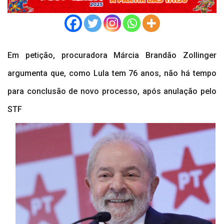
Em petição, procuradora Márcia Brandão Zollinger
argumenta que, como Lula tem 76 anos, não há tempo
para conclusão de novo processo, após anulação pelo
STF