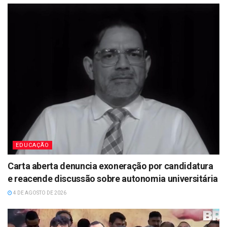
EDUCAÇÃO
Carta aberta denuncia exoneração por candidatura
e reacende discussão sobre autonomia universitária
4 DE AGOSTO DE 2026