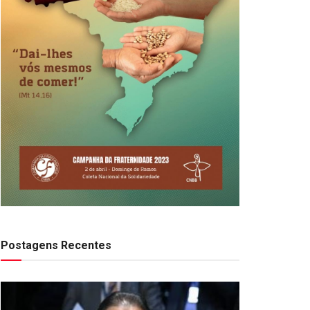
Postagens Recentes