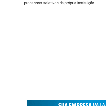
processos seletivos da própria instituição.