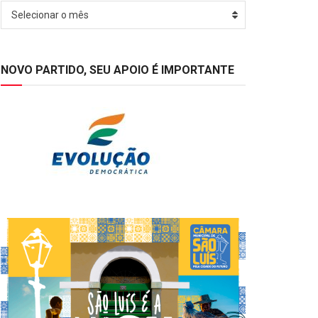
Arquivos
Selecionar o mês
NOVO PARTIDO, SEU APOIO É IMPORTANTE