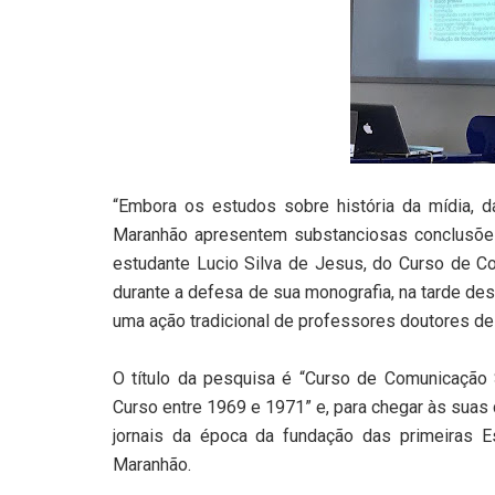
“Embora os estudos sobre história da mídia, 
Maranhão apresentem substanciosas conclusões,
estudante Lucio Silva de Jesus, do Curso de C
durante a defesa de sua monografia, na tarde des
uma ação tradicional de professores doutores de
O título da pesquisa é “Curso de Comunicação S
Curso entre 1969 e 1971” e, para chegar às suas
jornais da época da fundação das primeiras 
Maranhão.