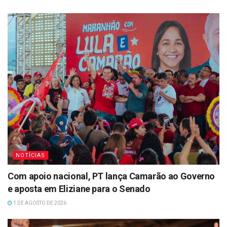
NOTÍCIAS
Com apoio nacional, PT lança Camarão ao Governo
e aposta em Eliziane para o Senado
1 DE AGOSTO DE 2026