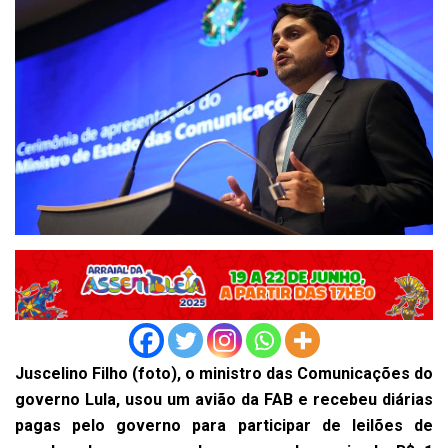
Juscelino Filho (foto), o ministro das Comunicações do
governo Lula, usou um avião da FAB e recebeu diárias
pagas pelo governo para participar de leilões de