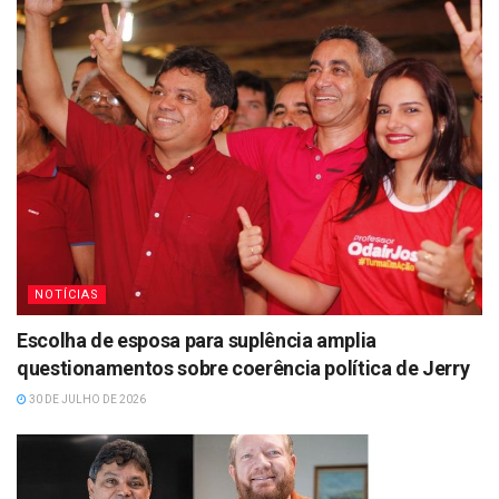
NOTÍCIAS
Escolha de esposa para suplência amplia
questionamentos sobre coerência política de Jerry
30 DE JULHO DE 2026