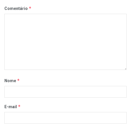
*
Comentário
*
Nome
*
E-mail