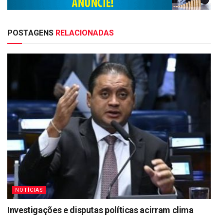
POSTAGENS
RELACIONADAS
NOTÍCIAS
Investigações e disputas políticas acirram clima