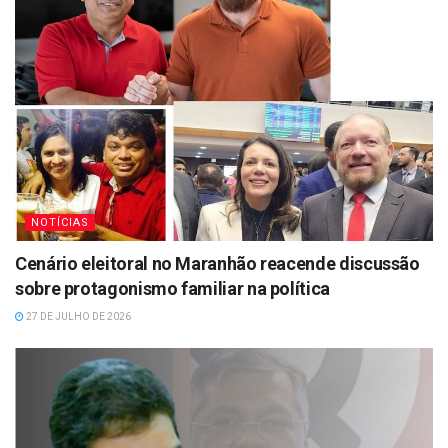
NOTÍCIAS
Cenário eleitoral no Maranhão reacende discussão
sobre protagonismo familiar na política
27 DE JULHO DE 2026