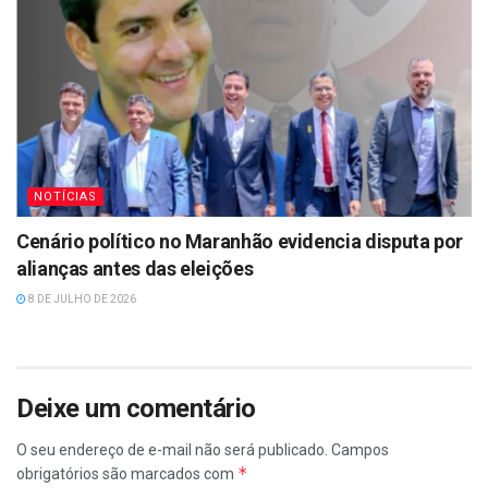
NOTÍCIAS
Cenário político no Maranhão evidencia disputa por
alianças antes das eleições
8 DE JULHO DE 2026
Deixe um comentário
O seu endereço de e-mail não será publicado.
Campos
*
obrigatórios são marcados com