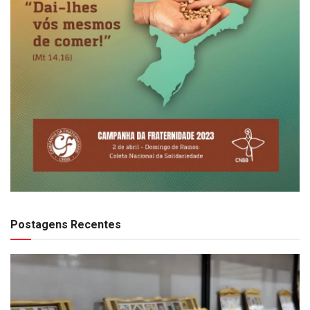
Postagens Recentes