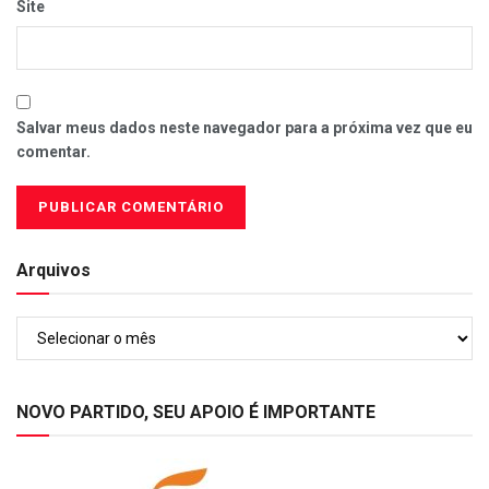
Site
Salvar meus dados neste navegador para a próxima vez que eu
comentar.
Arquivos
Arquivos
NOVO PARTIDO, SEU APOIO É IMPORTANTE