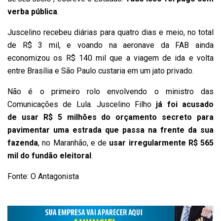
verba pública
.
Juscelino recebeu diárias para quatro dias e meio, no total
de R$ 3 mil, e voando na aeronave da FAB ainda
economizou os R$ 140 mil que a viagem de ida e volta
entre Brasília e São Paulo custaria em um jato privado.
Não é o primeiro rolo envolvendo o ministro das
Comunicações de Lula. Juscelino Filho
já foi acusado
de
usar R$ 5 milhões do orçamento secreto para
pavimentar uma estrada que passa na frente da sua
fazenda
, no Maranhão, e de
usar irregularmente R$ 565
mil do fundão eleitoral
.
Fonte: O Antagonista