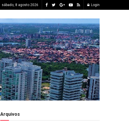
sábado, 8 agosto 2026
Login
Arquivos