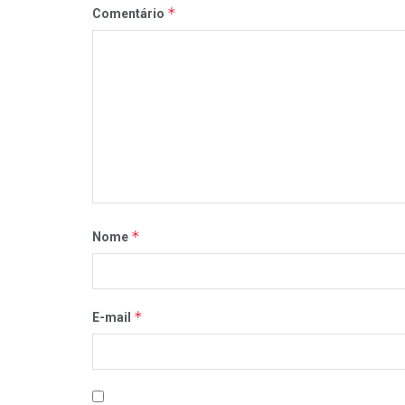
*
Comentário
*
Nome
*
E-mail