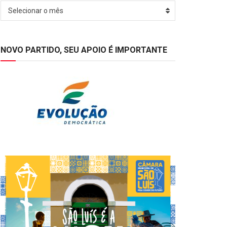
Arquivos
Selecionar o mês
NOVO PARTIDO, SEU APOIO É IMPORTANTE