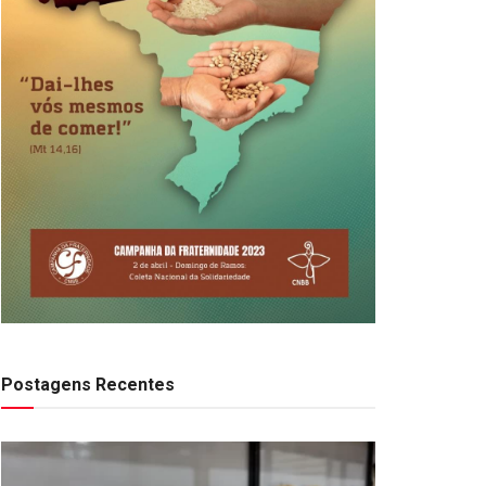
Postagens Recentes