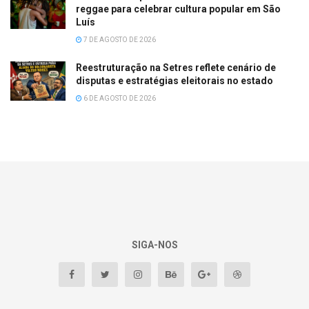
reggae para celebrar cultura popular em São
Luís
7 DE AGOSTO DE 2026
Reestruturação na Setres reflete cenário de
disputas e estratégias eleitorais no estado
6 DE AGOSTO DE 2026
SIGA-NOS