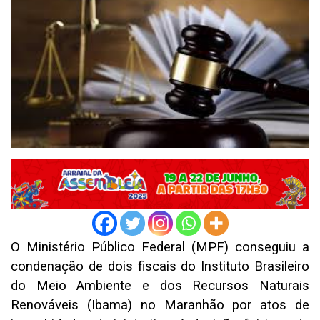
O Ministério Público Federal (MPF) conseguiu a
condenação de dois fiscais do Instituto Brasileiro
do Meio Ambiente e dos Recursos Naturais
Renováveis (Ibama) no Maranhão por atos de