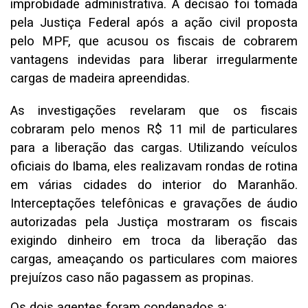
improbidade administrativa. A decisão foi tomada
pela Justiça Federal após a ação civil proposta
pelo MPF, que acusou os fiscais de cobrarem
vantagens indevidas para liberar irregularmente
cargas de madeira apreendidas.
As investigações revelaram que os fiscais
cobraram pelo menos R$ 11 mil de particulares
para a liberação das cargas. Utilizando veículos
oficiais do Ibama, eles realizavam rondas de rotina
em várias cidades do interior do Maranhão.
Interceptações telefônicas e gravações de áudio
autorizadas pela Justiça mostraram os fiscais
exigindo dinheiro em troca da liberação das
cargas, ameaçando os particulares com maiores
prejuízos caso não pagassem as propinas.
Os dois agentes foram condenados a: