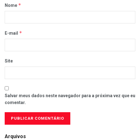
*
Nome
*
E-mail
Site
Salvar meus dados neste navegador para a próxima vez que eu
comentar.
Arquivos