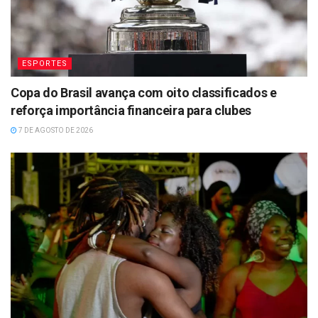
ESPORTES
Copa do Brasil avança com oito classificados e
reforça importância financeira para clubes
7 DE AGOSTO DE 2026