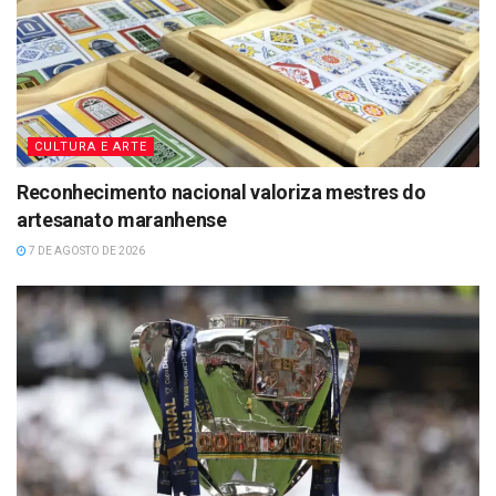
CULTURA E ARTE
Reconhecimento nacional valoriza mestres do
artesanato maranhense
7 DE AGOSTO DE 2026