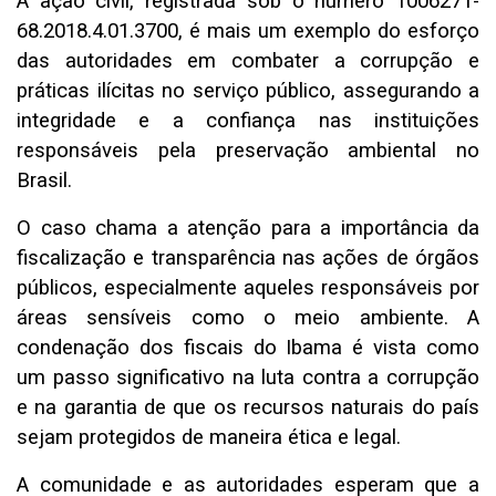
A ação civil, registrada sob o número 1006271-
68.2018.4.01.3700, é mais um exemplo do esforço
das autoridades em combater a corrupção e
práticas ilícitas no serviço público, assegurando a
integridade e a confiança nas instituições
responsáveis pela preservação ambiental no
Brasil.
O caso chama a atenção para a importância da
fiscalização e transparência nas ações de órgãos
públicos, especialmente aqueles responsáveis por
áreas sensíveis como o meio ambiente. A
condenação dos fiscais do Ibama é vista como
um passo significativo na luta contra a corrupção
e na garantia de que os recursos naturais do país
sejam protegidos de maneira ética e legal.
A comunidade e as autoridades esperam que a