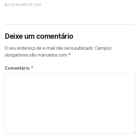
5 DE AGOSTO DE 2026
Deixe um comentário
O seu endereço de e-mail não será publicado.
Campos
*
obrigatórios são marcados com
*
Comentário