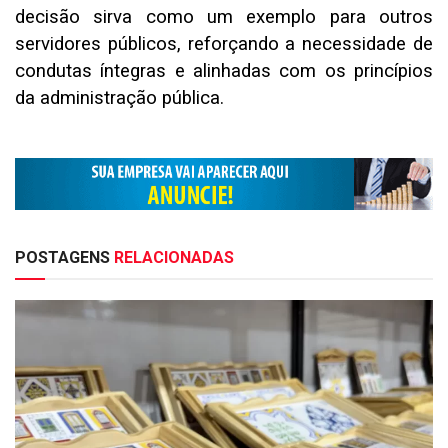
decisão sirva como um exemplo para outros
servidores públicos, reforçando a necessidade de
condutas íntegras e alinhadas com os princípios
da administração pública.
POSTAGENS
RELACIONADAS