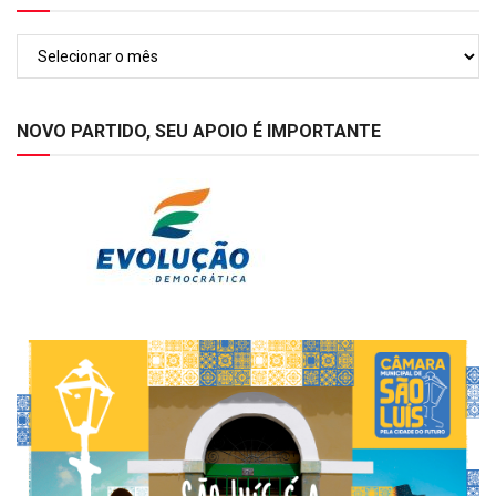
Arquivos
NOVO PARTIDO, SEU APOIO É IMPORTANTE