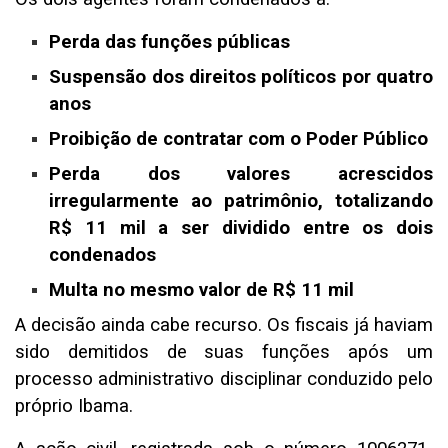
Perda das funções públicas
Suspensão dos direitos políticos por quatro
anos
Proibição de contratar com o Poder Público
Perda dos valores acrescidos
irregularmente ao patrimônio, totalizando
R$ 11 mil a ser dividido entre os dois
condenados
Multa no mesmo valor de R$ 11 mil
A decisão ainda cabe recurso. Os fiscais já haviam
sido demitidos de suas funções após um
processo administrativo disciplinar conduzido pelo
próprio Ibama.