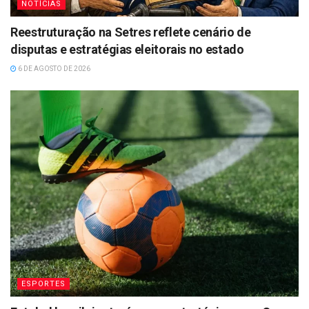
NOTÍCIAS
Reestruturação na Setres reflete cenário de
disputas e estratégias eleitorais no estado
6 DE AGOSTO DE 2026
ESPORTES