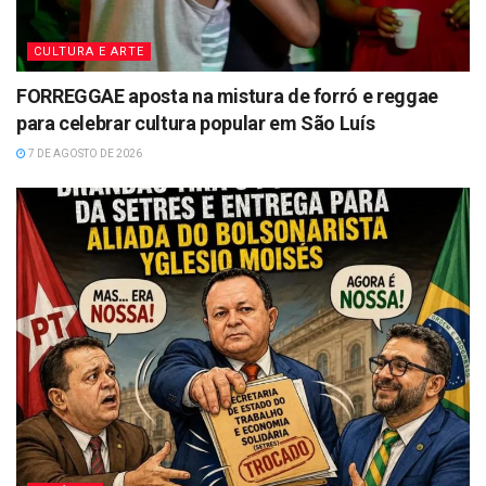
CULTURA E ARTE
FORREGGAE aposta na mistura de forró e reggae
para celebrar cultura popular em São Luís
7 DE AGOSTO DE 2026