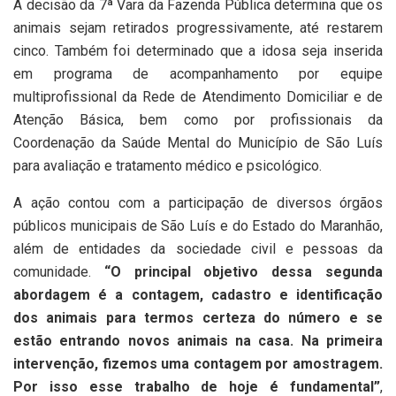
A decisão da 7ª Vara da Fazenda Pública determina que os
animais sejam retirados progressivamente, até restarem
cinco. Também foi determinado que a idosa seja inserida
em programa de acompanhamento por equipe
multiprofissional da Rede de Atendimento Domiciliar e de
Atenção Básica, bem como por profissionais da
Coordenação da Saúde Mental do Município de São Luís
para avaliação e tratamento médico e psicológico.
A ação contou com a participação de diversos órgãos
públicos municipais de São Luís e do Estado do Maranhão,
além de entidades da sociedade civil e pessoas da
comunidade.
“O principal objetivo dessa segunda
abordagem é a contagem, cadastro e identificação
dos animais para termos certeza do número e se
estão entrando novos animais na casa. Na primeira
intervenção, fizemos uma contagem por amostragem.
Por isso esse trabalho de hoje é fundamental”
,