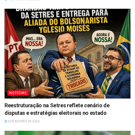
NOTÍCIAS
Reestruturação na Setres reflete cenário de
disputas e estratégias eleitorais no estado
6 DE AGOSTO DE 2026