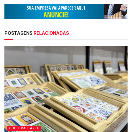
POSTAGENS
RELACIONADAS
CULTURA E ARTE