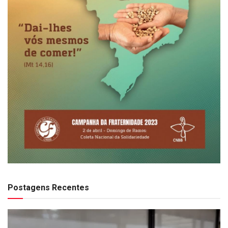
Postagens Recentes