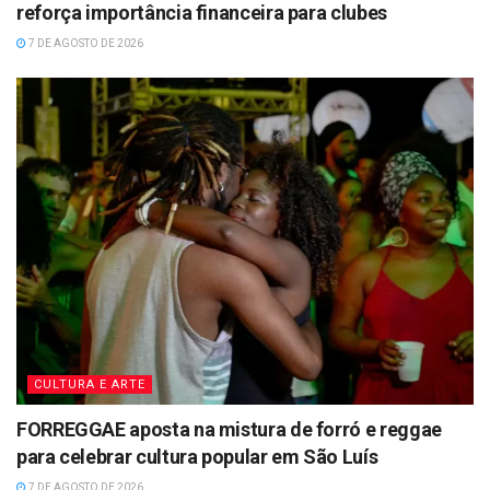
reforça importância financeira para clubes
7 DE AGOSTO DE 2026
CULTURA E ARTE
FORREGGAE aposta na mistura de forró e reggae
para celebrar cultura popular em São Luís
7 DE AGOSTO DE 2026