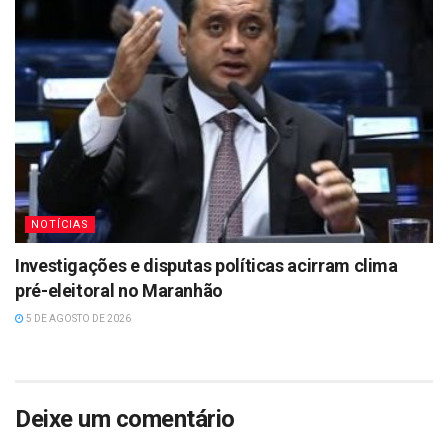
NOTÍCIAS
Investigações e disputas políticas acirram clima
pré-eleitoral no Maranhão
5 DE AGOSTO DE 2026
Deixe um comentário