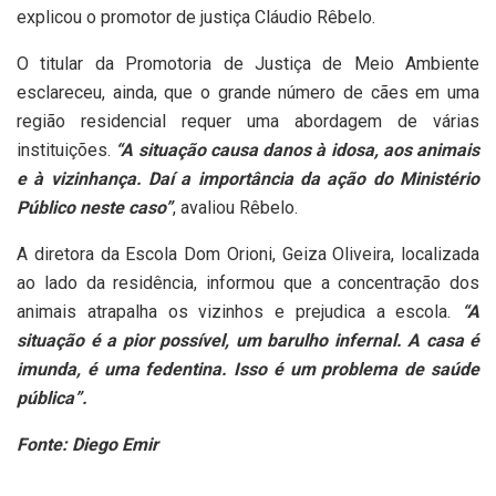
explicou o promotor de justiça Cláudio Rêbelo.
O titular da Promotoria de Justiça de Meio Ambiente
esclareceu, ainda, que o grande número de cães em uma
região residencial requer uma abordagem de várias
instituições.
“A situação causa danos à idosa, aos animais
e à vizinhança. Daí a importância da ação do Ministério
Público neste caso”
, avaliou Rêbelo.
A diretora da Escola Dom Orioni, Geiza Oliveira, localizada
ao lado da residência, informou que a concentração dos
animais atrapalha os vizinhos e prejudica a escola.
“A
situação é a pior possível, um barulho infernal. A casa é
imunda, é uma fedentina. Isso é um problema de saúde
pública”.
Fonte: Diego Emir