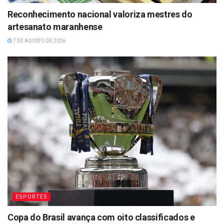
Reconhecimento nacional valoriza mestres do
artesanato maranhense
7 DE AGOSTO DE 2026
ESPORTES
Copa do Brasil avança com oito classificados e