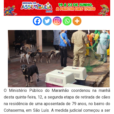
O Ministério Público do Maranhão coordenou na manhã
desta quinta-feira, 12, a segunda etapa de retirada de cães
na residência de uma aposentada de 79 anos, no bairro do
Cohaserma, em São Luís. A medida judicial começou a ser