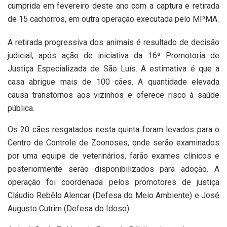
cumprida em fevereiro deste ano com a captura e retirada
de 15 cachorros, em outra operação executada pelo MPMA.
A retirada progressiva dos animais é resultado de decisão
judicial, após ação de iniciativa da 16ª Promotoria de
Justiça Especializada de São Luís. A estimativa é que a
casa abrigue mais de 100 cães. A quantidade elevada
causa transtornos aos vizinhos e oferece risco à saúde
pública.
Os 20 cães resgatados nesta quinta foram levados para o
Centro de Controle de Zoonoses, onde serão examinados
por uma equipe de veterinários, farão exames clínicos e
posteriormente serão disponibilizados para adoção. A
operação foi coordenada pelos promotores de justiça
Cláudio Rebêlo Alencar (Defesa do Meio Ambiente) e José
Augusto Cutrim (Defesa do Idoso).