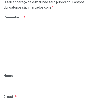
O seu endereço de e-mail não será publicado.
Campos
*
obrigatórios são marcados com
*
Comentário
*
Nome
*
E-mail