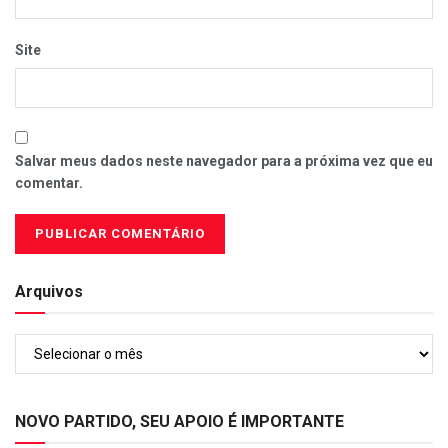
Site
Salvar meus dados neste navegador para a próxima vez que eu
comentar.
Arquivos
Arquivos
NOVO PARTIDO, SEU APOIO É IMPORTANTE