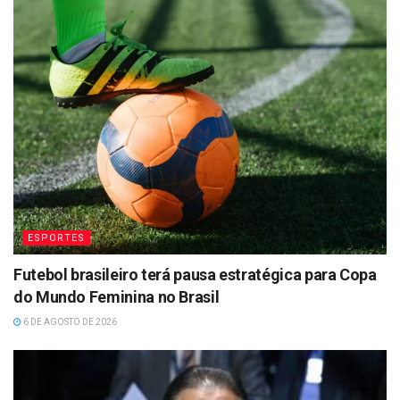
ESPORTES
Futebol brasileiro terá pausa estratégica para Copa
do Mundo Feminina no Brasil
6 DE AGOSTO DE 2026