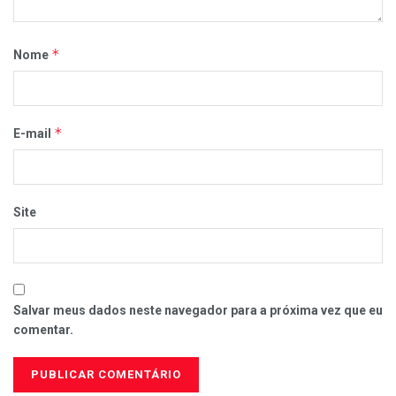
*
Nome
*
E-mail
Site
Salvar meus dados neste navegador para a próxima vez que eu
comentar.