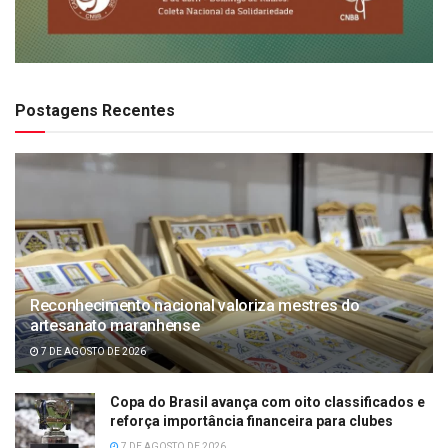
Postagens Recentes
Reconhecimento nacional valoriza mestres do
artesanato maranhense
7 DE AGOSTO DE 2026
Copa do Brasil avança com oito classificados e
reforça importância financeira para clubes
7 DE AGOSTO DE 2026