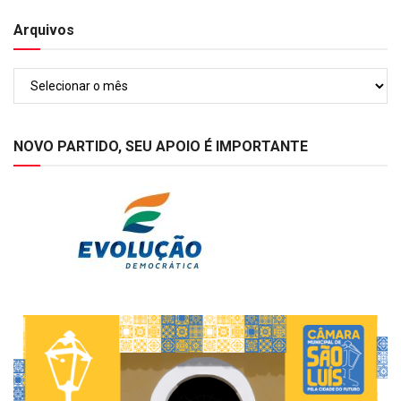
Arquivos
Arquivos
NOVO PARTIDO, SEU APOIO É IMPORTANTE