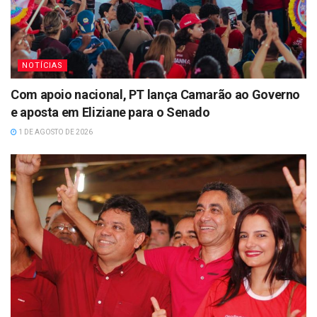
NOTÍCIAS
Com apoio nacional, PT lança Camarão ao Governo
e aposta em Eliziane para o Senado
1 DE AGOSTO DE 2026