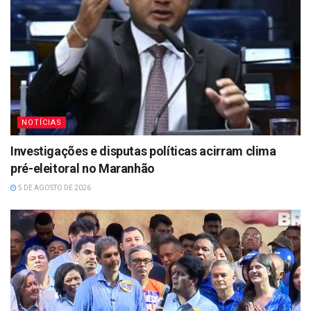
NOTÍCIAS
Investigações e disputas políticas acirram clima
pré-eleitoral no Maranhão
5 DE AGOSTO DE 2026