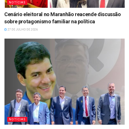
NOTÍCIAS
Cenário eleitoral no Maranhão reacende discussão
sobre protagonismo familiar na política
27 DE JULHO DE 2026
NOTÍCIAS