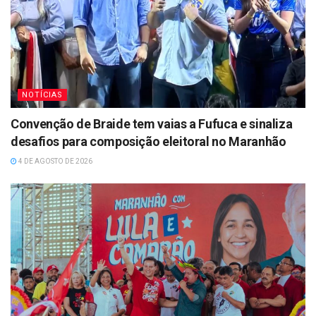
NOTÍCIAS
Convenção de Braide tem vaias a Fufuca e sinaliza
desafios para composição eleitoral no Maranhão
4 DE AGOSTO DE 2026