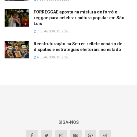
FORREGGAE aposta na mistura de forró e
reggae para celebrar cultura popular em São
Luís
7 DE AGOSTO DE 2026
Reestruturação na Setres reflete cenário de
disputas e estratégias eleitorais no estado
6 DE AGOSTO DE 2026
SIGA-NOS