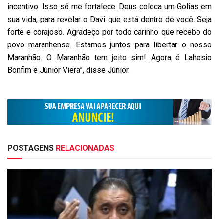
incentivo. Isso só me fortalece. Deus coloca um Golias em
sua vida, para revelar o Davi que está dentro de você. Seja
forte e corajoso. Agradeço por todo carinho que recebo do
povo maranhense. Estamos juntos para libertar o nosso
Maranhão. O Maranhão tem jeito sim! Agora é Lahesio
Bonfim e Júnior Viera”, disse Júnior.
POSTAGENS
RELACIONADAS