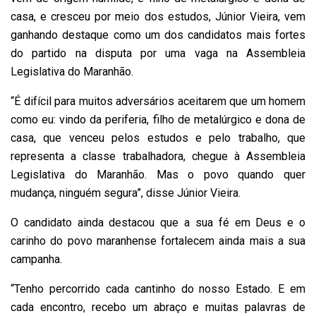
casa, e cresceu por meio dos estudos, Júnior Vieira, vem
ganhando destaque como um dos candidatos mais fortes
do partido na disputa por uma vaga na Assembleia
Legislativa do Maranhão.
“É difícil para muitos adversários aceitarem que um homem
como eu: vindo da periferia, filho de metalúrgico e dona de
casa, que venceu pelos estudos e pelo trabalho, que
representa a classe trabalhadora, chegue à Assembleia
Legislativa do Maranhão. Mas o povo quando quer
mudança, ninguém segura”, disse Júnior Vieira.
O candidato ainda destacou que a sua fé em Deus e o
carinho do povo maranhense fortalecem ainda mais a sua
campanha.
“Tenho percorrido cada cantinho do nosso Estado. E em
cada encontro, recebo um abraço e muitas palavras de