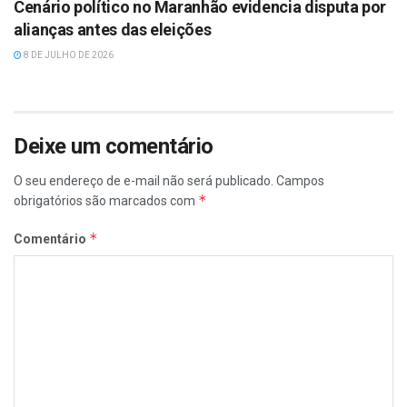
Cenário político no Maranhão evidencia disputa por
alianças antes das eleições
8 DE JULHO DE 2026
Deixe um comentário
O seu endereço de e-mail não será publicado.
Campos
*
obrigatórios são marcados com
*
Comentário