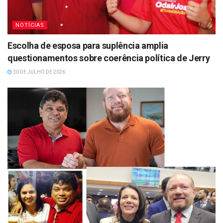
NOTÍCIAS
Escolha de esposa para suplência amplia
questionamentos sobre coerência política de Jerry
30 DE JULHO DE 2026