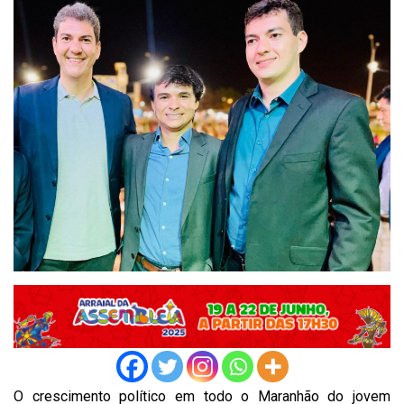
O crescimento político em todo o Maranhão do jovem