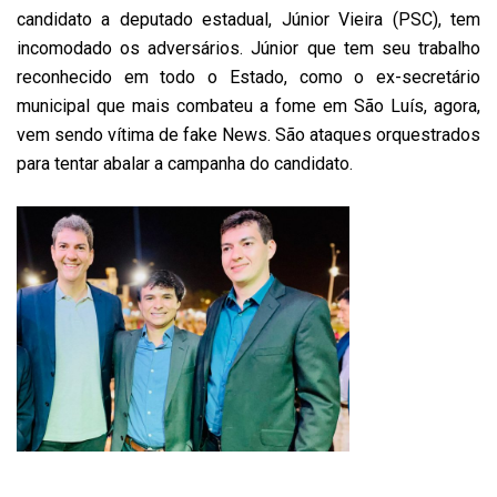
candidato a deputado estadual, Júnior Vieira (PSC), tem
incomodado os adversários. Júnior que tem seu trabalho
reconhecido em todo o Estado, como o ex-secretário
municipal que mais combateu a fome em São Luís, agora,
vem sendo vítima de fake News. São ataques orquestrados
para tentar abalar a campanha do candidato.