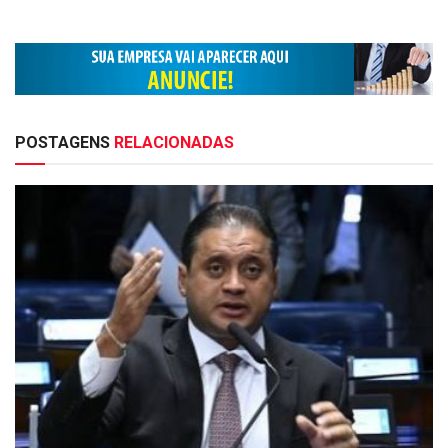
POSTAGENS
RELACIONADAS