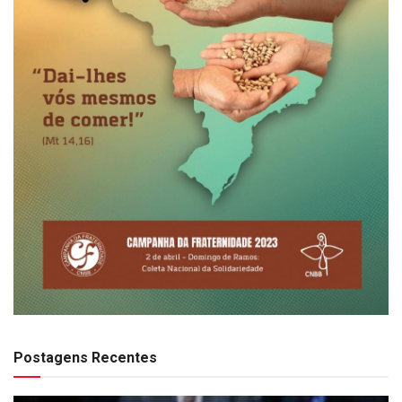
Postagens Recentes