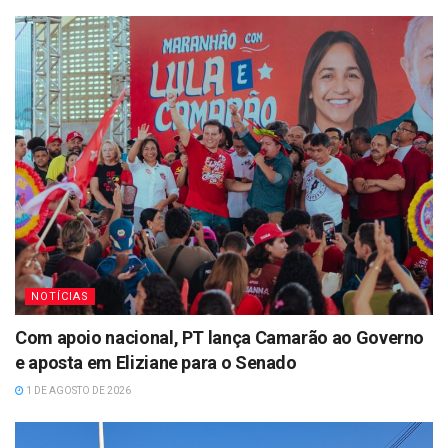
NOTÍCIAS
Com apoio nacional, PT lança Camarão ao Governo
e aposta em Eliziane para o Senado
1 DE AGOSTO DE 2026