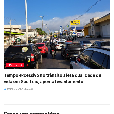
NOTÍCIAS
Tempo excessivo no trânsito afeta qualidade de
vida em São Luís, aponta levantamento
30 DE JULHO DE 2026