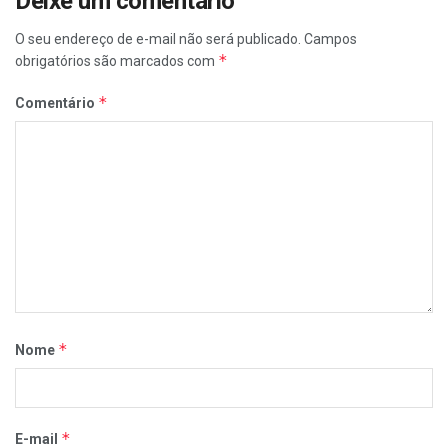
Deixe um comentário
O seu endereço de e-mail não será publicado.
Campos
*
obrigatórios são marcados com
*
Comentário
*
Nome
*
E-mail