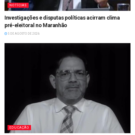
NOTÍCIAS
Investigações e disputas políticas acirram clima
pré-eleitoral no Maranhão
5 DE AGOSTO DE 2026
EDUCAÇÃO