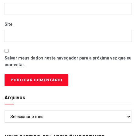
Site
Salvar meus dados neste navegador para a próxima vez que eu
comentar.
Arquivos
Arquivos