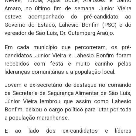
Neves, Tutóia, Água Doce, Araioses e Santo
Amaro, no último fim de semana. Junior Vieira
esteve acompanhado do pré-candidato ao
Governo do Estado, Lahesio Bonfim (PSC) e do
vereador de São Luís, Dr. Gutemberg Araújo.
Em cada município que percorreram, os pré-
candidatos Junior Vieira e Lahesio Bonfim foram
recebidos com festa e muito carinho pelas
lideranças comunitárias e a população local.
Jovem e ex-secretário de destaque no comando
da Secretaria de Segurança Alimentar de São Luís,
Júnior Vieira lembrou que assim como Lahesio
Bonfim, deixou o cargo político para lutar por toda
a população maranhense.
E ao lado dos ex-candidatos e líderes