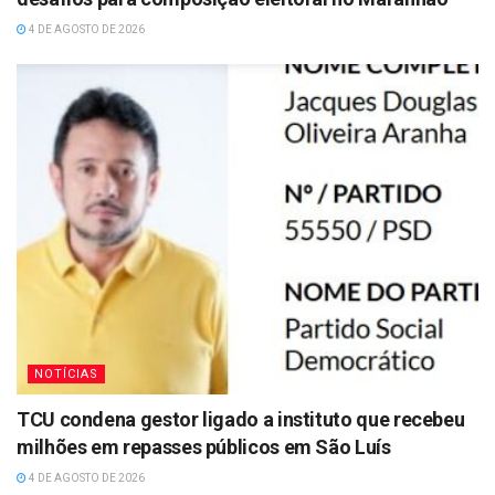
4 DE AGOSTO DE 2026
NOTÍCIAS
TCU condena gestor ligado a instituto que recebeu
milhões em repasses públicos em São Luís
4 DE AGOSTO DE 2026