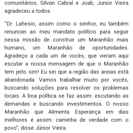
comunitários, Gilvan Cabral e Joab, Junior Vieira
agradeceu a todos.
“Dr. Lahesio, assim como o senhor, eu também
renunciei ao meu mandato político para seguir
nessa missão de construir um Maranhão mais
humano, um Maranhão de oportunidades.
Agradeço a cada um de vocês, que vieram aqui
escutar a nossa mensagem de que o Maranhão
tem jeito sim! Eu sei que a região das areias está
abandonada. Vamos trabalhar muito por vocês,
buscando soluções para resolver os problemas
locais. A boa política se faz assim: escutando as
demandas e buscando investimentos. O nosso
Maranhão que Alimenta Esperança em dias
melhores é assim: caminha de verdade com o
povo”, disse Júnior Vieira.