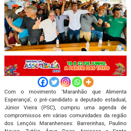
Com o movimento ‘Maranhão que Alimenta
Esperança’, o pré-candidato a deputado estadual,
Júnior Vieira (PSC), cumpriu uma agenda de
compromissos em várias comunidades da região
dos Lençóis Maranhenses: Barrerinhas, Paulino