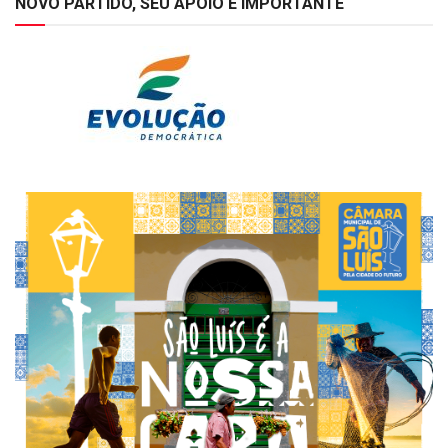
NOVO PARTIDO, SEU APOIO É IMPORTANTE