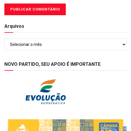
Arquivos
Arquivos
NOVO PARTIDO, SEU APOIO É IMPORTANTE