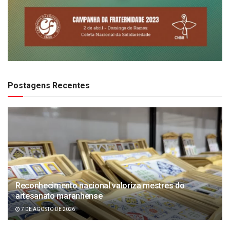
Postagens Recentes
Reconhecimento nacional valoriza mestres do
artesanato maranhense
7 DE AGOSTO DE 2026