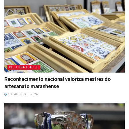
CULTURA E ARTE
Reconhecimento nacional valoriza mestres do
artesanato maranhense
7 DE AGOSTO DE 2026