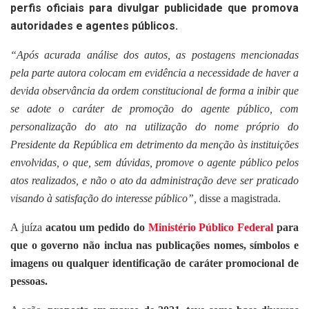
perfis oficiais para divulgar publicidade que promova
autoridades e agentes públicos.
“Após acurada análise dos autos, as postagens mencionadas
pela parte autora colocam em evidência a necessidade de haver a
devida observância da ordem constitucional de forma a inibir que
se adote o caráter de promoção do agente público, com
personalização do ato na utilização do nome próprio do
Presidente da República em detrimento da menção às instituições
envolvidas, o que, sem dúvidas, promove o agente público pelos
atos realizados, e não o ato da administração deve ser praticado
visando à satisfação do interesse público”,
disse a magistrada.
A juíza
acatou um pedido do
Ministério Público Federal
para
que o governo não inclua nas publicações nomes, símbolos e
imagens ou qualquer identificação de caráter promocional de
pessoas.