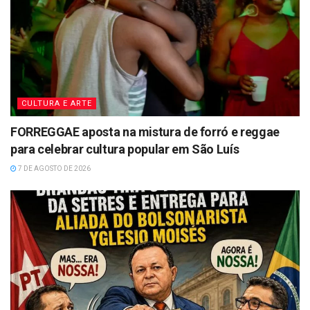
CULTURA E ARTE
FORREGGAE aposta na mistura de forró e reggae
para celebrar cultura popular em São Luís
7 DE AGOSTO DE 2026