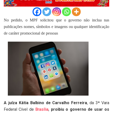
No pedido, o MPF solicitou que o governo não inclua nas
publicações nomes, símbolos e imagens ou qualquer identificação
de caráter promocional de pessoas
A juíza Kátia Balbino de Carvalho Ferreira
, da 3ª Vara
Federal Cível de
Brasília
,
proibiu o governo de usar os