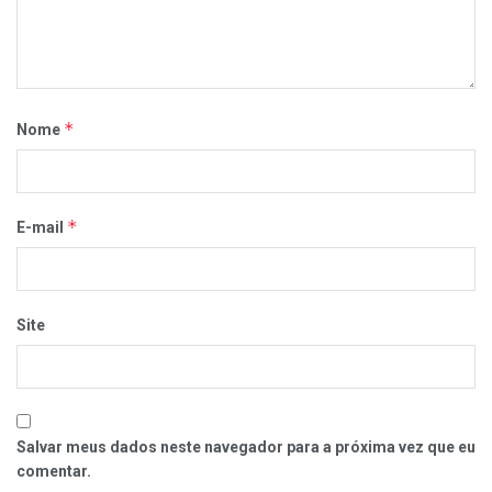
*
Nome
*
E-mail
Site
Salvar meus dados neste navegador para a próxima vez que eu
comentar.