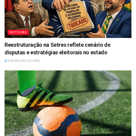
NOTÍCIAS
Reestruturação na Setres reflete cenário de
disputas e estratégias eleitorais no estado
6 DE AGOSTO DE 2026