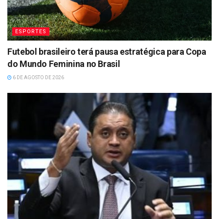
ESPORTES
Futebol brasileiro terá pausa estratégica para Copa
do Mundo Feminina no Brasil
6 DE AGOSTO DE 2026