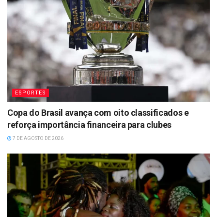
ESPORTES
Copa do Brasil avança com oito classificados e
reforça importância financeira para clubes
7 DE AGOSTO DE 2026