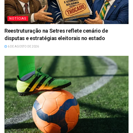
NOTÍCIAS
Reestruturação na Setres reflete cenário de
disputas e estratégias eleitorais no estado
6 DE AGOSTO DE 2026