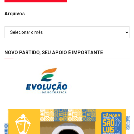
Arquivos
Arquivos
NOVO PARTIDO, SEU APOIO É IMPORTANTE