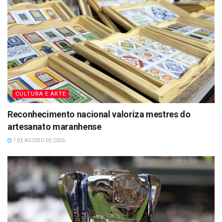
CULTURA E ARTE
Reconhecimento nacional valoriza mestres do
artesanato maranhense
7 DE AGOSTO DE 2026