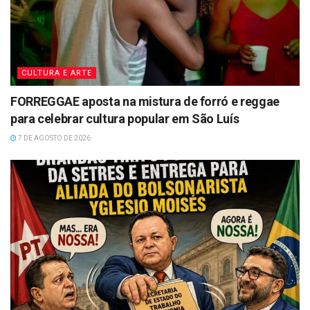
CULTURA E ARTE
FORREGGAE aposta na mistura de forró e reggae
para celebrar cultura popular em São Luís
7 DE AGOSTO DE 2026