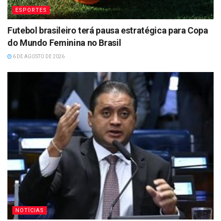
ESPORTES
Futebol brasileiro terá pausa estratégica para Copa
do Mundo Feminina no Brasil
6 DE AGOSTO DE 2026
NOTÍCIAS