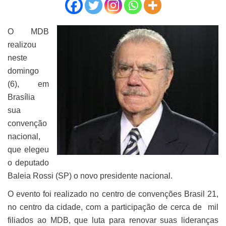
O MDB
realizou
neste
domingo
(6), em
Brasília
sua
convenção
nacional,
que elegeu
o deputado
Baleia Rossi (SP) o novo presidente nacional.
O evento foi realizado no centro de convenções Brasil 21,
no centro da cidade, com a participação de cerca de mil
filiados ao MDB, que luta para renovar suas lideranças