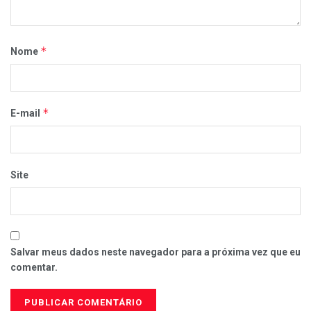
*
Nome
*
E-mail
Site
Salvar meus dados neste navegador para a próxima vez que eu
comentar.