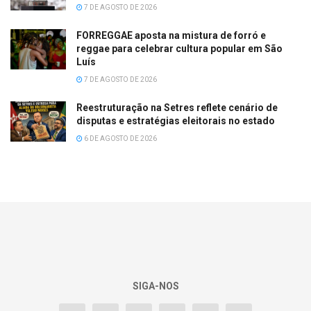
7 DE AGOSTO DE 2026
FORREGGAE aposta na mistura de forró e
reggae para celebrar cultura popular em São
Luís
7 DE AGOSTO DE 2026
Reestruturação na Setres reflete cenário de
disputas e estratégias eleitorais no estado
6 DE AGOSTO DE 2026
SIGA-NOS