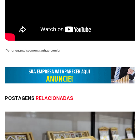
Por enquantoissonomaranhao.com.br
POSTAGENS
RELACIONADAS