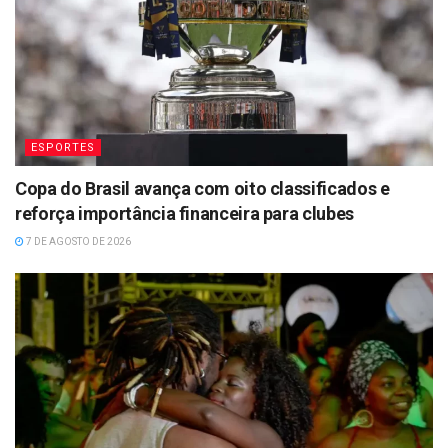
ESPORTES
Copa do Brasil avança com oito classificados e
reforça importância financeira para clubes
7 DE AGOSTO DE 2026