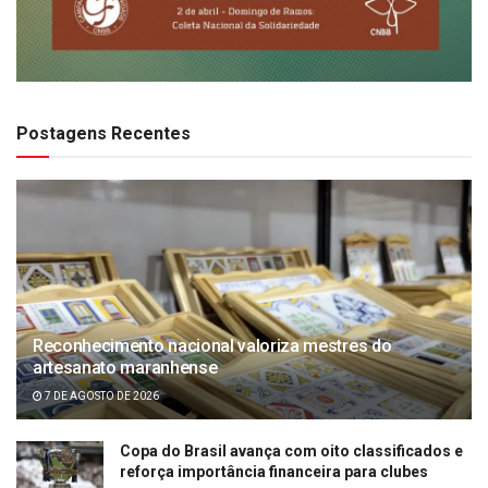
Postagens Recentes
Reconhecimento nacional valoriza mestres do
artesanato maranhense
7 DE AGOSTO DE 2026
Copa do Brasil avança com oito classificados e
reforça importância financeira para clubes