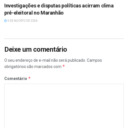
Investigações e disputas políticas acirram clima
pré-eleitoral no Maranhão
5 DE AGOSTO DE 2026
Deixe um comentário
O seu endereço de e-mail não será publicado.
Campos
*
obrigatórios são marcados com
*
Comentário