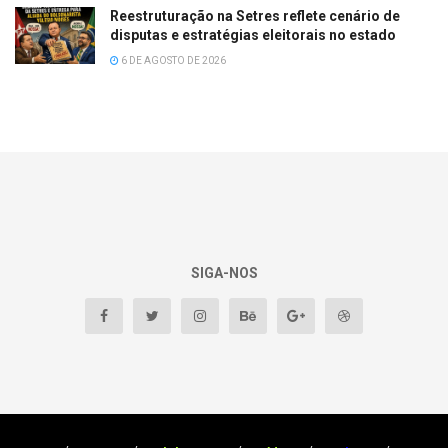
Reestruturação na Setres reflete cenário de
disputas e estratégias eleitorais no estado
6 DE AGOSTO DE 2026
SIGA-NOS