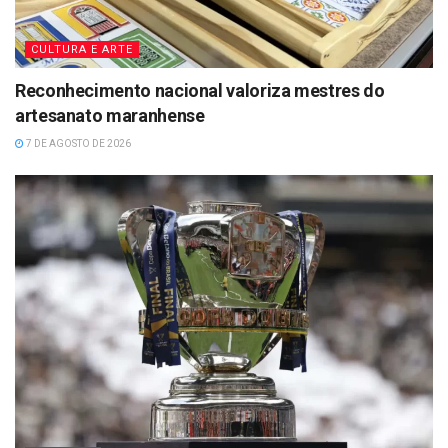
CULTURA E ARTE
Reconhecimento nacional valoriza mestres do
artesanato maranhense
7 DE AGOSTO DE 2026