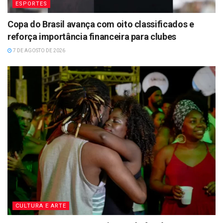
ESPORTES
Copa do Brasil avança com oito classificados e
reforça importância financeira para clubes
7 DE AGOSTO DE 2026
CULTURA E ARTE