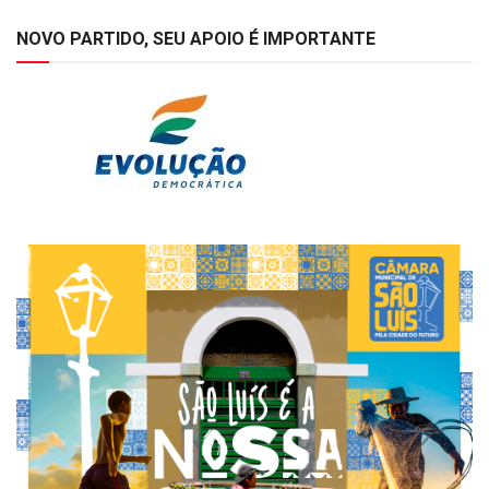
NOVO PARTIDO, SEU APOIO É IMPORTANTE