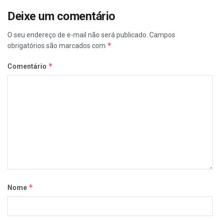
Deixe um comentário
O seu endereço de e-mail não será publicado.
Campos
*
obrigatórios são marcados com
*
Comentário
*
Nome