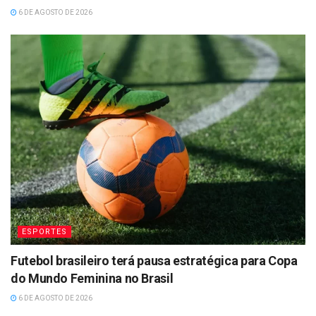
6 DE AGOSTO DE 2026
ESPORTES
Futebol brasileiro terá pausa estratégica para Copa
do Mundo Feminina no Brasil
6 DE AGOSTO DE 2026