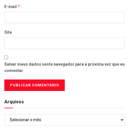
*
E-mail
Site
Salvar meus dados neste navegador para a próxima vez que eu
comentar.
Arquivos
Arquivos