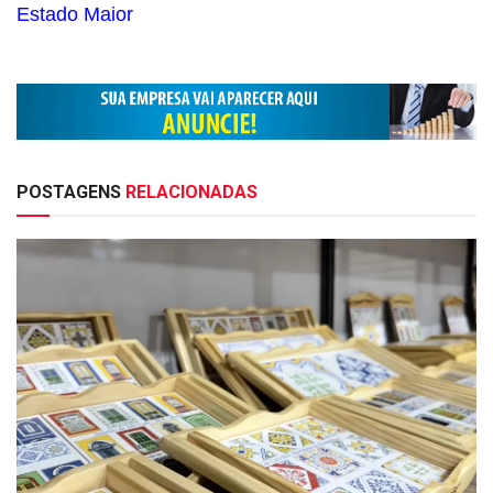
Estado Maior
POSTAGENS
RELACIONADAS