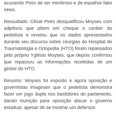
acusando Pires de ser mentiroso e de espalhar fake
news.
Ressultado: César Pires desqualificou Moyses com
adjetivos que põem em cheque o caráter do
pedetista e revelou que os dados apresentados
durante seu discurso sobre cirurgias do Hospital de
Traumatologia e Ortopedia (HTO) foram repassados
pelo próprio Yglésio Moyses, que depois confirmou
que repassou as informações recebidas de um
gestor do HTO.
Resumo: Moyses foi exposto e agora oposição e
governistas imaginam que o pedetista demonstra
fazer um jogo duplo nos bastidores do parlamento,
dando munição para oposição atacar o governo
estadual, apesar de se mostrar um defensor.