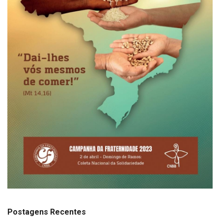
Postagens Recentes