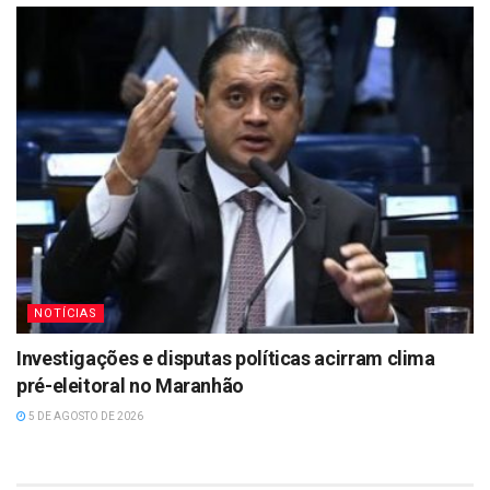
NOTÍCIAS
Investigações e disputas políticas acirram clima
pré-eleitoral no Maranhão
5 DE AGOSTO DE 2026