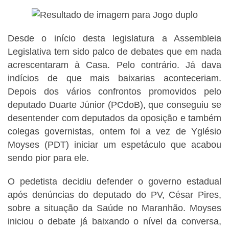
Desde o início desta legislatura a Assembleia
Legislativa tem sido palco de debates que em nada
acrescentaram à Casa. Pelo contrário. Já dava
indícios de que mais baixarias aconteceriam.
Depois dos vários confrontos promovidos pelo
deputado Duarte Júnior (PCdoB), que conseguiu se
desentender com deputados da oposição e também
colegas governistas, ontem foi a vez de Yglésio
Moyses (PDT) iniciar um espetáculo que acabou
sendo pior para ele.
O pedetista decidiu defender o governo estadual
após denúncias do deputado do PV, César Pires,
sobre a situação da Saúde no Maranhão. Moyses
iniciou o debate já baixando o nível da conversa,