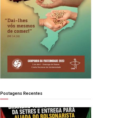
Postagens Recentes