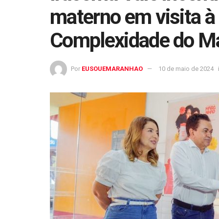
materno em visita à
Complexidade do M
Por
EUSOUEMARANHAO
10 de maio de 2024