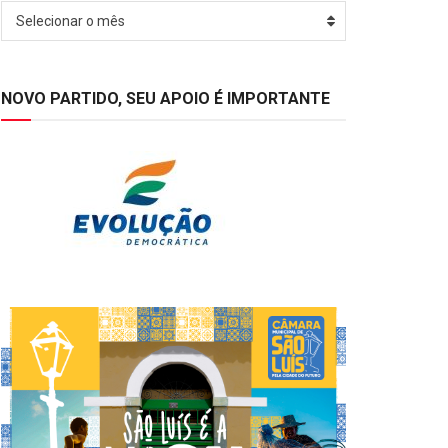
Arquivos
Selecionar o mês
NOVO PARTIDO, SEU APOIO É IMPORTANTE