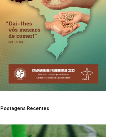
Postagens Recentes