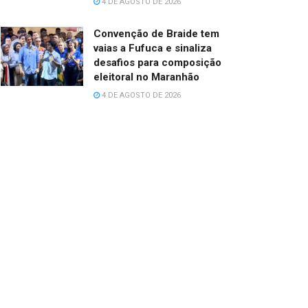
4 DE AGOSTO DE 2026
Convenção de Braide tem
vaias a Fufuca e sinaliza
desafios para composição
eleitoral no Maranhão
4 DE AGOSTO DE 2026