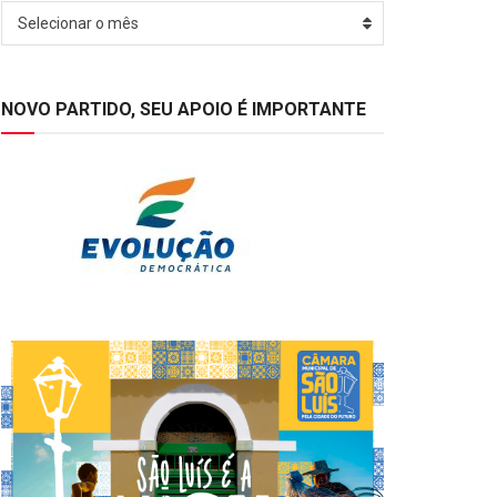
Arquivos
Selecionar o mês
NOVO PARTIDO, SEU APOIO É IMPORTANTE