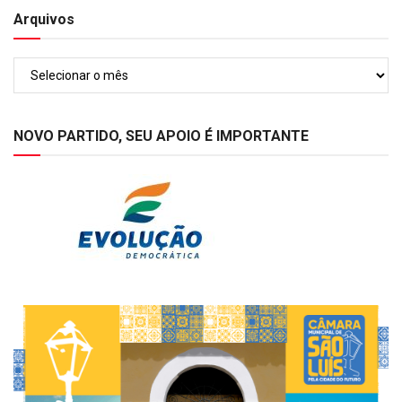
Arquivos
Arquivos
NOVO PARTIDO, SEU APOIO É IMPORTANTE