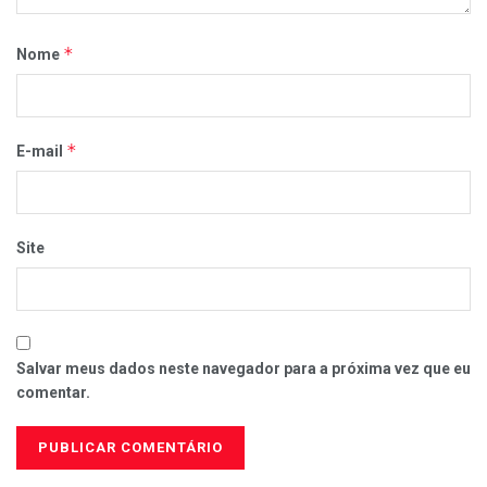
*
Nome
*
E-mail
Site
Salvar meus dados neste navegador para a próxima vez que eu
comentar.