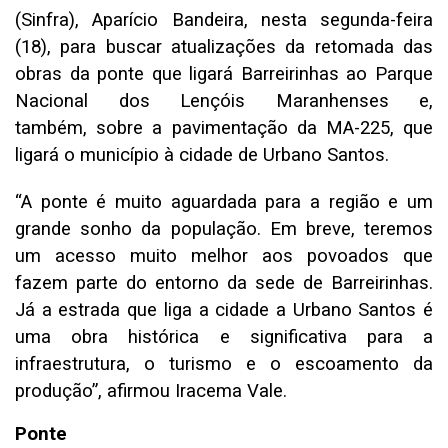
(Sinfra), Aparício Bandeira, nesta segunda-feira
(18), para buscar atualizações da retomada das
obras da ponte que ligará Barreirinhas ao Parque
Nacional dos Lençóis Maranhenses e,
também, sobre a pavimentação da MA-225, que
ligará o município à cidade de Urbano Santos.
“A ponte é muito aguardada para a região e um
grande sonho da população. Em breve, teremos
um acesso muito melhor aos povoados que
fazem parte do entorno da sede de Barreirinhas.
Já a estrada que liga a cidade a Urbano Santos é
uma obra histórica e significativa para a
infraestrutura, o turismo e o escoamento da
produção”, afirmou Iracema Vale.
Ponte