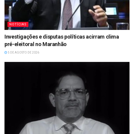
NOTÍCIAS
Investigações e disputas políticas acirram clima
pré-eleitoral no Maranhão
5 DE AGOSTO DE 2026