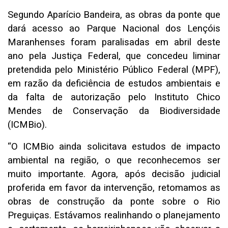
Segundo Aparício Bandeira, as obras da ponte que
dará acesso ao Parque Nacional dos Lençóis
Maranhenses foram paralisadas em abril deste
ano pela Justiça Federal, que concedeu liminar
pretendida pelo Ministério Público Federal (MPF),
em razão da deficiência de estudos ambientais e
da falta de autorização pelo Instituto Chico
Mendes de Conservação da Biodiversidade
(ICMBio).
“O ICMBio ainda solicitava estudos de impacto
ambiental na região, o que reconhecemos ser
muito importante. Agora, após decisão judicial
proferida em favor da intervenção, retomamos as
obras de construção da ponte sobre o Rio
Preguiças. Estávamos realinhando o planejamento