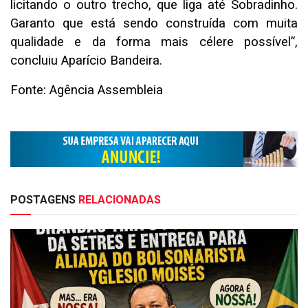
licitando o outro trecho, que liga até Sobradinho.
Garanto que está sendo construída com muita
qualidade e da forma mais célere possível”,
concluiu Aparício Bandeira.
Fonte: Agência Assembleia
POSTAGENS
RELACIONADAS