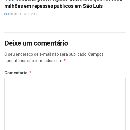
milhões em repasses públicos em São Luís
4 DE AGOSTO DE 2026
Deixe um comentário
O seu endereço de e-mail não será publicado.
Campos
*
obrigatórios são marcados com
*
Comentário