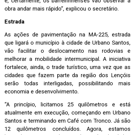
e, certamente, os barreirinhenses vão observar a
obra andar mais rápido”, explicou o secretário.
Estrada
As ações de pavimentação na MA-225, estrada
que ligará o município à cidade de Urbano Santos,
vão facilitar o deslocamento nas rodovias e
melhorar a mobilidade intermunicipal. A iniciativa
fortalece, ainda, o trade turístico, uma vez que as
cidades que fazem parte da região dos Lençóis
serão todas interligadas, possibilitando mais
economia e desenvolvimento.
“A princípio, licitamos 25 quilômetros e está
atualmente em execução, começando em Urbano
Santos e terminando em Café com Tronco. Já são
12 quilômetros concluídos. Agora, estamos