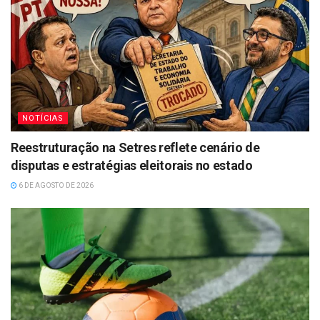
NOTÍCIAS
Reestruturação na Setres reflete cenário de
disputas e estratégias eleitorais no estado
6 DE AGOSTO DE 2026