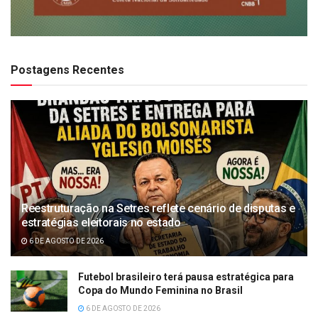
Postagens Recentes
Reestruturação na Setres reflete cenário de disputas e
estratégias eleitorais no estado
6 DE AGOSTO DE 2026
Futebol brasileiro terá pausa estratégica para
Copa do Mundo Feminina no Brasil
6 DE AGOSTO DE 2026