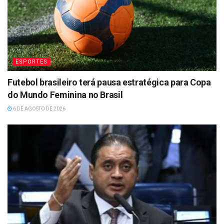
ESPORTES
Futebol brasileiro terá pausa estratégica para Copa
do Mundo Feminina no Brasil
6 DE AGOSTO DE 2026