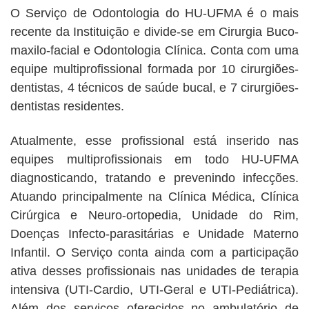
O Serviço de Odontologia do HU-UFMA é o mais
recente da Instituição e divide-se em Cirurgia Buco-
maxilo-facial e Odontologia Clínica. Conta com uma
equipe multiprofissional formada por 10 cirurgiões-
dentistas, 4 técnicos de saúde bucal, e 7 cirurgiões-
dentistas residentes.
Atualmente, esse profissional está inserido nas
equipes multiprofissionais em todo HU-UFMA
diagnosticando, tratando e prevenindo infecções.
Atuando principalmente na Clínica Médica, Clínica
Cirúrgica e Neuro-ortopedia, Unidade do Rim,
Doenças Infecto-parasitárias e Unidade Materno
Infantil. O Serviço conta ainda com a participação
ativa desses profissionais nas unidades de terapia
intensiva (UTI-Cardio, UTI-Geral e UTI-Pediátrica).
Além dos serviços oferecidos no ambulatório de