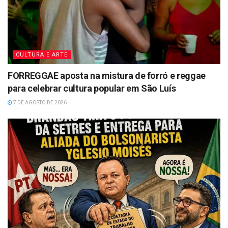
CULTURA E ARTE
FORREGGAE aposta na mistura de forró e reggae
para celebrar cultura popular em São Luís
7 DE AGOSTO DE 2026