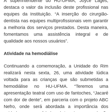
A superintendente do HU-UFMA, Joyce Lages,
destaca o valor da inclusão deste profissional nas
equipes da Instituição. “A inserção do cirurgião-
dentista nas equipes multiprofissionais vem garantir
a melhoria dos serviços prestados. Desta maneira,
fomentamos uma assistência integral e de
qualidade aos nossos usuários”.
Atividade na hemodiálise
Continuando a comemoração, a Unidade do Rim
realizará nesta sexta, 26, uma atividade lúdica
voltada para as crianças que são submetidas a
hemodiálise no HU-UFMA. “Teremos uma
apresentação teatral com uso de fantoches, “Jacaré
com dor de dente”, em parceria com o projeto ABC
Nefro, onde será abordada a importância dos