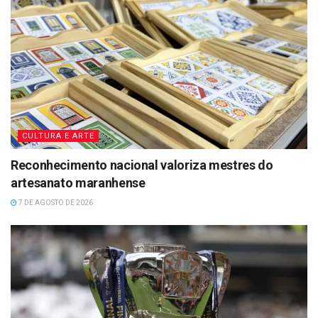
CULTURA E ARTE
Reconhecimento nacional valoriza mestres do
artesanato maranhense
7 DE AGOSTO DE 2026