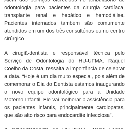
odontologia para pacientes da cirurgia cardíaca,
transplante renal e hepático e hemodiálise.
Pacientes internados também são comumente
atendidos em um dos três consultórios ou no centro
cirúrgico.
A cirugiã-dentista e responsável técnica pelo
Serviço de Odontologia do HU-UFMA, Raquel
Coelho da Costa, ressalta a importância de celebrar
a data. “Hoje é um dia muito especial, pois além de
comemorar o Dia do Dentista estamos inaugurando
o novo equipo odontológico para a Unidade
Materno Infantil. Ele vai melhorar a assistência para
os pacientes infantis, principalmente cardiopatas,
que são alto risco para endocardite infecciosa”.