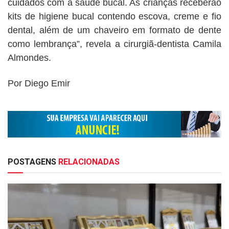
cuidados com a saúde bucal. As crianças receberão
kits de higiene bucal contendo escova, creme e fio
dental, além de um chaveiro em formato de dente
como lembrança”, revela a cirurgiã-dentista Camila
Almondes.
Por Diego Emir
POSTAGENS
RELACIONADAS