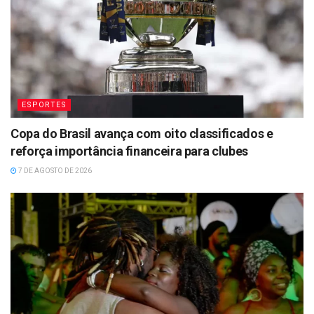
ESPORTES
Copa do Brasil avança com oito classificados e
reforça importância financeira para clubes
7 DE AGOSTO DE 2026