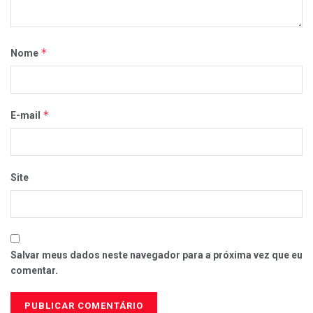
*
Nome
*
E-mail
Site
Salvar meus dados neste navegador para a próxima vez que eu
comentar.