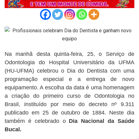
Na manhã desta quinta-feira, 25, o Serviço de
Odontologia do Hospital Universitário da UFMA
(HU-UFMA) celebrou o Dia do Dentista com uma
programação especial e a entrega de novo
equipamento. A escolha da data é uma homenagem
a criação do primeiro curso de Odontologia no
Brasil, instituído por meio do decreto nº 9.311
publicado em 25 de outubro de 1884. Neste dia
também é celebrado o
Dia Nacional da Saúde
Bucal.