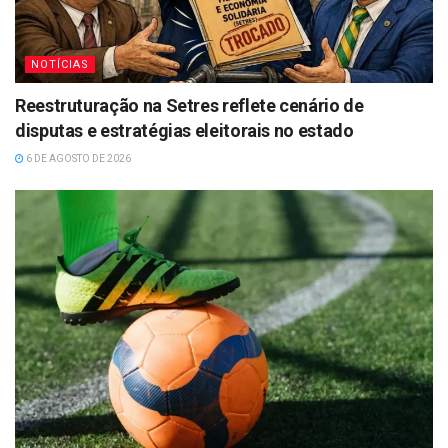
NOTÍCIAS
Reestruturação na Setres reflete cenário de
disputas e estratégias eleitorais no estado
6 DE AGOSTO DE 2026