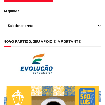
Arquivos
Arquivos
NOVO PARTIDO, SEU APOIO É IMPORTANTE