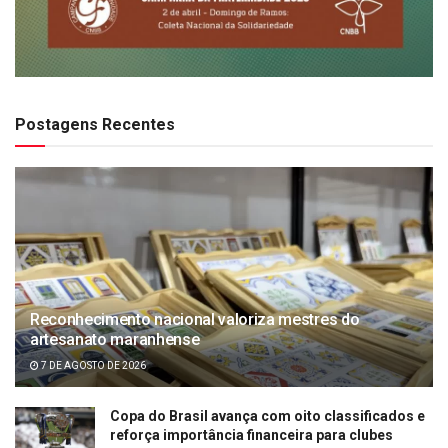
Postagens Recentes
Reconhecimento nacional valoriza mestres do
artesanato maranhense
7 DE AGOSTO DE 2026
Copa do Brasil avança com oito classificados e
reforça importância financeira para clubes