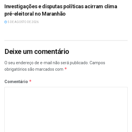
Investigações e disputas políticas acirram clima
pré-eleitoral no Maranhão
5 DE AGOSTO DE 2026
Deixe um comentário
O seu endereço de e-mail não será publicado.
Campos
*
obrigatórios são marcados com
*
Comentário