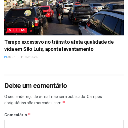
NOTÍCIAS
Tempo excessivo no trânsito afeta qualidade de
vida em São Luís, aponta levantamento
30 DE JULHO DE 2026
Deixe um comentário
O seu endereço de e-mail não será publicado.
Campos
*
obrigatórios são marcados com
*
Comentário