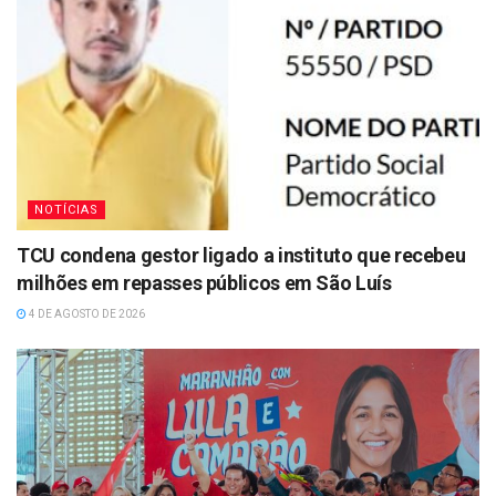
NOTÍCIAS
TCU condena gestor ligado a instituto que recebeu
milhões em repasses públicos em São Luís
4 DE AGOSTO DE 2026