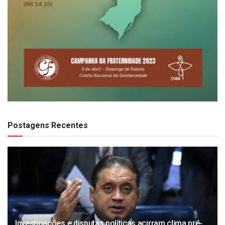
Postagens Recentes
Investigações e disputas políticas acirram clima pré-