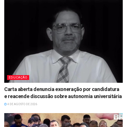
EDUCAÇÃO
Carta aberta denuncia exoneração por candidatura
e reacende discussão sobre autonomia universitária
4 DE AGOSTO DE 2026