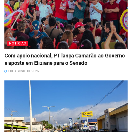
NOTÍCIAS
Com apoio nacional, PT lança Camarão ao Governo
e aposta em Eliziane para o Senado
1 DE AGOSTO DE 2026