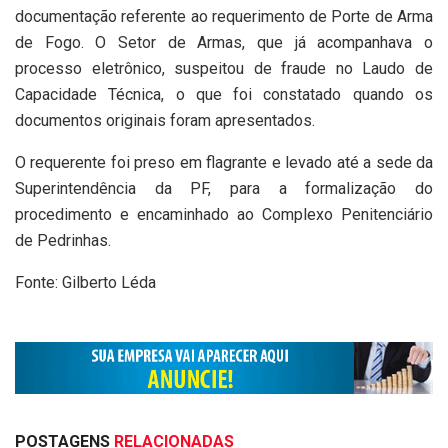
documentação referente ao requerimento de Porte de Arma
de Fogo. O Setor de Armas, que já acompanhava o
processo eletrônico, suspeitou de fraude no Laudo de
Capacidade Técnica, o que foi constatado quando os
documentos originais foram apresentados.
O requerente foi preso em flagrante e levado até a sede da
Superintendência da PF, para a formalização do
procedimento e encaminhado ao Complexo Penitenciário
de Pedrinhas.
Fonte: Gilberto Léda
POSTAGENS
RELACIONADAS