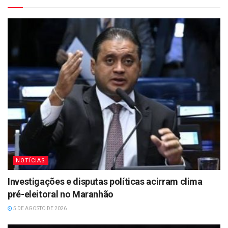
NOTÍCIAS
Investigações e disputas políticas acirram clima
pré-eleitoral no Maranhão
5 DE AGOSTO DE 2026