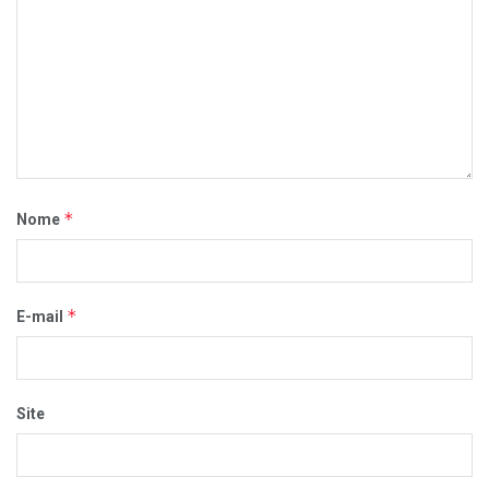
*
Nome
*
E-mail
Site