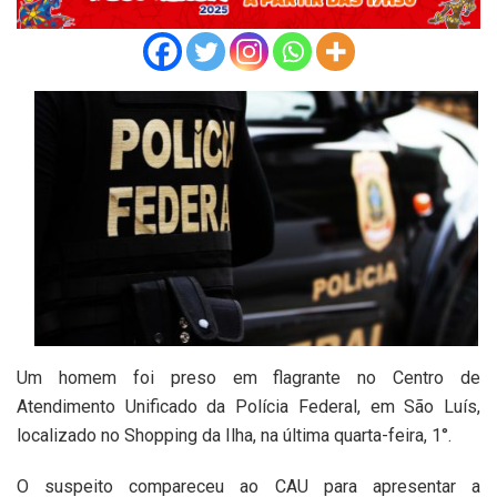
Um homem foi preso em flagrante no Centro de
Atendimento Unificado da Polícia Federal, em São Luís,
localizado no Shopping da Ilha, na última quarta-feira, 1°.
O suspeito compareceu ao CAU para apresentar a