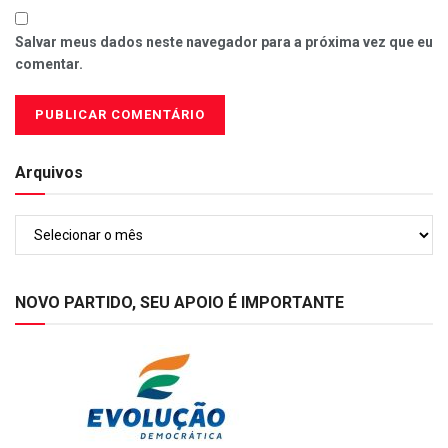
Salvar meus dados neste navegador para a próxima vez que eu
comentar.
Arquivos
Arquivos
NOVO PARTIDO, SEU APOIO É IMPORTANTE