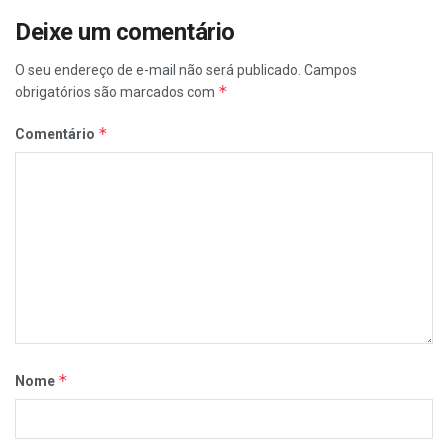
Deixe um comentário
O seu endereço de e-mail não será publicado.
Campos
*
obrigatórios são marcados com
*
Comentário
*
Nome