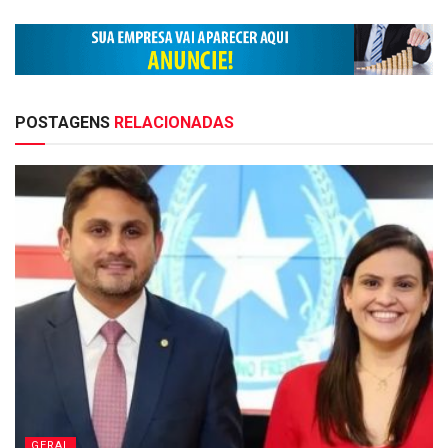
POSTAGENS
RELACIONADAS
GERAL