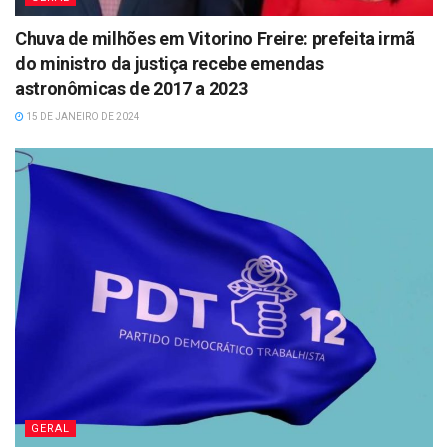
Chuva de milhões em Vitorino Freire: prefeita irmã
do ministro da justiça recebe emendas
astronômicas de 2017 a 2023
15 DE JANEIRO DE 2024
GERAL