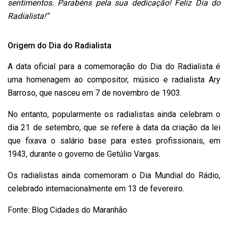
sentimentos. Parabéns pela sua dedicação! Feliz Dia do
Radialista!”
Origem do Dia do Radialista
A data oficial para a comemoração do Dia do Radialista é
uma homenagem ao compositor, músico e radialista Ary
Barroso, que nasceu em 7 de novembro de 1903.
No entanto, popularmente os radialistas ainda celebram o
dia 21 de setembro, que se refere à data da criação da lei
que fixava o salário base para estes profissionais, em
1943, durante o governo de Getúlio Vargas.
Os radialistas ainda comemoram o Dia Mundial do Rádio,
celebrado internacionalmente em 13 de fevereiro.
Fonte: Blog Cidades do Maranhão