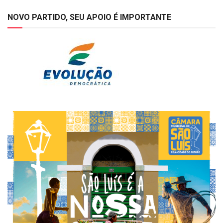
NOVO PARTIDO, SEU APOIO É IMPORTANTE