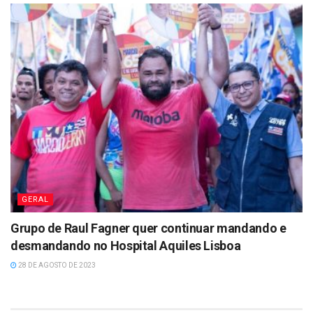
GERAL
Grupo de Raul Fagner quer continuar mandando e
desmandando no Hospital Aquiles Lisboa
28 DE AGOSTO DE 2023