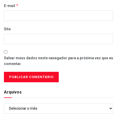
*
E-mail
Site
Salvar meus dados neste navegador para a próxima vez que eu
comentar.
Arquivos
Arquivos