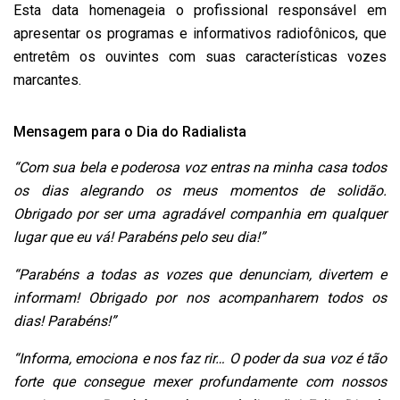
Esta data homenageia o profissional responsável em
apresentar os programas e informativos radiofônicos, que
entretêm os ouvintes com suas características vozes
marcantes.
Mensagem para o Dia do Radialista
“Com sua bela e poderosa voz entras na minha casa todos
os dias alegrando os meus momentos de solidão.
Obrigado por ser uma agradável companhia em qualquer
lugar que eu vá! Parabéns pelo seu dia!”
“Parabéns a todas as vozes que denunciam, divertem e
informam! Obrigado por nos acompanharem todos os
dias! Parabéns!”
“Informa, emociona e nos faz rir… O poder da sua voz é tão
forte que consegue mexer profundamente com nossos