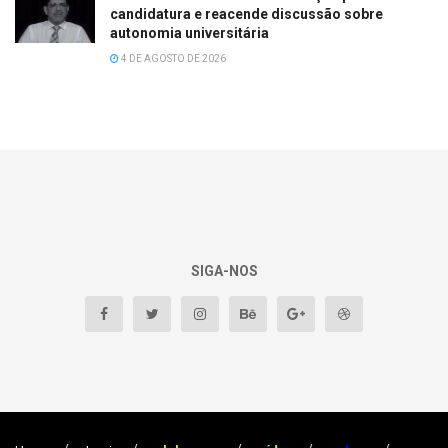
candidatura e reacende discussão sobre
autonomia universitária
4 DE AGOSTO DE 2026
SIGA-NOS