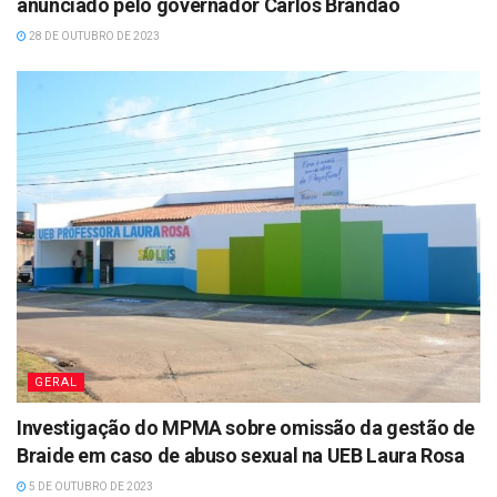
anunciado pelo governador Carlos Brandão
28 DE OUTUBRO DE 2023
GERAL
Investigação do MPMA sobre omissão da gestão de
Braide em caso de abuso sexual na UEB Laura Rosa
5 DE OUTUBRO DE 2023