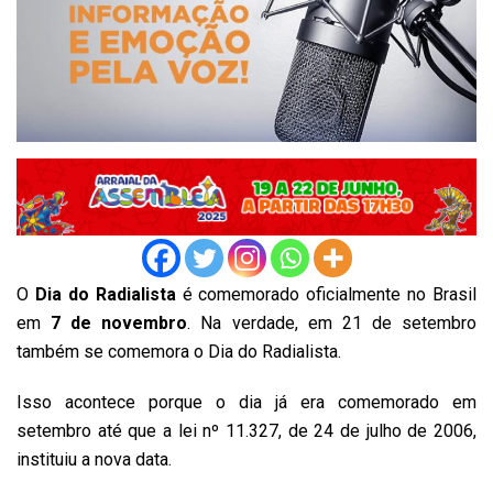
O
Dia do Radialista
é comemorado oficialmente no Brasil
em
7 de novembro
. Na verdade, em 21 de setembro
também se comemora o Dia do Radialista.
Isso acontece porque o dia já era comemorado em
setembro até que a lei nº 11.327, de 24 de julho de 2006,
instituiu a nova data.