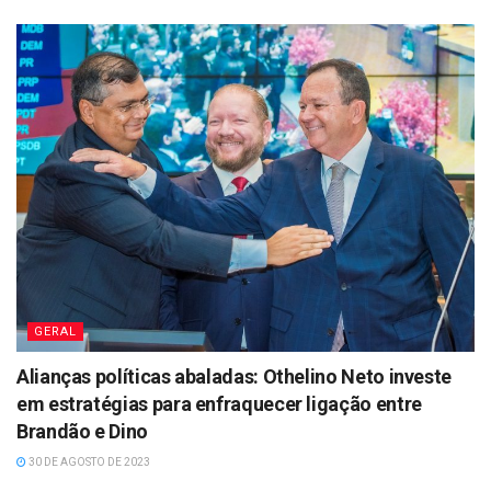
GERAL
Alianças políticas abaladas: Othelino Neto investe
em estratégias para enfraquecer ligação entre
Brandão e Dino
30 DE AGOSTO DE 2023