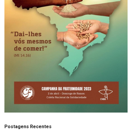
Postagens Recentes