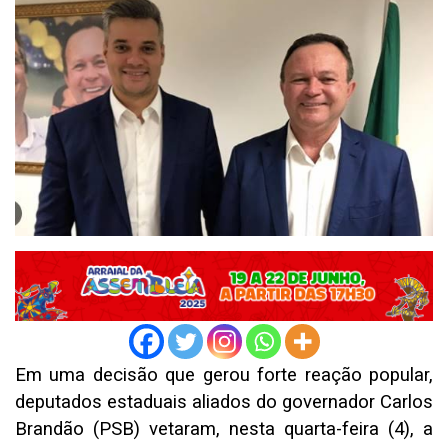
Em uma decisão que gerou forte reação popular,
deputados estaduais aliados do governador Carlos
Brandão (PSB) vetaram, nesta quarta-feira (4), a