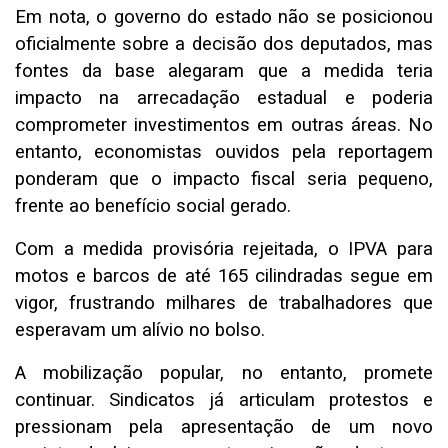
Em nota, o governo do estado não se posicionou
oficialmente sobre a decisão dos deputados, mas
fontes da base alegaram que a medida teria
impacto na arrecadação estadual e poderia
comprometer investimentos em outras áreas. No
entanto, economistas ouvidos pela reportagem
ponderam que o impacto fiscal seria pequeno,
frente ao benefício social gerado.
Com a medida provisória rejeitada, o IPVA para
motos e barcos de até 165 cilindradas segue em
vigor, frustrando milhares de trabalhadores que
esperavam um alívio no bolso.
A mobilização popular, no entanto, promete
continuar. Sindicatos já articulam protestos e
pressionam pela apresentação de um novo