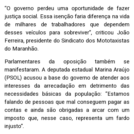
“O governo perdeu uma oportunidade de fazer
justiça social. Essa isenção faria diferença na vida
de milhares de trabalhadores que dependem
desses veículos para sobreviver”, criticou João
Ferreira, presidente do Sindicato dos Mototaxistas
do Maranhão.
Parlamentares da oposição também se
manifestaram. A deputada estadual Marina Araújo
(PSOL) acusou a base do governo de atender aos
interesses da arrecadação em detrimento das
necessidades básicas da população: “Estamos
falando de pessoas que mal conseguem pagar as
contas e ainda são obrigadas a arcar com um
imposto que, nesse caso, representa um fardo
injusto”.