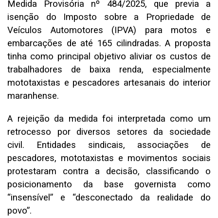
Medida Provisória nº 484/2025, que previa a
isenção do Imposto sobre a Propriedade de
Veículos Automotores (IPVA) para motos e
embarcações de até 165 cilindradas. A proposta
tinha como principal objetivo aliviar os custos de
trabalhadores de baixa renda, especialmente
mototaxistas e pescadores artesanais do interior
maranhense.
A rejeição da medida foi interpretada como um
retrocesso por diversos setores da sociedade
civil. Entidades sindicais, associações de
pescadores, mototaxistas e movimentos sociais
protestaram contra a decisão, classificando o
posicionamento da base governista como
“insensível” e “desconectado da realidade do
povo”.