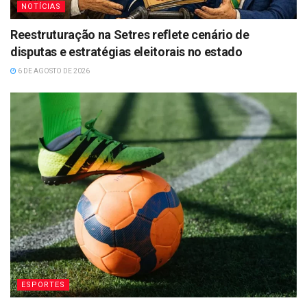
NOTÍCIAS
Reestruturação na Setres reflete cenário de
disputas e estratégias eleitorais no estado
6 DE AGOSTO DE 2026
ESPORTES