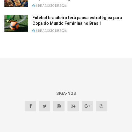
6 DE AGOSTO DE 2026
Futebol brasileiro terá pausa estratégica para
Copa do Mundo Feminina no Brasil
6 DE AGOSTO DE 2026
SIGA-NOS