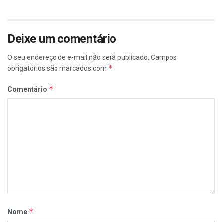
Deixe um comentário
O seu endereço de e-mail não será publicado.
Campos
*
obrigatórios são marcados com
*
Comentário
*
Nome