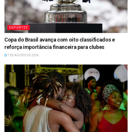
ESPORTES
Copa do Brasil avança com oito classificados e
reforça importância financeira para clubes
7 DE AGOSTO DE 2026