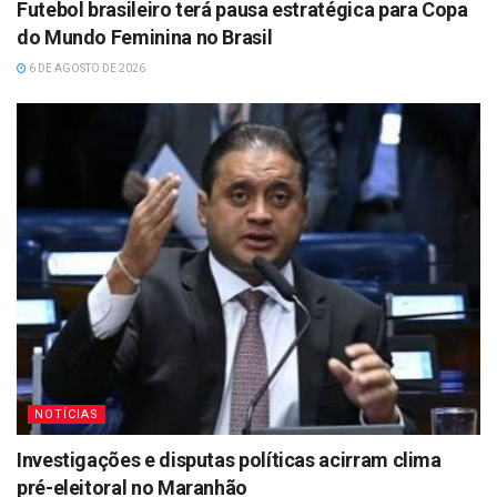
Futebol brasileiro terá pausa estratégica para Copa
do Mundo Feminina no Brasil
6 DE AGOSTO DE 2026
NOTÍCIAS
Investigações e disputas políticas acirram clima
pré-eleitoral no Maranhão