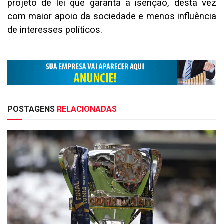
projeto de lei que garanta a isenção, desta vez
com maior apoio da sociedade e menos influência
de interesses políticos.
POSTAGENS
RELACIONADAS