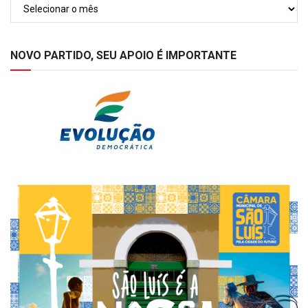
Arquivos
NOVO PARTIDO, SEU APOIO É IMPORTANTE