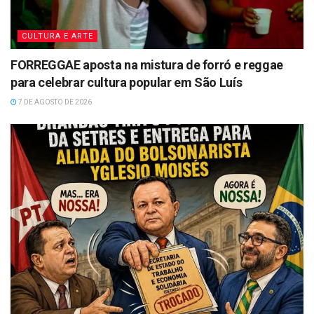
CULTURA E ARTE
FORREGGAE aposta na mistura de forró e reggae
para celebrar cultura popular em São Luís
7 DE AGOSTO DE 2026