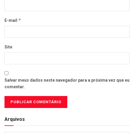
*
E-mail
Site
Salvar meus dados neste navegador para a próxima vez que eu
comentar.
Arquivos