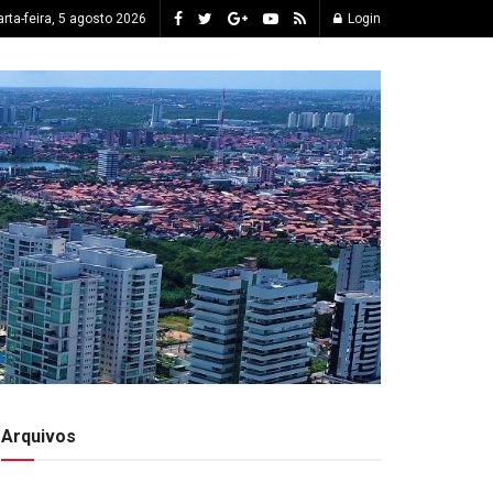
rta-feira, 5 agosto 2026
Login
Arquivos