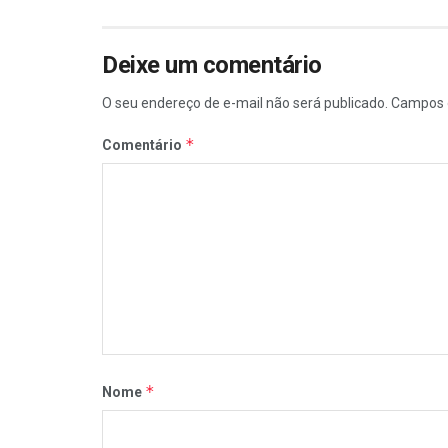
Deixe um comentário
O seu endereço de e-mail não será publicado.
Campos 
*
Comentário
*
Nome