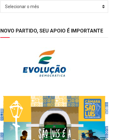
Arquivos
Selecionar o mês
NOVO PARTIDO, SEU APOIO É IMPORTANTE