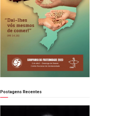
Postagens Recentes