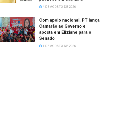
4 DE AGOSTO DE 2026
Com apoio nacional, PT lança
Camarão ao Governo e
aposta em Eliziane para o
Senado
1 DE AGOSTO DE 2026