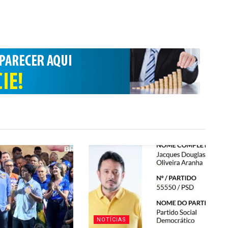
NOTÍCIAS