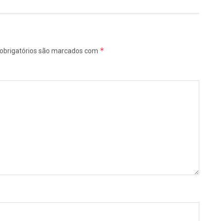
*
obrigatórios são marcados com