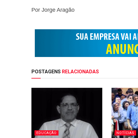
Por Jorge Aragão
POSTAGENS
RELACIONADAS
EDUCAÇÃO
NOTÍCIAS