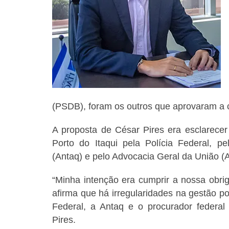
(PSDB), foram os outros que aprovaram a
A proposta de César Pires era esclarecer
Porto do Itaqui pela Polícia Federal, p
(Antaq) e pelo Advocacia Geral da União (
“Minha intenção era cumprir a nossa obrig
afirma que há irregularidades na gestão p
Federal, a Antaq e o procurador federal
Pires.