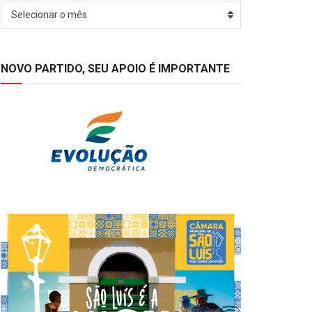
Arquivos
Selecionar o mês
NOVO PARTIDO, SEU APOIO É IMPORTANTE