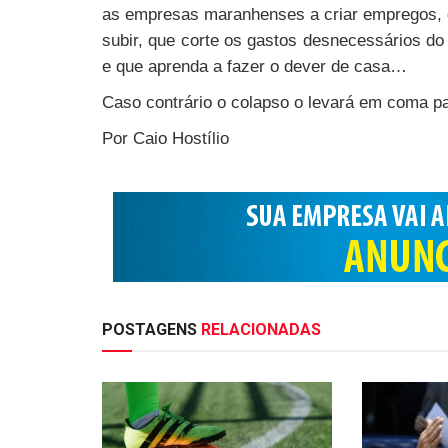
as empresas maranhenses a criar empregos, q
subir, que corte os gastos desnecessários do
e que aprenda a fazer o dever de casa…
Caso contrário o colapso o levará em coma pa
Por Caio Hostílio
POSTAGENS
RELACIONADAS