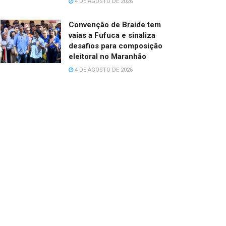
4 DE AGOSTO DE 2026
Convenção de Braide tem
vaias a Fufuca e sinaliza
desafios para composição
eleitoral no Maranhão
4 DE AGOSTO DE 2026