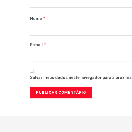
*
Nome
*
E-mail
Salvar meus dados neste navegador para a próxima