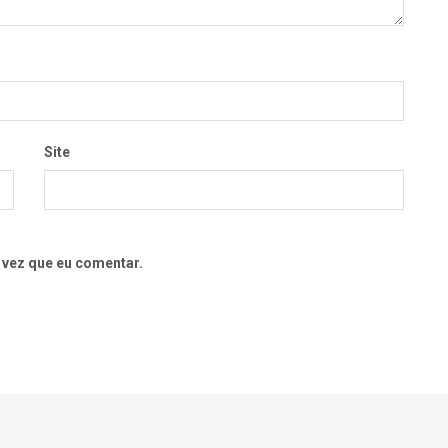
Site
 vez que eu comentar.