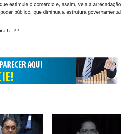
ue estimule o comércio e, assim, veja a arrecadação
 poder público, que diminua a estrutura governamental
ra UTI!!!