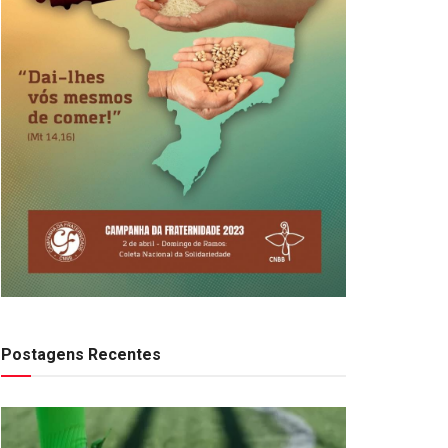
Postagens Recentes