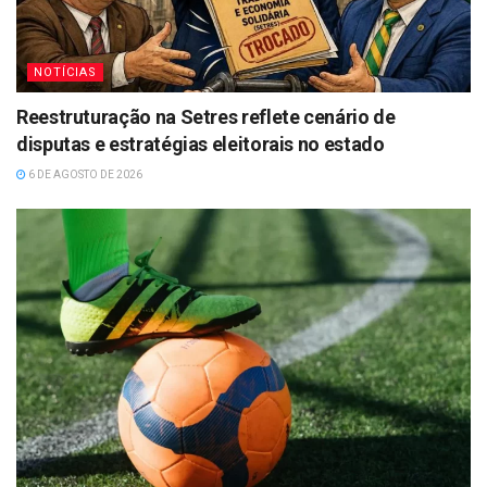
NOTÍCIAS
Reestruturação na Setres reflete cenário de
disputas e estratégias eleitorais no estado
6 DE AGOSTO DE 2026