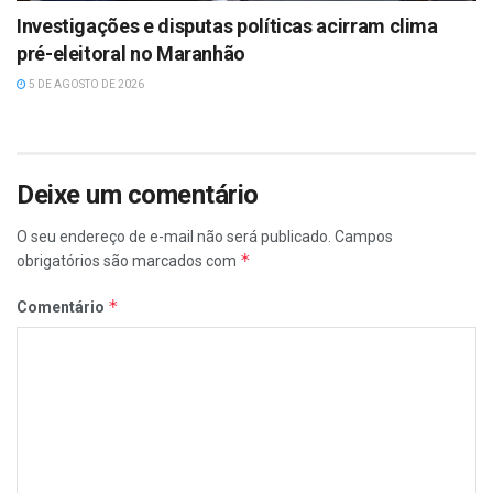
Investigações e disputas políticas acirram clima
pré-eleitoral no Maranhão
5 DE AGOSTO DE 2026
Deixe um comentário
O seu endereço de e-mail não será publicado.
Campos
*
obrigatórios são marcados com
*
Comentário