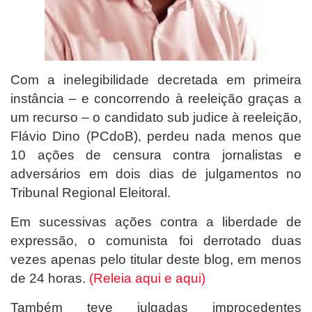
Com a inelegibilidade decretada em primeira
instância – e concorrendo à reeleição graças a
um recurso – o candidato sub judice à reeleição,
Flávio Dino (PCdoB), perdeu nada menos que
10 ações de censura contra jornalistas e
adversários em dois dias de julgamentos no
Tribunal Regional Eleitoral.
Em sucessivas ações contra a liberdade de
expressão, o comunista foi derrotado duas
vezes apenas pelo titular deste blog, em menos
de 24 horas.
(Releia aqui
e aqui)
Também teve julgadas improcedentes