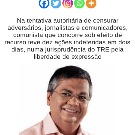
Na tentativa autoritária de censurar
adversários, jornalistas e comunicadores,
comunista que concorre sob efeito de
recurso teve dez ações indeferidas em dois
dias, numa jurisprudência do TRE pela
liberdade de expressão