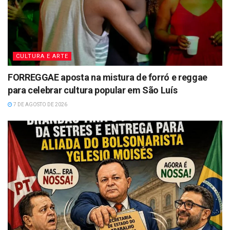
CULTURA E ARTE
FORREGGAE aposta na mistura de forró e reggae
para celebrar cultura popular em São Luís
7 DE AGOSTO DE 2026