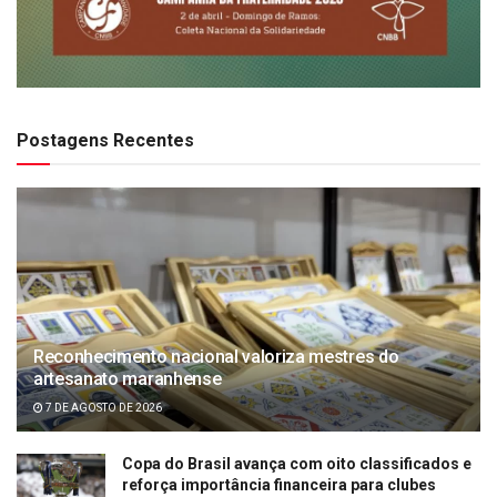
Postagens Recentes
Reconhecimento nacional valoriza mestres do
artesanato maranhense
7 DE AGOSTO DE 2026
Copa do Brasil avança com oito classificados e
reforça importância financeira para clubes