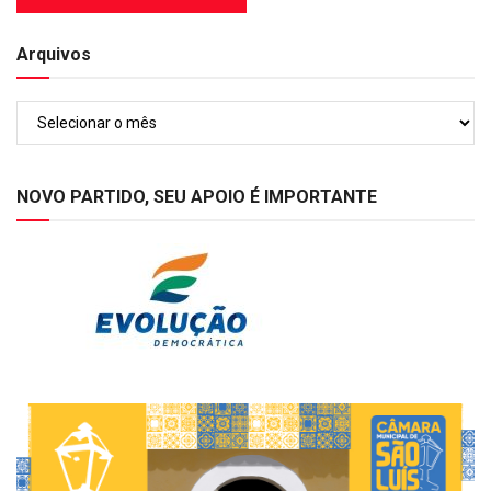
Arquivos
Arquivos
NOVO PARTIDO, SEU APOIO É IMPORTANTE