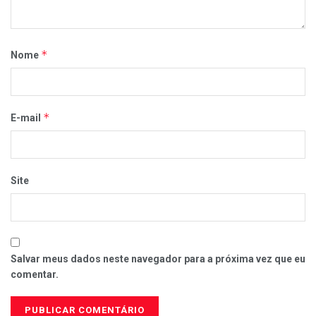
*
Nome
*
E-mail
Site
Salvar meus dados neste navegador para a próxima vez que eu
comentar.