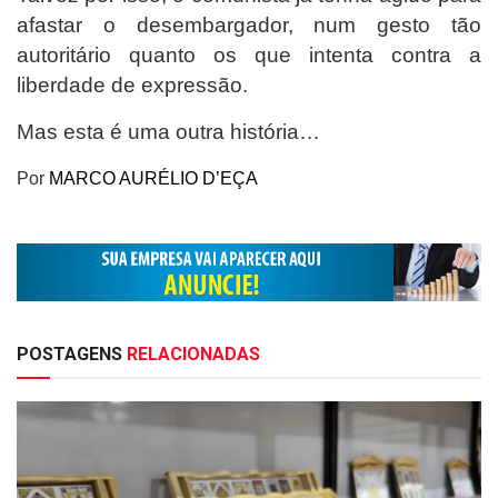
afastar o desembargador, num gesto tão
autoritário quanto os que intenta contra a
liberdade de expressão.
Mas esta é uma outra história…
Por
MARCO AURÉLIO D’EÇA
POSTAGENS
RELACIONADAS