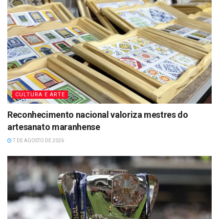
CULTURA E ARTE
Reconhecimento nacional valoriza mestres do
artesanato maranhense
7 DE AGOSTO DE 2026