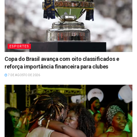
ESPORTES
Copa do Brasil avança com oito classificados e
reforça importância financeira para clubes
7 DE AGOSTO DE 2026